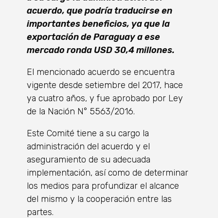
acuerdo, que podría traducirse en
importantes beneficios, ya que la
exportación de Paraguay a ese
mercado ronda USD 30,4 millones.
El mencionado acuerdo se encuentra
vigente desde setiembre del 2017, hace
ya cuatro años, y fue aprobado por Ley
de la Nación N° 5563/2016.
Este Comité tiene a su cargo la
administración del acuerdo y el
aseguramiento de su adecuada
implementación, así como de determinar
los medios para profundizar el alcance
del mismo y la cooperación entre las
partes.