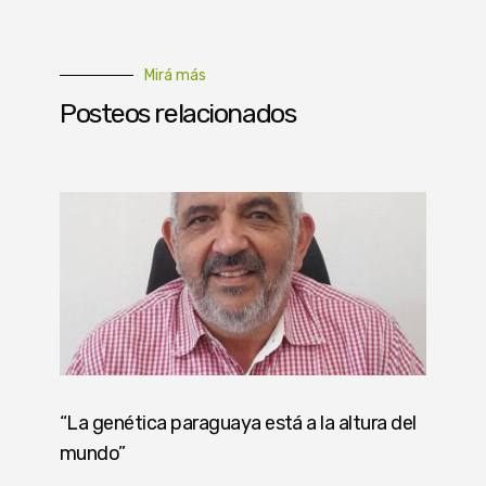
Mirá más
Posteos relacionados
“La genética paraguaya está a la altura del
mundo”