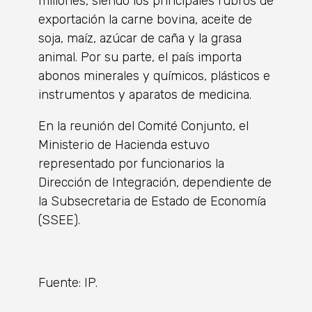
millones, siendo los principales rubros de
exportación la carne bovina, aceite de
soja, maíz, azúcar de caña y la grasa
animal. Por su parte, el país importa
abonos minerales y químicos, plásticos e
instrumentos y aparatos de medicina.
En la reunión del Comité Conjunto, el
Ministerio de Hacienda estuvo
representado por funcionarios la
Dirección de Integración, dependiente de
la Subsecretaria de Estado de Economía
(SSEE).
Fuente: IP.