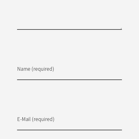
Name (required)
E-Mail (required)