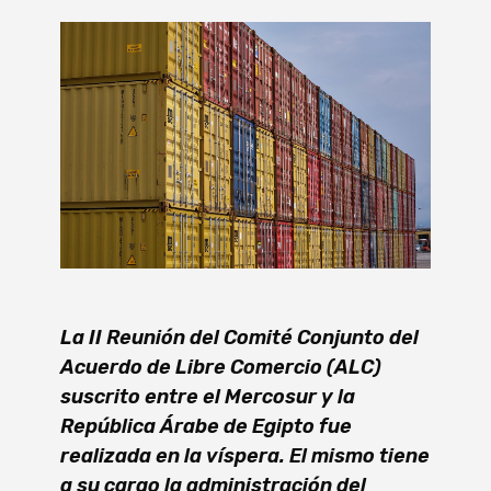
La II Reunión del Comité Conjunto del
Acuerdo de Libre Comercio (ALC)
suscrito entre el Mercosur y la
República Árabe de Egipto fue
realizada en la víspera. El mismo tiene
a su cargo la administración del