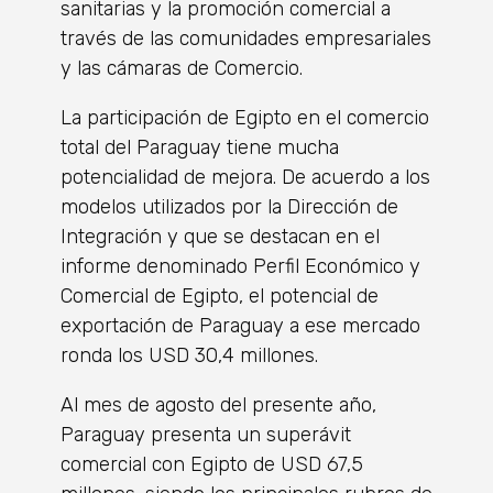
sanitarias y la promoción comercial a
través de las comunidades empresariales
y las cámaras de Comercio.
La participación de Egipto en el comercio
total del Paraguay tiene mucha
potencialidad de mejora. De acuerdo a los
modelos utilizados por la Dirección de
Integración y que se destacan en el
informe denominado Perfil Económico y
Comercial de Egipto, el potencial de
exportación de Paraguay a ese mercado
ronda los USD 30,4 millones.
Al mes de agosto del presente año,
Paraguay presenta un superávit
comercial con Egipto de USD 67,5