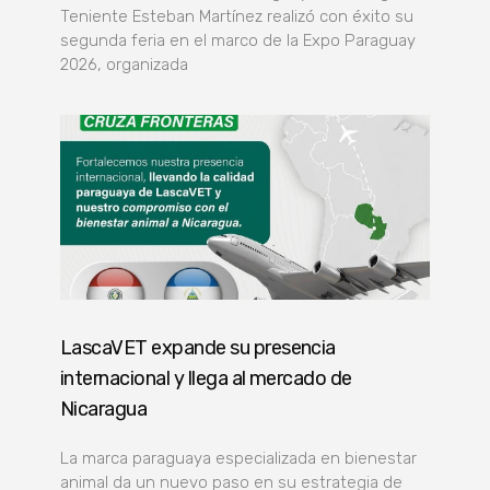
Teniente Esteban Martínez realizó con éxito su
segunda feria en el marco de la Expo Paraguay
2026, organizada
LascaVET expande su presencia
internacional y llega al mercado de
Nicaragua
La marca paraguaya especializada en bienestar
animal da un nuevo paso en su estrategia de