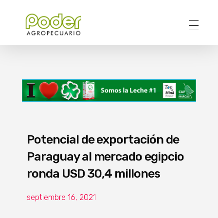
Poder Agropecuario
Potencial de exportación de
Paraguay al mercado egipcio
ronda USD 30,4 millones
septiembre 16, 2021