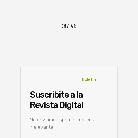
Boletín
Suscribite a la
Revista Digital
No enviamos spam ni material
irrelevante.