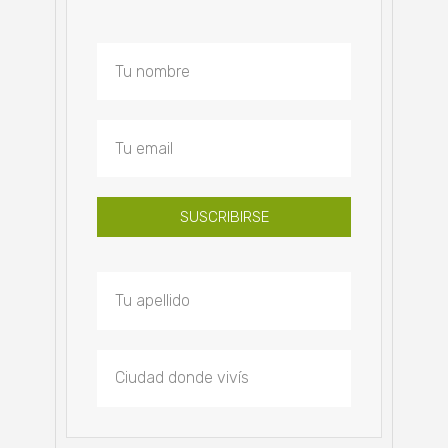
SUSCRIBIRSE