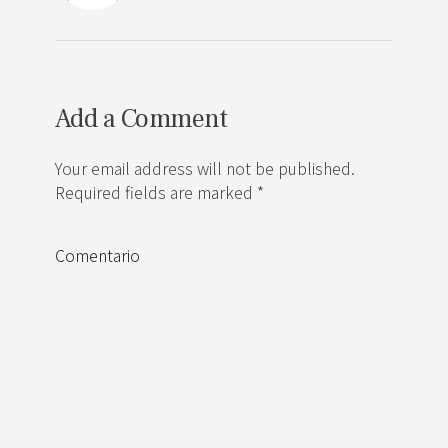
Add a Comment
Your email address will not be published.
Required fields are marked *
Comentario