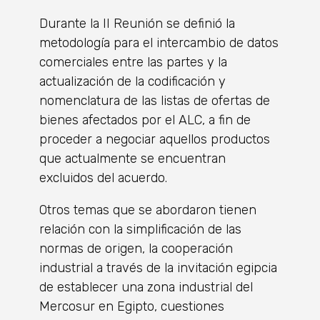
Durante la II Reunión se definió la
metodología para el intercambio de datos
comerciales entre las partes y la
actualización de la codificación y
nomenclatura de las listas de ofertas de
bienes afectados por el ALC, a fin de
proceder a negociar aquellos productos
que actualmente se encuentran
excluidos del acuerdo.
Otros temas que se abordaron tienen
relación con la simplificación de las
normas de origen, la cooperación
industrial a través de la invitación egipcia
de establecer una zona industrial del
Mercosur en Egipto, cuestiones