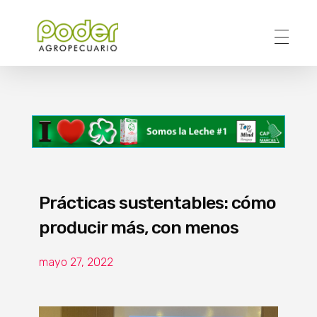
Poder Agropecuario
Prácticas sustentables: cómo
producir más, con menos
mayo 27, 2022