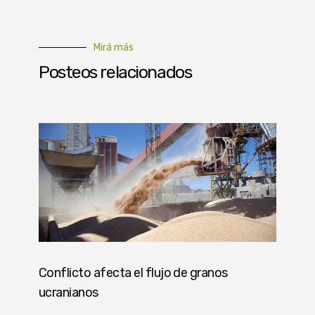
Mirá más
Posteos relacionados
Conflicto afecta el flujo de granos
ucranianos