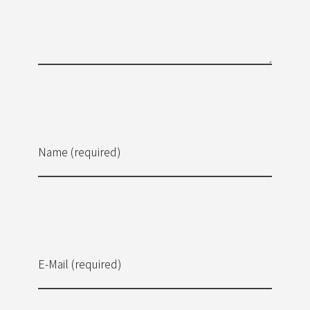
Name (required)
E-Mail (required)