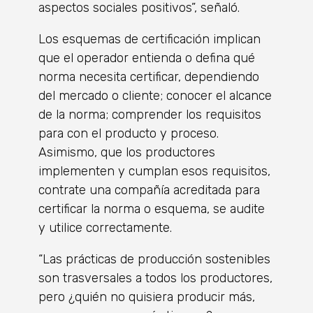
aspectos sociales positivos”, señaló.
Los esquemas de certificación implican
que el operador entienda o defina qué
norma necesita certificar, dependiendo
del mercado o cliente; conocer el alcance
de la norma; comprender los requisitos
para con el producto y proceso.
Asimismo, que los productores
implementen y cumplan esos requisitos,
contrate una compañía acreditada para
certificar la norma o esquema, se audite
y utilice correctamente.
“
Las prácticas de producción sostenibles
son trasversales a todos los productores,
pero ¿quién no quisiera producir más,