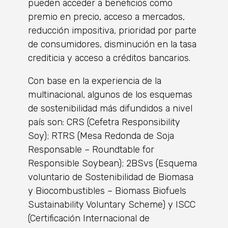
pueden acceder a beneficios como
premio en precio, acceso a mercados,
reducción impositiva, prioridad por parte
de consumidores, disminución en la tasa
crediticia y acceso a créditos bancarios.
Con base en la experiencia de la
multinacional, algunos de los esquemas
de sostenibilidad más difundidos a nivel
país son: CRS (Cefetra Responsibility
Soy); RTRS (Mesa Redonda de Soja
Responsable – Roundtable for
Responsible Soybean); 2BSvs (Esquema
voluntario de Sostenibilidad de Biomasa
y Biocombustibles – Biomass Biofuels
Sustainability Voluntary Scheme) y ISCC
(Certificación Internacional de