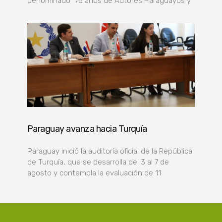
denominado “75 años de Autores Paraguayos y
Paraguay avanza hacia Turquía
Paraguay inició la auditoría oficial de la República
de Turquía, que se desarrolla del 3 al 7 de
agosto y contempla la evaluación de 11