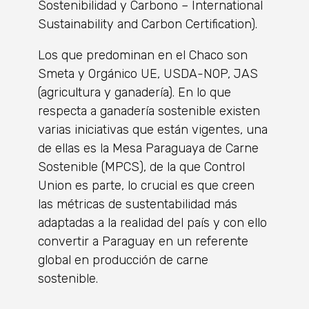
Sostenibilidad y Carbono – International
Sustainability and Carbon Certification).
Los que predominan en el Chaco son
Smeta y Orgánico UE, USDA-NOP, JAS
(agricultura y ganadería). En lo que
respecta a ganadería sostenible existen
varias iniciativas que están vigentes, una
de ellas es la Mesa Paraguaya de Carne
Sostenible (MPCS), de la que Control
Union es parte, lo crucial es que creen
las métricas de sustentabilidad más
adaptadas a la realidad del país y con ello
convertir a Paraguay en un referente
global en producción de carne
sostenible.