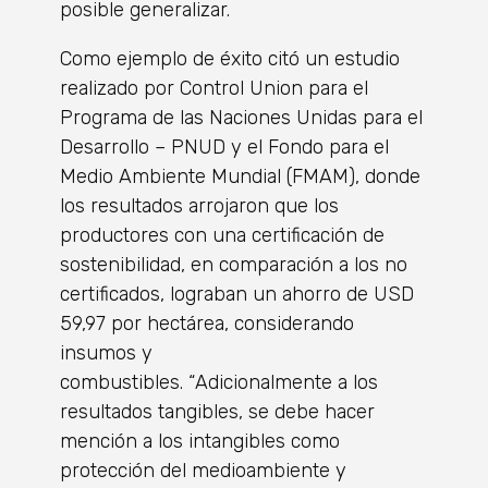
posible generalizar.
Como ejemplo de éxito citó un estudio
realizado por Control Union para el
Programa de las Naciones Unidas para el
Desarrollo – PNUD y el Fondo para el
Medio Ambiente Mundial (FMAM), donde
los resultados arrojaron que los
productores con una certificación de
sostenibilidad, en comparación a los no
certificados, lograban un ahorro de USD
59,97 por hectárea, considerando
insumos y
combustibles.
“
Adicionalmente a los
resultados tangibles, se debe hacer
mención a los intangibles como
protección del medioambiente y