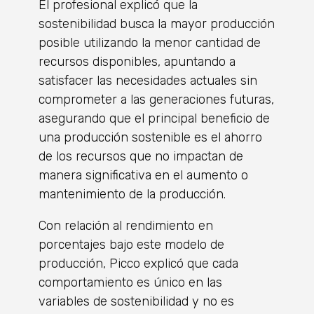
El profesional explicó que la
sostenibilidad busca la mayor producción
posible utilizando la menor cantidad de
recursos disponibles, apuntando a
satisfacer las necesidades actuales sin
comprometer a las generaciones futuras,
asegurando que el principal beneficio de
una producción sostenible es el ahorro
de los recursos que no impactan de
manera significativa en el aumento o
mantenimiento de la producción.
Con relación al rendimiento en
porcentajes bajo este modelo de
producción, Picco explicó que cada
comportamiento es único en las
variables de sostenibilidad y no es