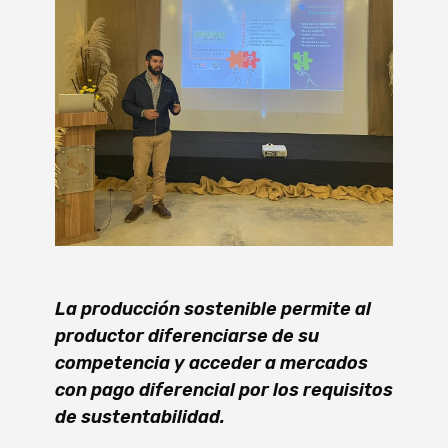
La producción sostenible permite al
productor diferenciarse de su
competencia y acceder a mercados
con pago diferencial por los requisitos
de sustentabilidad.