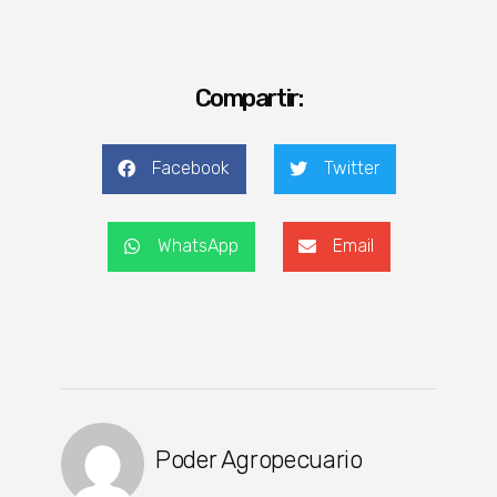
Compartir:
Facebook
Twitter
WhatsApp
Email
Poder Agropecuario