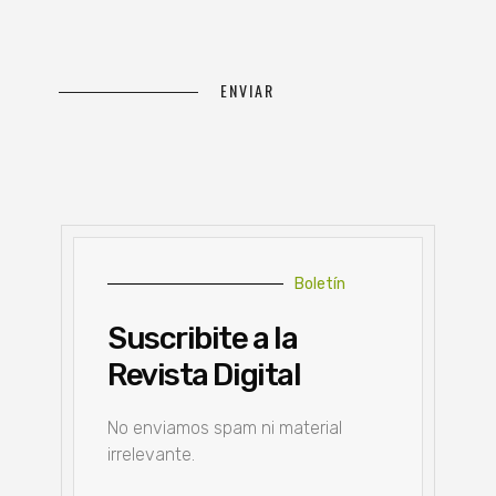
Boletín
Suscribite a la
Revista Digital
No enviamos spam ni material
irrelevante.