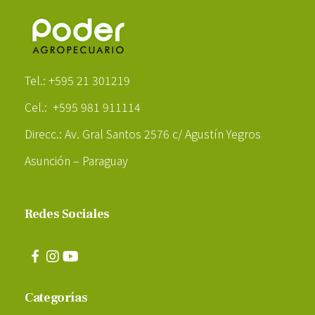
Poder Agropecuario
Tel.: +595 21 301219
Cel.: +595 981 911114
Direcc.: Av. Gral Santos 2576 c/ Agustín Yegros
Asunción – Paraguay
Redes Sociales
Categorías