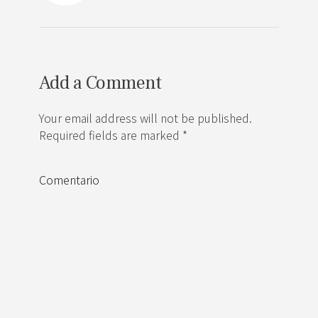
Add a Comment
Your email address will not be published.
Required fields are marked *
Comentario