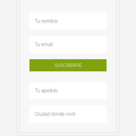
SUSCRIBIRSE