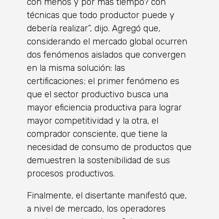
con menos y por más tiempo? con
técnicas que todo productor puede y
debería realizar”, dijo. Agregó que,
considerando el mercado global ocurren
dos fenómenos aislados que convergen
en la misma solución: las
certificaciones; el primer fenómeno es
que el sector productivo busca una
mayor eficiencia productiva para lograr
mayor competitividad y la otra, el
comprador consciente, que tiene la
necesidad de consumo de productos que
demuestren la sostenibilidad de sus
procesos productivos.
Finalmente, el disertante manifestó que,
a nivel de mercado, los operadores