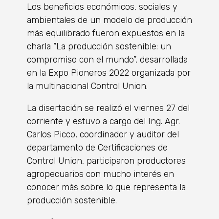
Los beneficios económicos, sociales y
ambientales de un modelo de producción
más equilibrado fueron expuestos en la
charla “La producción sostenible: un
compromiso con el mundo”, desarrollada
en la Expo Pioneros 2022 organizada por
la multinacional Control Union.
La disertación se realizó el viernes 27 del
corriente y estuvo a cargo del Ing. Agr.
Carlos Picco, coordinador y auditor del
departamento de Certificaciones de
Control Union, participaron productores
agropecuarios con mucho interés en
conocer más sobre lo que representa la
producción sostenible.