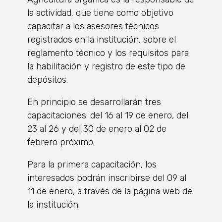
la actividad, que tiene como objetivo
capacitar a los asesores técnicos
registrados en la institución, sobre el
reglamento técnico y los requisitos para
la habilitación y registro de este tipo de
depósitos.
En principio se desarrollarán tres
capacitaciones: del 16 al 19 de enero, del
23 al 26 y del 30 de enero al 02 de
febrero próximo.
Para la primera capacitación, los
interesados ​​podrán inscribirse del 09 al
11 de enero, a través de la página web de
la institución.