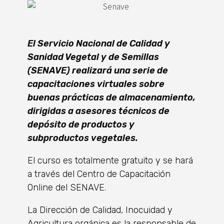
El Servicio Nacional de Calidad y
Sanidad Vegetal y de Semillas
(SENAVE) realizará una serie de
capacitaciones virtuales sobre
buenas prácticas de almacenamiento,
dirigidas a asesores técnicos de
depósito de productos y
subproductos vegetales.
El curso es totalmente gratuito y se hará
a través del Centro de Capacitación
Online del SENAVE.
La Dirección de Calidad, Inocuidad y
Agricultura orgánica es la responsable de