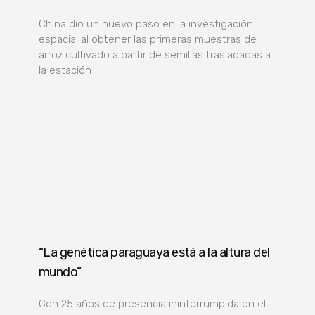
China dio un nuevo paso en la investigación
espacial al obtener las primeras muestras de
arroz cultivado a partir de semillas trasladadas a
la estación
“La genética paraguaya está a la altura del
mundo”
Con 25 años de presencia ininterrumpida en el