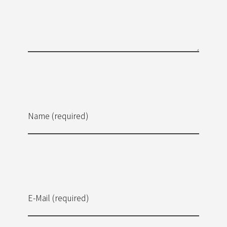
Name (required)
E-Mail (required)