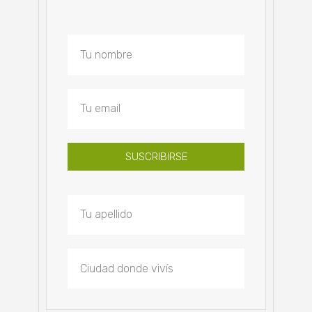
SUSCRIBIRSE