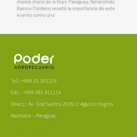
mismo stand de la Expo Paraguay, Nevercindo
Bairros Cordeiro resaltó la importancia de este
evento como una
Poder Agropecuario
Tel.: +595 21 301219
Cel.: +595 981 911114
Direcc.: Av. Gral Santos 2576 c/ Agustín Yegros
Asunción – Paraguay