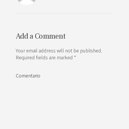
Add a Comment
Your email address will not be published.
Required fields are marked *
Comentario