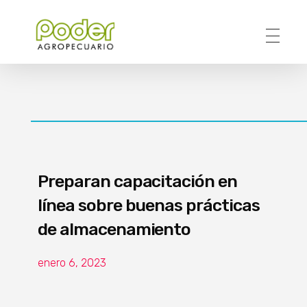
Poder Agropecuario
Preparan capacitación en
línea sobre buenas prácticas
de almacenamiento
enero 6, 2023