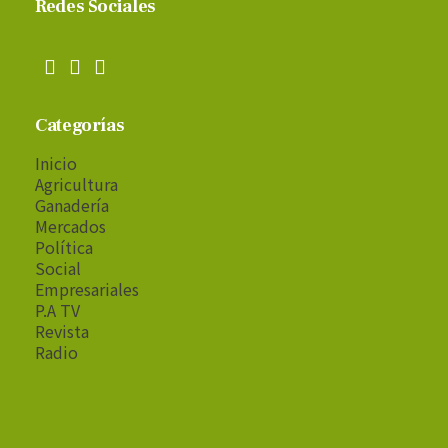
Redes Sociales
Categorías
Inicio
Agricultura
Ganadería
Mercados
Política
Social
Empresariales
P.A TV
Revista
Radio