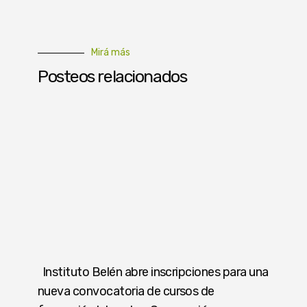
Mirá más
Posteos relacionados
Instituto Belén abre inscripciones para una
nueva convocatoria de cursos de