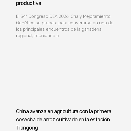
productiva
El 34º Congreso CEA 2026: Cría y Mejoramiento
Genético se prepara para convertirse en uno de
los principales encuentros de la ganadería
regional, reuniendo a
China avanza en agricultura con la primera
cosecha de arroz cultivado en la estación
Tiangong