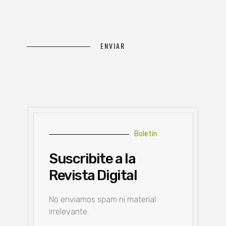
Boletín
Suscribite a la
Revista Digital
No enviamos spam ni material
irrelevante.