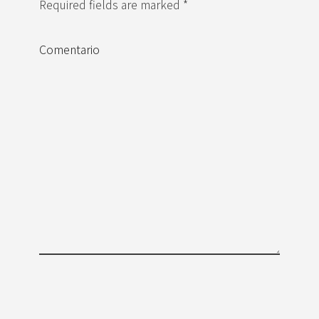
Required fields are marked *
Comentario