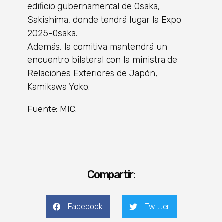
edificio gubernamental de Osaka,
Sakishima, donde tendrá lugar la Expo
2025-Osaka.
Además, la comitiva mantendrá un
encuentro bilateral con la ministra de
Relaciones Exteriores de Japón,
Kamikawa Yoko.
Fuente: MIC.
Compartir:
Facebook
Twitter