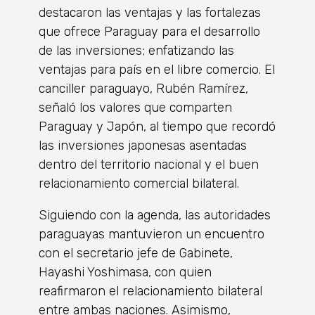
destacaron las ventajas y las fortalezas
que ofrece Paraguay para el desarrollo
de las inversiones; enfatizando las
ventajas para país en el libre comercio. El
canciller paraguayo, Rubén Ramírez,
señaló los valores que comparten
Paraguay y Japón, al tiempo que recordó
las inversiones japonesas asentadas
dentro del territorio nacional y el buen
relacionamiento comercial bilateral.
Siguiendo con la agenda, las autoridades
paraguayas mantuvieron un encuentro
con el secretario jefe de Gabinete,
Hayashi Yoshimasa, con quien
reafirmaron el relacionamiento bilateral
entre ambas naciones. Asimismo,