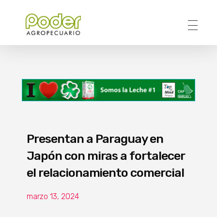
Poder Agropecuario
Presentan a Paraguay en
Japón con miras a fortalecer
el relacionamiento comercial
marzo 13, 2024