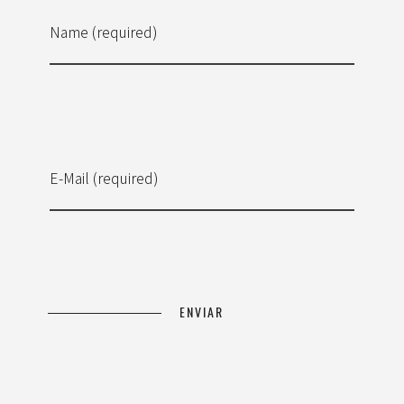
Name (required)
E-Mail (required)