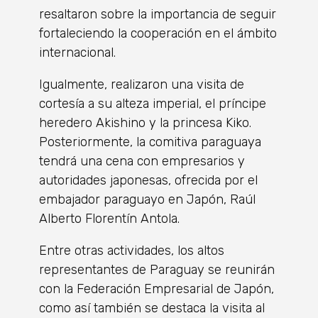
resaltaron sobre la importancia de seguir
fortaleciendo la cooperación en el ámbito
internacional.
Igualmente, realizaron una visita de
cortesía a su alteza imperial, el príncipe
heredero Akishino y la princesa Kiko.
Posteriormente, la comitiva paraguaya
tendrá una cena con empresarios y
autoridades japonesas, ofrecida por el
embajador paraguayo en Japón, Raúl
Alberto Florentín Antola.
Entre otras actividades, los altos
representantes de Paraguay se reunirán
con la Federación Empresarial de Japón,
como así también se destaca la visita al