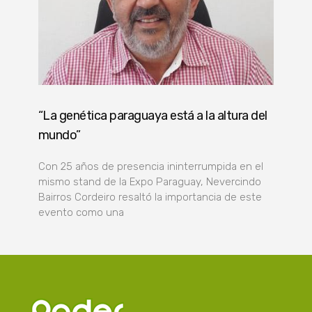
“La genética paraguaya está a la altura del
mundo”
Con 25 años de presencia ininterrumpida en el
mismo stand de la Expo Paraguay, Nevercindo
Bairros Cordeiro resaltó la importancia de este
evento como una