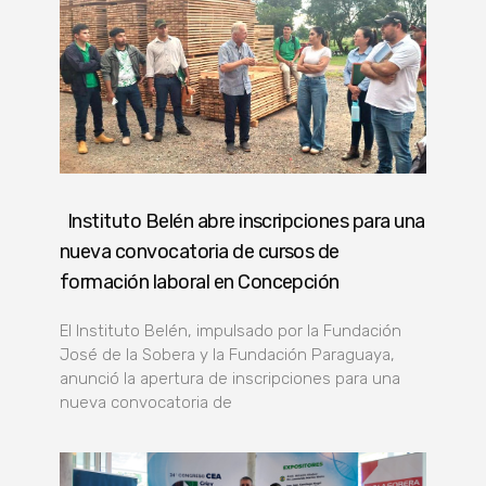
Instituto Belén abre inscripciones para una
nueva convocatoria de cursos de
formación laboral en Concepción
El Instituto Belén, impulsado por la Fundación
José de la Sobera y la Fundación Paraguaya,
anunció la apertura de inscripciones para una
nueva convocatoria de