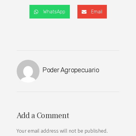
WhatsApp
Email
Poder Agropecuario
Add a Comment
Your email address will not be published.