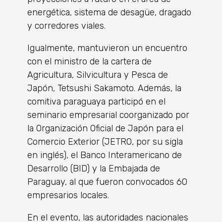
energética, sistema de desagüe, dragado
y corredores viales.
Igualmente, mantuvieron un encuentro
con el ministro de la cartera de
Agricultura, Silvicultura y Pesca de
Japón, Tetsushi Sakamoto. Además, la
comitiva paraguaya participó en el
seminario empresarial coorganizado por
la Organización Oficial de Japón para el
Comercio Exterior (JETRO, por su sigla
en inglés), el Banco Interamericano de
Desarrollo (BID) y la Embajada de
Paraguay, al que fueron convocados 60
empresarios locales.
En el evento, las autoridades nacionales