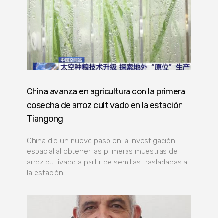
China avanza en agricultura con la primera
cosecha de arroz cultivado en la estación
Tiangong
China dio un nuevo paso en la investigación
espacial al obtener las primeras muestras de
arroz cultivado a partir de semillas trasladadas a
la estación