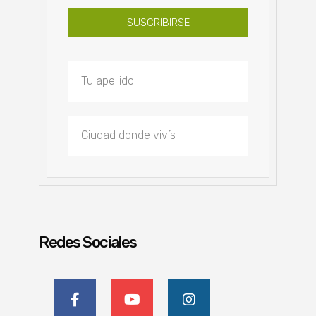
SUSCRIBIRSE
Redes Sociales