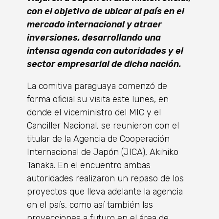
con el objetivo de ubicar al país en el
mercado internacional y atraer
inversiones, desarrollando una
intensa agenda con autoridades y el
sector empresarial de dicha nación.
La comitiva paraguaya comenzó de
forma oficial su visita este lunes, en
donde el viceministro del MIC y el
Canciller Nacional, se reunieron con el
titular de la Agencia de Cooperación
Internacional de Japón (JICA), Akihiko
Tanaka. En el encuentro ambas
autoridades realizaron un repaso de los
proyectos que lleva adelante la agencia
en el país, como así también las
proyecciones a futuro en el área de