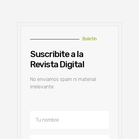
Boletín
Suscribite a la
Revista Digital
No enviamos spam ni material
irrelevante.