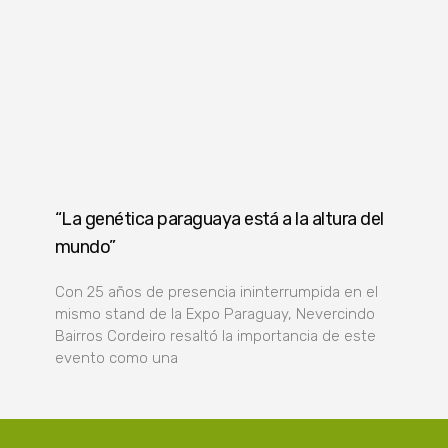
“La genética paraguaya está a la altura del
mundo”
Con 25 años de presencia ininterrumpida en el
mismo stand de la Expo Paraguay, Nevercindo
Bairros Cordeiro resaltó la importancia de este
evento como una