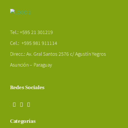
Poder Agropecuario
Tel.: +595 21 301219
Cel.: +595 981 911114
Direcc.: Av. Gral Santos 2576 c/ Agustín Yegros
Asunción – Paraguay
Redes Sociales
Categorías