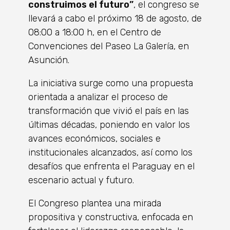
construimos el futuro”
, el congreso se
llevará a cabo el próximo 18 de agosto, de
08:00 a 18:00 h, en el Centro de
Convenciones del Paseo La Galería, en
Asunción.
La iniciativa surge como una propuesta
orientada a analizar el proceso de
transformación que vivió el país en las
últimas décadas, poniendo en valor los
avances económicos, sociales e
institucionales alcanzados, así como los
desafíos que enfrenta el Paraguay en el
escenario actual y futuro.
El Congreso plantea una mirada
propositiva y constructiva, enfocada en