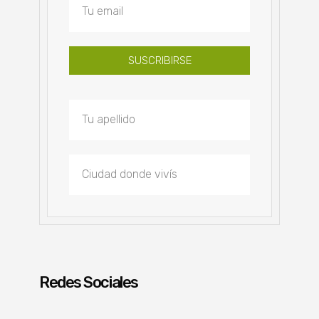
SUSCRIBIRSE
Redes Sociales