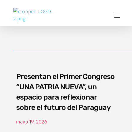
Poder Agropecuario
Presentan el Primer Congreso
“UNA PATRIA NUEVA”, un
espacio para reflexionar
sobre el futuro del Paraguay
mayo 19, 2026