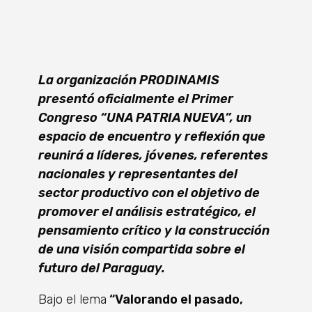
La organización PRODINAMIS
presentó oficialmente el Primer
Congreso “UNA PATRIA NUEVA”, un
espacio de encuentro y reflexión que
reunirá a líderes, jóvenes, referentes
nacionales y representantes del
sector productivo con el objetivo de
promover el análisis estratégico, el
pensamiento crítico y la construcción
de una visión compartida sobre el
futuro del Paraguay.
Bajo el lema
“Valorando el pasado,