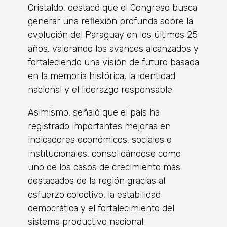
Cristaldo, destacó que el Congreso busca
generar una reflexión profunda sobre la
evolución del Paraguay en los últimos 25
años, valorando los avances alcanzados y
fortaleciendo una visión de futuro basada
en la memoria histórica, la identidad
nacional y el liderazgo responsable.
Asimismo, señaló que el país ha
registrado importantes mejoras en
indicadores económicos, sociales e
institucionales, consolidándose como
uno de los casos de crecimiento más
destacados de la región gracias al
esfuerzo colectivo, la estabilidad
democrática y el fortalecimiento del
sistema productivo nacional.