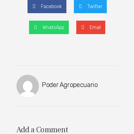
Facebook
Twitter
WhatsApp
Email
Poder Agropecuario
Add a Comment