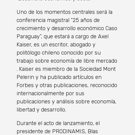
Uno de los momentos centrales será la
conferencia magistral “25 años de
crecimiento y desarrollo económico Caso
Paraguay”, que estará a cargo de Axel
Kaiser, es un escritor, abogado y
politólogo chileno conocido por su
trabajo sobre economía de libre mercado
. Kaiser es miembro de la Sociedad Mont
Pelerin y ha publicado artículos en
Forbes y otras publicaciones, reconocido
internacionalmente por sus
publicaciones y análisis sobre economía,
libertad y desarrollo.
Durante el acto de lanzamiento, el
presidente de PRODINAMIS, Blas