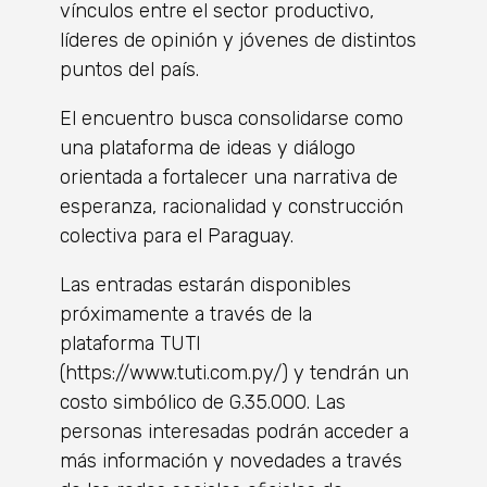
vínculos entre el sector productivo,
líderes de opinión y jóvenes de distintos
puntos del país.
El encuentro busca consolidarse como
una plataforma de ideas y diálogo
orientada a fortalecer una narrativa de
esperanza, racionalidad y construcción
colectiva para el Paraguay.
Las entradas estarán disponibles
próximamente a través de la
plataforma TUTI
(https://www.tuti.com.py/) y tendrán un
costo simbólico de G.35.000. Las
personas interesadas podrán acceder a
más información y novedades a través