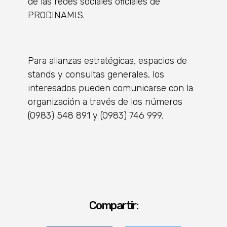
de las redes sociales oficiales de
PRODINAMIS.
Para alianzas estratégicas, espacios de
stands y consultas generales, los
interesados pueden comunicarse con la
organización a través de los números
(0983) 548 891 y (0983) 746 999.
Compartir: