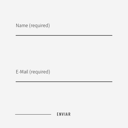
Name (required)
E-Mail (required)