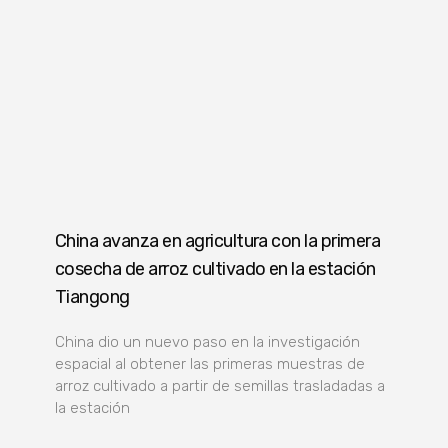
China avanza en agricultura con la primera
cosecha de arroz cultivado en la estación
Tiangong
China dio un nuevo paso en la investigación
espacial al obtener las primeras muestras de
arroz cultivado a partir de semillas trasladadas a
la estación