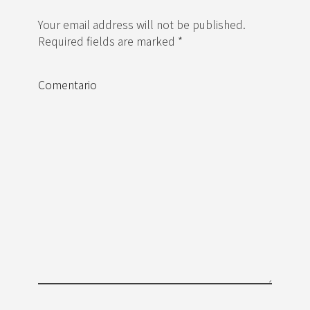
Your email address will not be published.
Required fields are marked *
Comentario