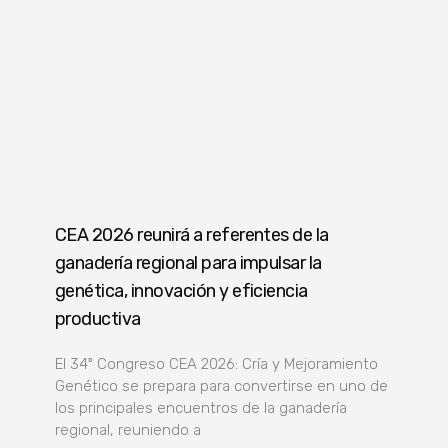
CEA 2026 reunirá a referentes de la
ganadería regional para impulsar la
genética, innovación y eficiencia
productiva
El 34º Congreso CEA 2026: Cría y Mejoramiento
Genético se prepara para convertirse en uno de
los principales encuentros de la ganadería
regional, reuniendo a