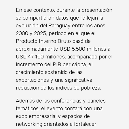
En ese contexto, durante la presentación
se compartieron datos que reflejan la
evolución del Paraguay entre los años
2000 y 2025, periodo en el que el
Producto Interno Bruto pasó de
aproximadamente USD 8.800 millones a
USD 47.400 millones, acompañado por el
incremento del PIB per cápita, el
crecimiento sostenido de las
exportaciones y una significativa
reducción de los índices de pobreza.
Además de las conferencias y paneles
temáticos, el evento contará con una
expo empresarial y espacios de
networking orientados a fortalecer