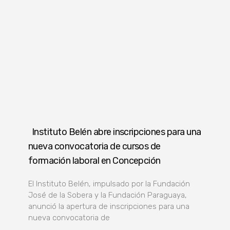
Instituto Belén abre inscripciones para una
nueva convocatoria de cursos de
formación laboral en Concepción
El Instituto Belén, impulsado por la Fundación
José de la Sobera y la Fundación Paraguaya,
anunció la apertura de inscripciones para una
nueva convocatoria de