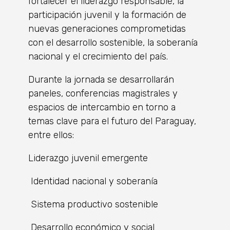
fortalecer el liderazgo responsable, la
participación juvenil y la formación de
nuevas generaciones comprometidas
con el desarrollo sostenible, la soberanía
nacional y el crecimiento del país.
Durante la jornada se desarrollarán
paneles, conferencias magistrales y
espacios de intercambio en torno a
temas clave para el futuro del Paraguay,
entre ellos:
Liderazgo juvenil emergente
Identidad nacional y soberanía
Sistema productivo sostenible
Desarrollo económico y social