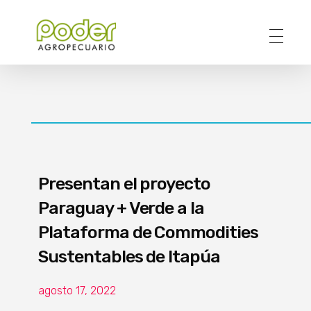
Poder Agropecuario
Presentan el proyecto
Paraguay + Verde a la
Plataforma de Commodities
Sustentables de Itapúa
agosto 17, 2022