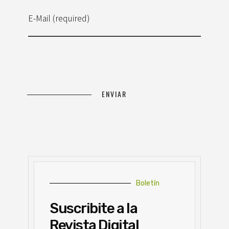
E-Mail (required)
Boletín
Suscribite a la
Revista Digital