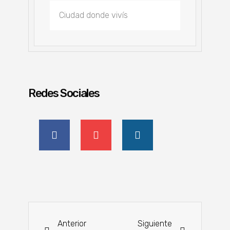
Redes Sociales
Anterior
Siguiente