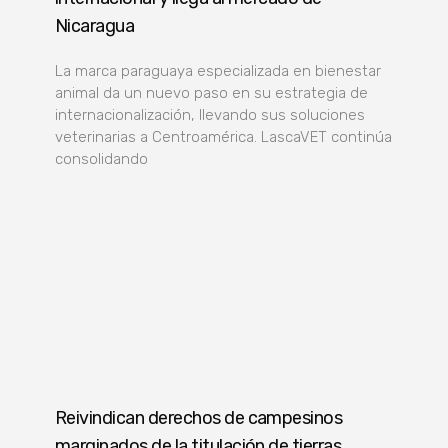
Nicaragua
La marca paraguaya especializada en bienestar
animal da un nuevo paso en su estrategia de
internacionalización, llevando sus soluciones
veterinarias a Centroamérica. LascaVET continúa
consolidando
Reivindican derechos de campesinos
marginados de la titulación de tierras