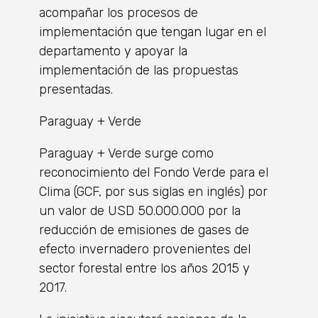
acompañar los procesos de
implementación que tengan lugar en el
departamento y apoyar la
implementación de las propuestas
presentadas.
Paraguay + Verde
Paraguay + Verde surge como
reconocimiento del Fondo Verde para el
Clima (GCF, por sus siglas en inglés) por
un valor de USD 50.000.000 por la
reducción de emisiones de gases de
efecto invernadero provenientes del
sector forestal entre los años 2015 y
2017.