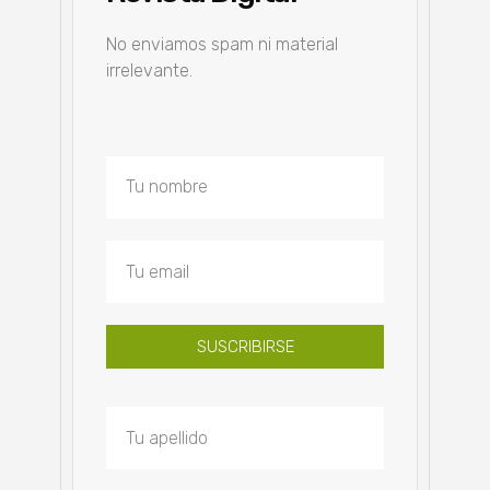
No enviamos spam ni material
irrelevante.
SUSCRIBIRSE