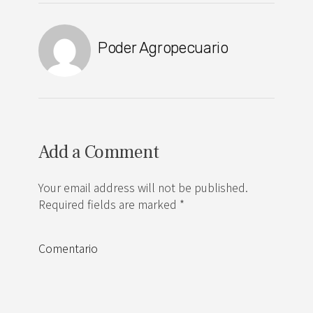
Poder Agropecuario
Add a Comment
Your email address will not be published.
Required fields are marked *
Comentario