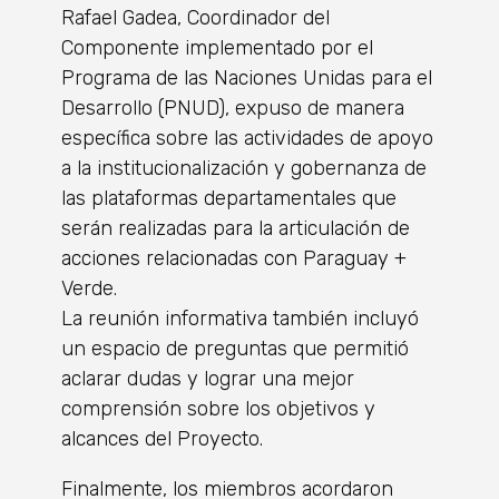
Rafael Gadea, Coordinador del
Componente implementado por el
Programa de las Naciones Unidas para el
Desarrollo (PNUD), expuso de manera
específica sobre las actividades de apoyo
a la institucionalización y gobernanza de
las plataformas departamentales que
serán realizadas para la articulación de
acciones relacionadas con Paraguay +
Verde.
La reunión informativa también incluyó
un espacio de preguntas que permitió
aclarar dudas y lograr una mejor
comprensión sobre los objetivos y
alcances del Proyecto.
Finalmente, los miembros acordaron