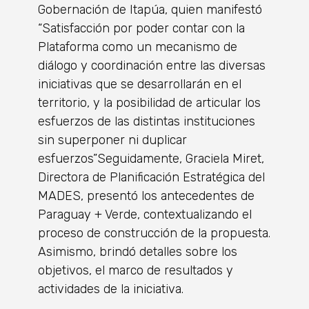
Gobernación de Itapúa, quien manifestó
“Satisfacción por poder contar con la
Plataforma como un mecanismo de
diálogo y coordinación entre las diversas
iniciativas que se desarrollarán en el
territorio, y la posibilidad de articular los
esfuerzos de las distintas instituciones
sin superponer ni duplicar
esfuerzos”Seguidamente, Graciela Miret,
Directora de Planificación Estratégica del
MADES, presentó los antecedentes de
Paraguay + Verde, contextualizando el
proceso de construcción de la propuesta.
Asimismo, brindó detalles sobre los
objetivos, el marco de resultados y
actividades de la iniciativa.