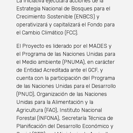
La iniciativa ejecutará acciones de la
Estrategia Nacional de Bosques para el
Crecimiento Sostenible (ENBCS) y
operativizará y capitalizará el Fondo para
el Cambio Climático (FCC).
El Proyecto es liderado por el MADES y
el Programa de las Naciones Unidas para
el Medio ambiente (PNUMA), en carácter
de Entidad Acreditada ante el GCF, y
cuenta con la participación del Programa
de las Naciones Unidas para el Desarrollo
(PNUD), Organización de las Naciones
Unidas para la Alimentación y la
Agricultura (FAO), Instituto Nacional
Forestal (INFONA), Secretaría Técnica de
Planificación del Desarrollo Económico y