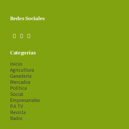
Redes Sociales
Categorías
Inicio
Agricultura
Ganadería
Mercados
Política
Social
Empresariales
P.A TV
Revista
Radio