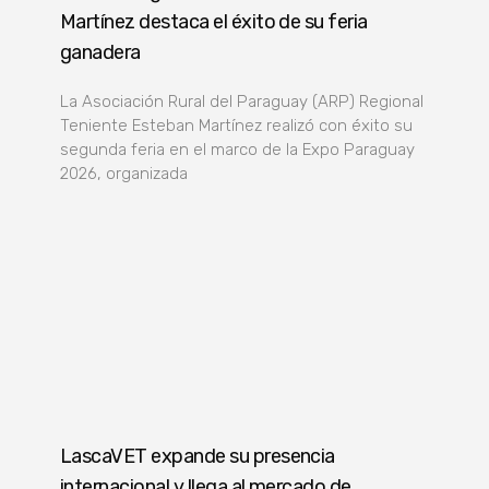
Martínez destaca el éxito de su feria
ganadera
La Asociación Rural del Paraguay (ARP) Regional
Teniente Esteban Martínez realizó con éxito su
segunda feria en el marco de la Expo Paraguay
2026, organizada
LascaVET expande su presencia
internacional y llega al mercado de