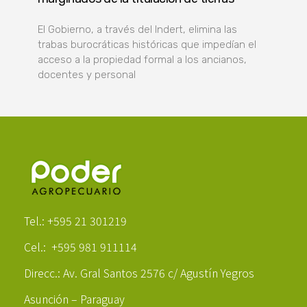
El Gobierno, a través del Indert, elimina las
trabas burocráticas históricas que impedían el
acceso a la propiedad formal a los ancianos,
docentes y personal
Poder Agropecuario
Tel.: +595 21 301219
Cel.: +595 981 911114
Direcc.: Av. Gral Santos 2576 c/ Agustín Yegros
Asunción – Paraguay