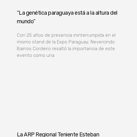
“La genética paraguaya está a la altura del
mundo”
Con 25 años de presencia ininterrumpida en el
mismo stand de la Expo Paraguay, Nevercindo
Bairros Cordeiro resaltó la importancia de este
evento como una
La ARP Regional Teniente Esteban