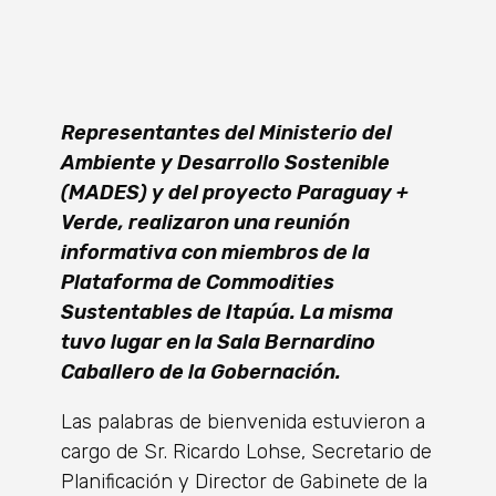
Representantes del Ministerio del
Ambiente y Desarrollo Sostenible
(MADES) y del proyecto Paraguay +
Verde, realizaron una reunión
informativa con miembros de la
Plataforma de Commodities
Sustentables de Itapúa. La misma
tuvo lugar en la Sala Bernardino
Caballero de la Gobernación.
Las palabras de bienvenida estuvieron a
cargo de Sr. Ricardo Lohse, Secretario de
Planificación y Director de Gabinete de la