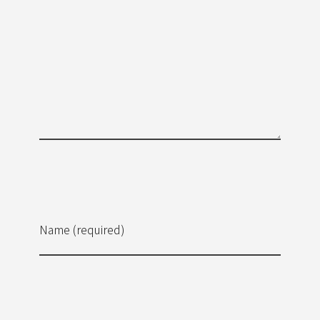
Name (required)