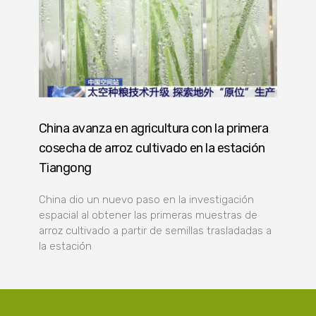
China avanza en agricultura con la primera
cosecha de arroz cultivado en la estación
Tiangong
China dio un nuevo paso en la investigación
espacial al obtener las primeras muestras de
arroz cultivado a partir de semillas trasladadas a
la estación