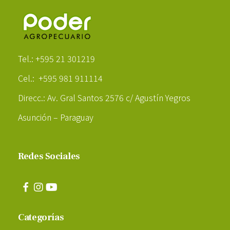
Poder Agropecuario
Tel.: +595 21 301219
Cel.: +595 981 911114
Direcc.: Av. Gral Santos 2576 c/ Agustín Yegros
Asunción – Paraguay
Redes Sociales
Categorías