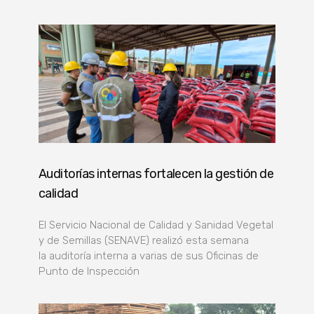
Auditorías internas fortalecen la gestión de
calidad
El Servicio Nacional de Calidad y Sanidad Vegetal
y de Semillas (SENAVE) realizó esta semana
la auditoría interna a varias de sus Oficinas de
Punto de Inspección