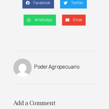
Facebook
Twitter
WhatsApp
Email
Poder Agropecuario
Add a Comment