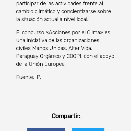
participar de las actividades frente al
cambio climático y concientizarse sobre
la situación actual a nivel local.
El concurso «Acciones por el Clima» es
una iniciativa de las organizaciones
civiles Manos Unidas, Alter Vida,
Paraguay Orgánico y COOPI, con el apoyo
de la Unión Europea.
Fuente: IP.
Compartir: