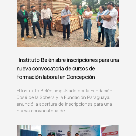
Instituto Belén abre inscripciones para una
nueva convocatoria de cursos de
formación laboral en Concepción
El Instituto Belén, impulsado por la Fundación
José de la Sobera y la Fundación Paraguaya,
anunció la apertura de inscripciones para una
nueva convocatoria de