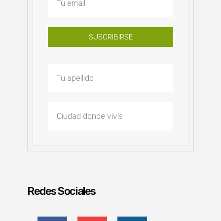
SUSCRIBIRSE
Redes Sociales