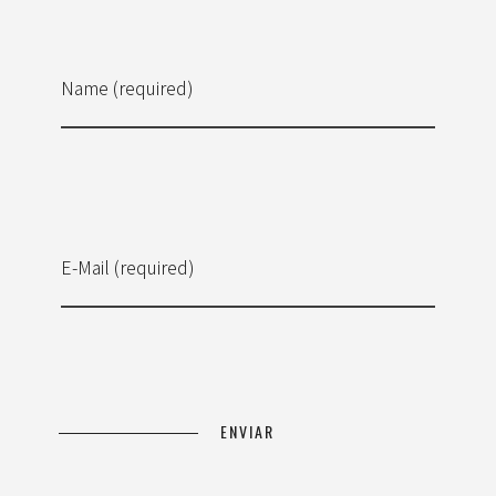
Name (required)
E-Mail (required)