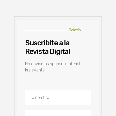
Boletín
Suscribite a la
Revista Digital
No enviamos spam ni material
irrelevante.