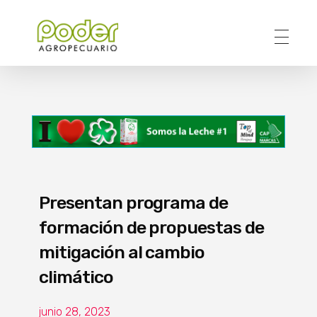
Poder Agropecuario
Presentan programa de
formación de propuestas de
mitigación al cambio
climático
junio 28, 2023