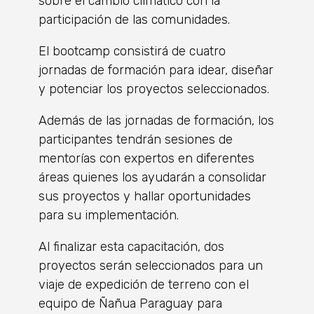
sobre el cambio climático con la
participación de las comunidades.
El bootcamp consistirá de cuatro
jornadas de formación para idear, diseñar
y potenciar los proyectos seleccionados.
Además de las jornadas de formación, los
participantes tendrán sesiones de
mentorías con expertos en diferentes
áreas quienes los ayudarán a consolidar
sus proyectos y hallar oportunidades
para su implementación.
Al finalizar esta capacitación, dos
proyectos serán seleccionados para un
viaje de expedición de terreno con el
equipo de Ñañua Paraguay para