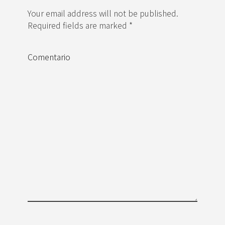
Your email address will not be published.
Required fields are marked *
Comentario