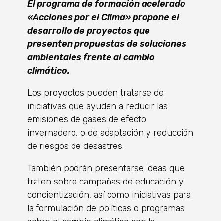
El programa de formación acelerado
«Acciones por el Clima» propone el
desarrollo de proyectos que
presenten propuestas de soluciones
ambientales frente al cambio
climático.
Los proyectos pueden tratarse de
iniciativas que ayuden a reducir las
emisiones de gases de efecto
invernadero, o de adaptación y reducción
de riesgos de desastres.
También podrán presentarse ideas que
traten sobre campañas de educación y
concientización, así como iniciativas para
la formulación de políticas o programas