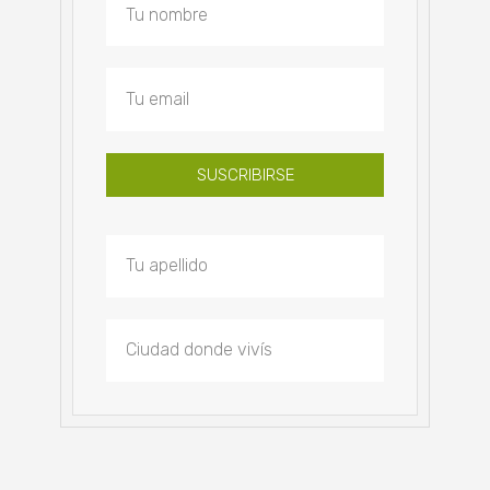
SUSCRIBIRSE