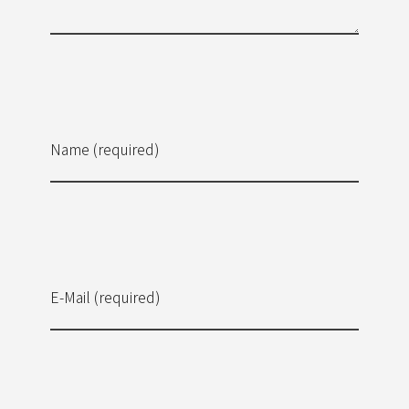
Name (required)
E-Mail (required)