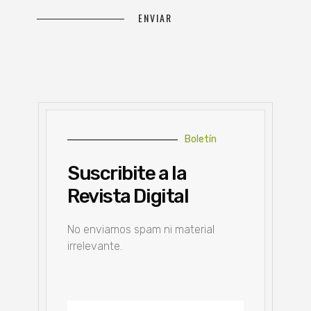
Boletín
Suscribite a la
Revista Digital
No enviamos spam ni material
irrelevante.