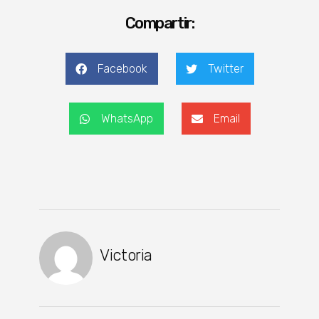
Compartir:
Facebook
Twitter
WhatsApp
Email
Victoria