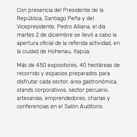
Con presencia del Presidente de la
República, Santiago Peña y del
Vicepresidente, Pedro Alliana, el día
martes 2 de diciembre se llevó a cabo la
apertura oficial de la referida actividad, en
la ciudad de Hohenau, Itapúa.
Más de 450 expositores, 40 hectáreas de
recorrido y espacios preparados para
disfrutar cada sector: área gastronómica,
stands corporativos, sector pecuario,
artesanías, emprendedores, charlas y
conferencias en el Salón Auditorio.