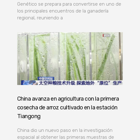
Genético se prepara para convertirse en uno de
los principales encuentros de la ganadería
regional, reuniendo a
China avanza en agricultura con la primera
cosecha de arroz cultivado en la estación
Tiangong
China dio un nuevo paso en la investigación
espacial al obtener las primeras muestras de