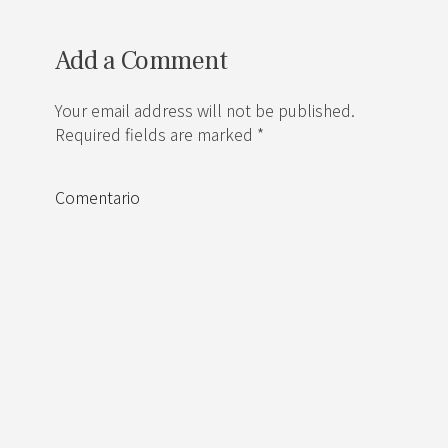
Add a Comment
Your email address will not be published.
Required fields are marked *
Comentario