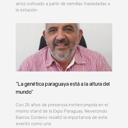
arroz cultivado a partir de semillas trasladadas a
la estación
“La genética paraguaya está a la altura del
mundo”
Con 25 años de presencia ininterrumpida en el
mismo stand de la Expo Paraguay, Nevercindo
Bairros Cordeiro resaltó la importancia de este
evento como una