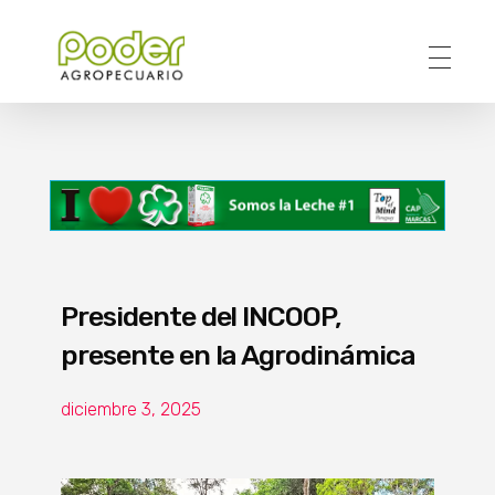
Poder Agropecuario
Presidente del INCOOP,
presente en la Agrodinámica
diciembre 3, 2025