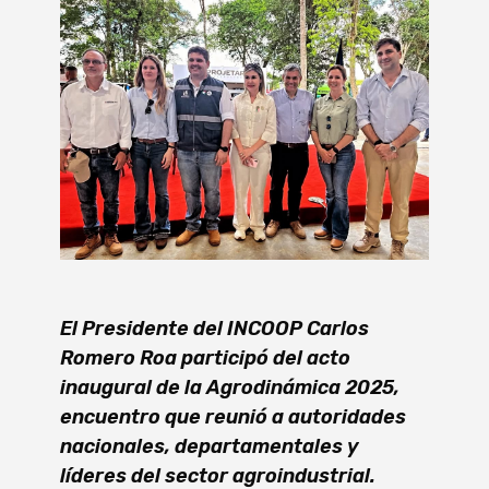
El Presidente del INCOOP Carlos
Romero Roa participó del acto
inaugural de la Agrodinámica 2025,
encuentro que reunió a autoridades
nacionales, departamentales y
líderes del sector agroindustrial.