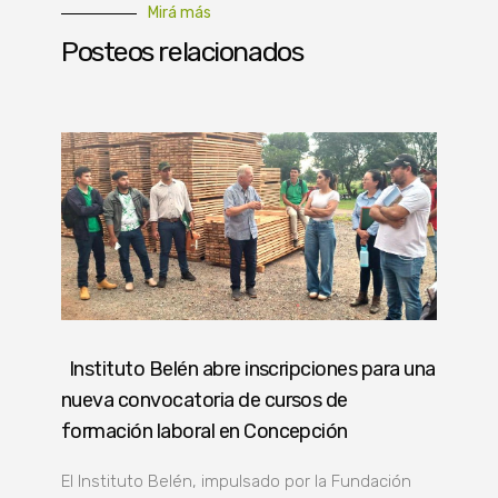
Mirá más
Posteos relacionados
Instituto Belén abre inscripciones para una
nueva convocatoria de cursos de
formación laboral en Concepción
El Instituto Belén, impulsado por la Fundación