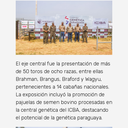
El eje central fue la presentación de más
de 50 toros de ocho razas, entre ellas
Brahman, Brangus, Braford y Wagyu,
pertenecientes a 14 cabañas nacionales.
La exposición incluyó la promoción de
pajuelas de semen bovino procesadas en
la central genética del ICBA, destacando
el potencial de la genética paraguaya.