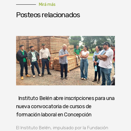
Mirá más
Posteos relacionados
Instituto Belén abre inscripciones para una
nueva convocatoria de cursos de
formación laboral en Concepción
El Instituto Belén, impulsado por la Fundación