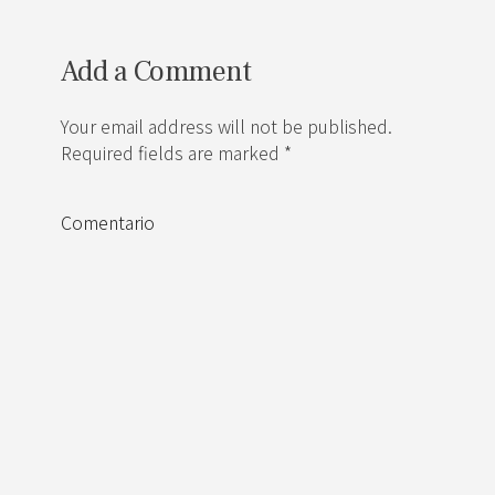
Add a Comment
Your email address will not be published.
Required fields are marked *
Comentario