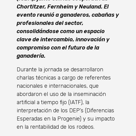
Chortitzer, Fernheim y Neuland. El
evento reunió a ganaderos, cabañas y
profesionales del sector,
consolidándose como un espacio
clave de intercambio, innovación y
compromiso con el futuro de la
ganadería.
Durante la jornada se desarrollaron
charlas técnicas a cargo de referentes
nacionales e internacionales, que
abordaron el uso de la inseminación
artificial a tiempo fijo (IATF), la
interpretación de los DEP’s (Diferencias
Esperadas en la Progenie) y su impacto
en la rentabilidad de los rodeos.