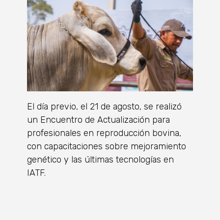
El día previo, el 21 de agosto, se realizó
un Encuentro de Actualización para
profesionales en reproducción bovina,
con capacitaciones sobre mejoramiento
genético y las últimas tecnologías en
IATF.