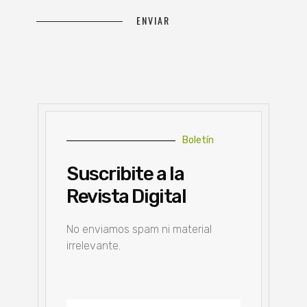
Boletín
Suscribite a la
Revista Digital
No enviamos spam ni material
irrelevante.