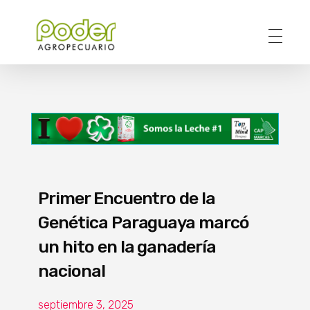
Poder Agropecuario
Primer Encuentro de la
Genética Paraguaya marcó
un hito en la ganadería
nacional
septiembre 3, 2025