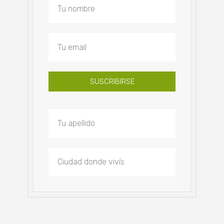
SUSCRIBIRSE