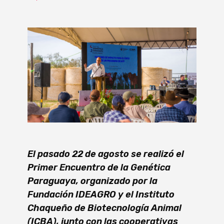
El pasado 22 de agosto se realizó el
Primer Encuentro de la Genética
Paraguaya, organizado por la
Fundación IDEAGRO y el Instituto
Chaqueño de Biotecnología Animal
(ICBA), junto con las cooperativas