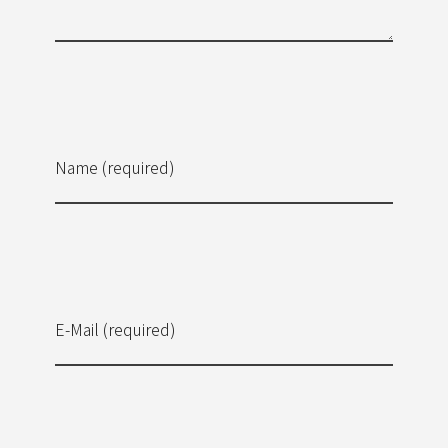
Name (required)
E-Mail (required)