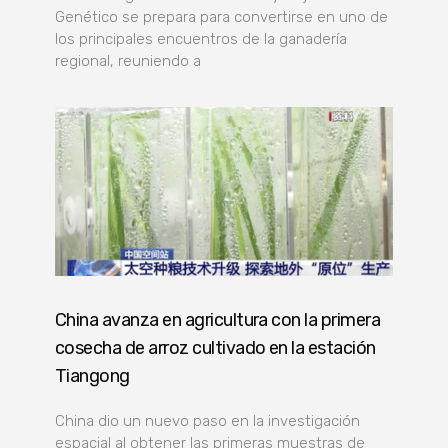
Genético se prepara para convertirse en uno de
los principales encuentros de la ganadería
regional, reuniendo a
China avanza en agricultura con la primera
cosecha de arroz cultivado en la estación
Tiangong
China dio un nuevo paso en la investigación
espacial al obtener las primeras muestras de