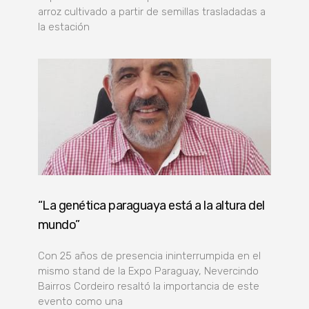
arroz cultivado a partir de semillas trasladadas a
la estación
“La genética paraguaya está a la altura del
mundo”
Con 25 años de presencia ininterrumpida en el
mismo stand de la Expo Paraguay, Nevercindo
Bairros Cordeiro resaltó la importancia de este
evento como una