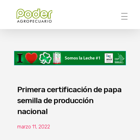
Poder Agropecuario
Primera certificación de papa
semilla de producción
nacional
marzo 11, 2022