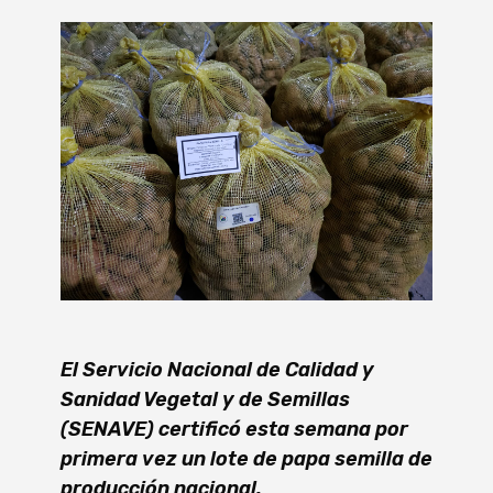
El Servicio Nacional de Calidad y
Sanidad Vegetal y de Semillas
(SENAVE) certificó esta semana por
primera vez un lote de papa semilla de
producción nacional.