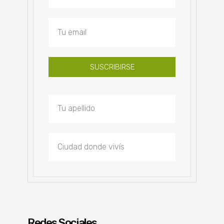
SUSCRIBIRSE
Redes Sociales