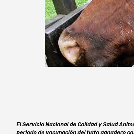
El Servicio Nacional de Calidad y Salud Anim
periodo de vacunación del hato ganadero con