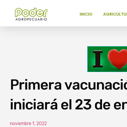
INICIO
AGRICULTU
Poder Agropecuario
Primera vacunació
iniciará el 23 de e
noviembre 1, 2022