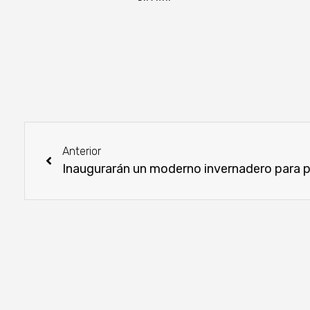
Anterior