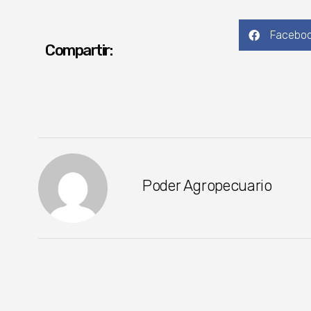
Facebo
Compartir:
Poder Agropecuario