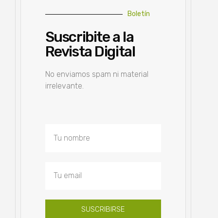
Boletín
Suscribite a la
Revista Digital
No enviamos spam ni material
irrelevante.
SUSCRIBIRSE