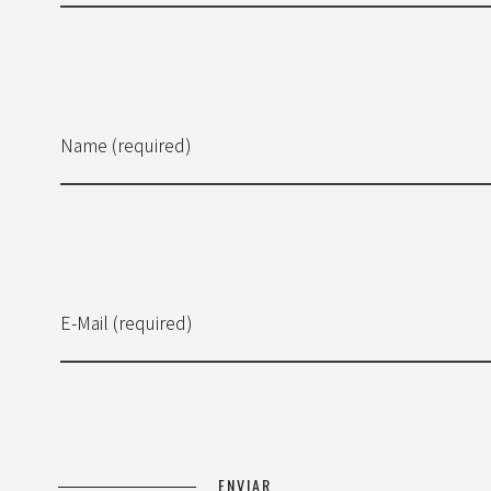
Name (required)
E-Mail (required)