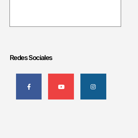
Redes Sociales