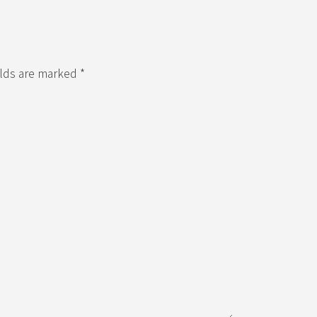
elds are marked *