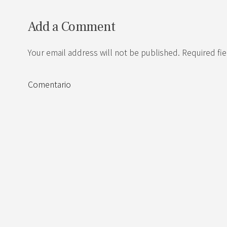
Add a Comment
Your email address will not be published. Required fi
Comentario