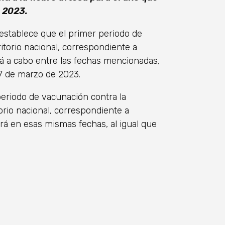
e 2023.
 establece que el primer periodo de
ritorio nacional, correspondiente a
rá a cabo entre las fechas mencionadas,
17 de marzo de 2023.
periodo de vacunación contra la
torio nacional, correspondiente a
á en esas mismas fechas, al igual que