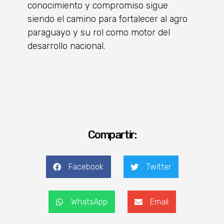
conocimiento y compromiso sigue
siendo el camino para fortalecer al agro
paraguayo y su rol como motor del
desarrollo nacional.
Compartir:
Facebook
Twitter
WhatsApp
Email