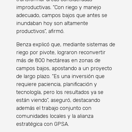
improductivas. “Con riego y manejo
adecuado, campos bajos que antes se
inundaban hoy son altamente
productivos”, afirmó.
Benza explicó que, mediante sistemas de
riego por pivote, lograron reconvertir
más de 800 hectáreas en zonas de
campos bajos, apostando a un proyecto
de largo plazo. “Es una inversión que
requiere paciencia, planificación y
tecnología, pero los resultados ya se
están viendo”, aseguró, destacando
además el trabajo conjunto con
comunidades locales y la alianza
estratégica con GPSA.