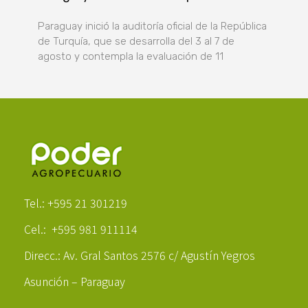
Paraguay inició la auditoría oficial de la República
de Turquía, que se desarrolla del 3 al 7 de
agosto y contempla la evaluación de 11
Poder Agropecuario
Tel.: +595 21 301219
Cel.: +595 981 911114
Direcc.: Av. Gral Santos 2576 c/ Agustín Yegros
Asunción – Paraguay