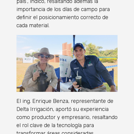
país”, indicó, resaltando además la
importancia de los días de campo para
definir el posicionamiento correcto de
cada material.
El ing. Enrique Benza, representante de
Delta Irrigación, aportó su experiencia
como productor y empresario, resaltando
el rol clave de la tecnología para
transformar áreas consideradas