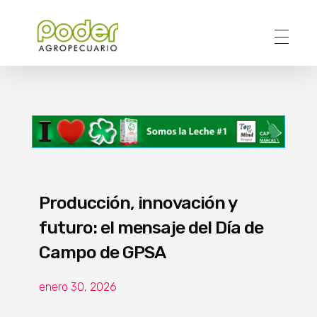
Poder Agropecuario
Producción, innovación y
futuro: el mensaje del Día de
Campo de GPSA
enero 30, 2026