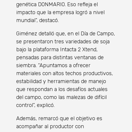
genética DONMARIO. Eso refleja el
impacto que la empresa logró a nivel
mundial”, destacó.
Giménez detalló que, en el Día de Campo,
se presentaron tres variedades de soja
bajo la plataforma Intacta 2 Xtend,
pensadas para distintas ventanas de
siembra. “Apuntamos a ofrecer
materiales con altos techos productivos,
estabilidad y herramientas de manejo
que respondan a los desafíos actuales
del campo, como las malezas de difícil
control”, explicó.
Además, remarcó que el objetivo es
acompañar al productor con