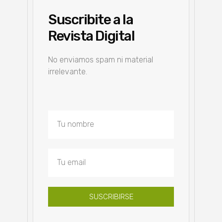
Suscribite a la
Revista Digital
No enviamos spam ni material
irrelevante.
SUSCRIBIRSE