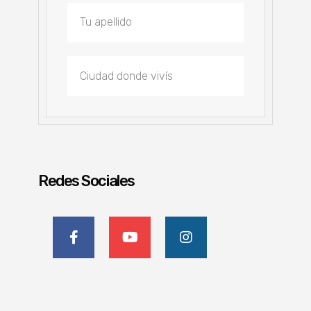
Redes Sociales