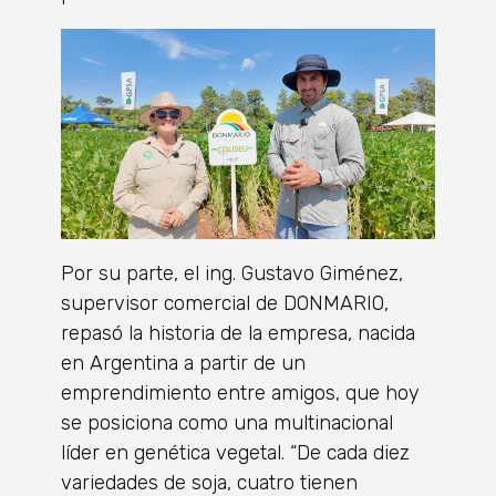
Por su parte, el ing. Gustavo Giménez,
supervisor comercial de DONMARIO,
repasó la historia de la empresa, nacida
en Argentina a partir de un
emprendimiento entre amigos, que hoy
se posiciona como una multinacional
líder en genética vegetal. “De cada diez
variedades de soja, cuatro tienen