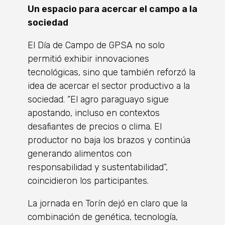
Un espacio para acercar el campo a la
sociedad
El Día de Campo de GPSA no solo
permitió exhibir innovaciones
tecnológicas, sino que también reforzó la
idea de acercar el sector productivo a la
sociedad. “El agro paraguayo sigue
apostando, incluso en contextos
desafiantes de precios o clima. El
productor no baja los brazos y continúa
generando alimentos con
responsabilidad y sustentabilidad”,
coincidieron los participantes.
La jornada en Torín dejó en claro que la
combinación de genética, tecnología,