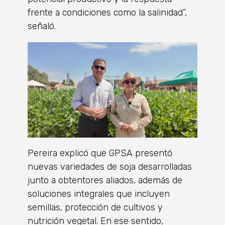
frente a condiciones como la salinidad”,
señaló.
Pereira explicó que GPSA presentó
nuevas variedades de soja desarrolladas
junto a obtentores aliados, además de
soluciones integrales que incluyen
semillas, protección de cultivos y
nutrición vegetal. En ese sentido,