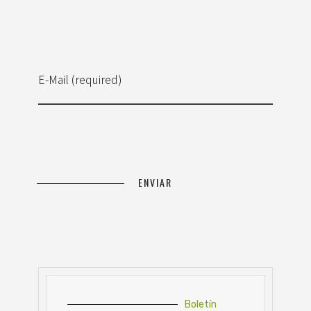
E-Mail (required)
Boletín