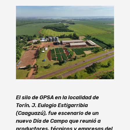
El silo de GPSA en la localidad de
Torín, J. Eulogio Estigarribia
(Caaguazú), fue escenario de un
nuevo Día de Campo que reunió a
productores, técnicos y empresas del