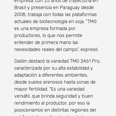
empresa, con 25 años de trayectoria en
Brasil y presencia en Paraguay desde
2008, trabaja con todas las plataformas
actuales de biotecnología en soja. “TMG
es una empresa formada por
productores, lo que nos permite
entender de primera mano las
necesidades reales del campo”, expresó.
Daldin destacó la variedad TMG 2461 Pro,
caracterizada por su alta estabilidad y
adaptación a diferentes ambientes,
desde suelos arenosos hasta zonas de
mayor fertilidad. “Es una variedad
versátil, que brinda seguridad y buen
rendimiento al productor, por eso la
posicionamos en distintas regiones del