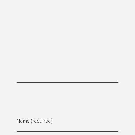
Name (required)