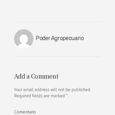
Poder Agropecuario
Add a Comment
Your email address will not be published.
Required fields are marked *
Comentario