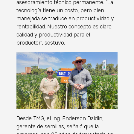
asesoramiento técnico permanente. “La
tecnología tiene un costo, pero bien
manejada se traduce en productividad y
rentabilidad. Nuestro concepto es claro:
calidad y productividad para el
productor”, sostuvo.
Desde TMG, el ing. Enderson Daldin,
gerente de semillas, señaló que la