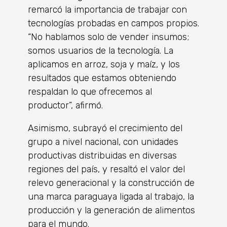
remarcó la importancia de trabajar con
tecnologías probadas en campos propios.
“No hablamos solo de vender insumos;
somos usuarios de la tecnología. La
aplicamos en arroz, soja y maíz, y los
resultados que estamos obteniendo
respaldan lo que ofrecemos al
productor”, afirmó.
Asimismo, subrayó el crecimiento del
grupo a nivel nacional, con unidades
productivas distribuidas en diversas
regiones del país, y resaltó el valor del
relevo generacional y la construcción de
una marca paraguaya ligada al trabajo, la
producción y la generación de alimentos
para el mundo.