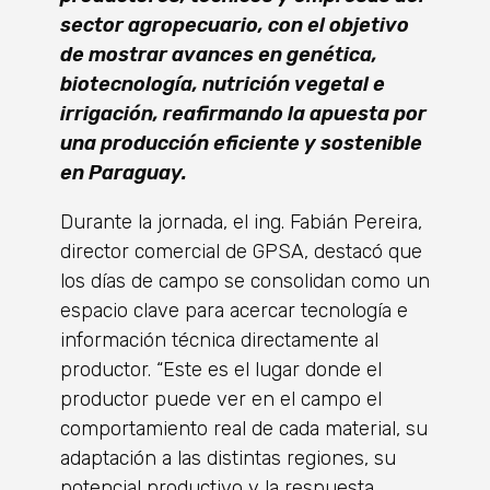
sector agropecuario, con el objetivo
de mostrar avances en genética,
biotecnología, nutrición vegetal e
irrigación, reafirmando la apuesta por
una producción eficiente y sostenible
en Paraguay.
Durante la jornada, el ing. Fabián Pereira,
director comercial de GPSA, destacó que
los días de campo se consolidan como un
espacio clave para acercar tecnología e
información técnica directamente al
productor. “Este es el lugar donde el
productor puede ver en el campo el
comportamiento real de cada material, su
adaptación a las distintas regiones, su
potencial productivo y la respuesta