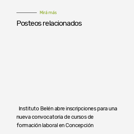
Mirá más
Posteos relacionados
Instituto Belén abre inscripciones para una
nueva convocatoria de cursos de
formación laboral en Concepción