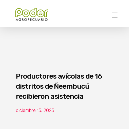
Poder Agropecuario
Productores avícolas de 16
distritos de Ñeembucú
recibieron asistencia
diciembre 15, 2025