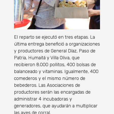
El reparto se ejecutó en tres etapas. La
última entrega benefició a organizaciones
y productores de General Díaz, Paso de
Patria, Humaitá y Villa Oliva, que
recibieron 8.000 pollitos, 400 bolsas de
balanceado y vitaminas. Igualmente, 400
comederos y el mismo número de
bebederos. Las Asociaciones de
productores serán las encargadas de
administrar 4 incubadoras y
generadores, que ayudarán a multiplicar
las aves de corral.