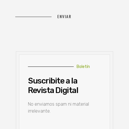
Boletín
Suscribite a la
Revista Digital
No enviamos spam ni material
irrelevante.