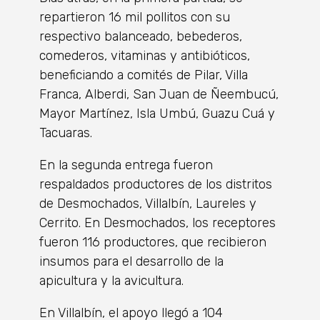
repartieron 16 mil pollitos con su
respectivo balanceado, bebederos,
comederos, vitaminas y antibióticos,
beneficiando a comités de Pilar, Villa
Franca, Alberdi, San Juan de Ñeembucú,
Mayor Martínez, Isla Umbú, Guazu Cuá y
Tacuaras.
En la segunda entrega fueron
respaldados productores de los distritos
de Desmochados, Villalbín, Laureles y
Cerrito. En Desmochados, los receptores
fueron 116 productores, que recibieron
insumos para el desarrollo de la
apicultura y la avicultura.
En Villalbín, el apoyo llegó a 104