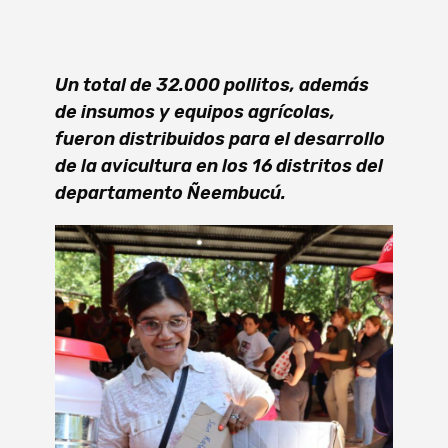
Un total de 32.000 pollitos, además
de insumos y equipos agrícolas,
fueron distribuidos para el desarrollo
de la avicultura en los 16 distritos del
departamento Ñeembucú.