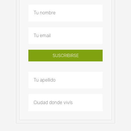
SUSCRIBIRSE