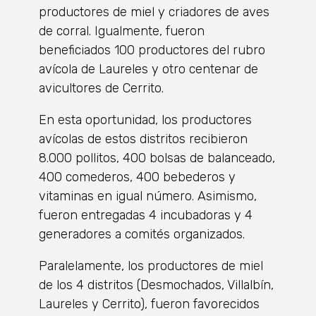
productores de miel y criadores de aves
de corral. Igualmente, fueron
beneficiados 100 productores del rubro
avícola de Laureles y otro centenar de
avicultores de Cerrito.
En esta oportunidad, los productores
avícolas de estos distritos recibieron
8.000 pollitos, 400 bolsas de balanceado,
400 comederos, 400 bebederos y
vitaminas en igual número. Asimismo,
fueron entregadas 4 incubadoras y 4
generadores a comités organizados.
Paralelamente, los productores de miel
de los 4 distritos (Desmochados, Villalbín,
Laureles y Cerrito), fueron favorecidos