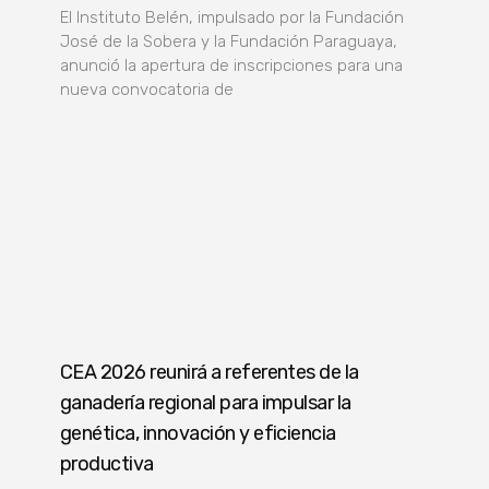
El Instituto Belén, impulsado por la Fundación
José de la Sobera y la Fundación Paraguaya,
anunció la apertura de inscripciones para una
nueva convocatoria de
CEA 2026 reunirá a referentes de la
ganadería regional para impulsar la
genética, innovación y eficiencia
productiva