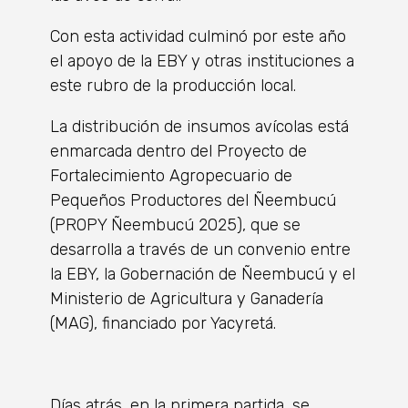
Con esta actividad culminó por este año
el apoyo de la EBY y otras instituciones a
este rubro de la producción local.
La distribución de insumos avícolas está
enmarcada dentro del Proyecto de
Fortalecimiento Agropecuario de
Pequeños Productores del Ñeembucú
(PROPY Ñeembucú 2025), que se
desarrolla a través de un convenio entre
la EBY, la Gobernación de Ñeembucú y el
Ministerio de Agricultura y Ganadería
(MAG), financiado por Yacyretá.
Días atrás, en la primera partida, se