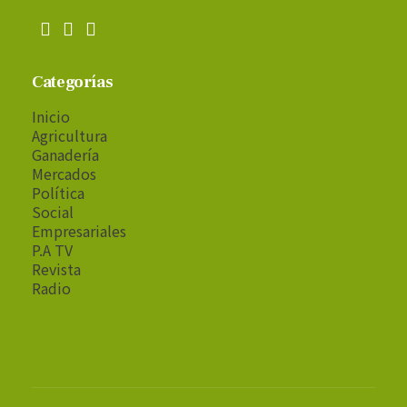
Categorías
Inicio
Agricultura
Ganadería
Mercados
Política
Social
Empresariales
P.A TV
Revista
Radio