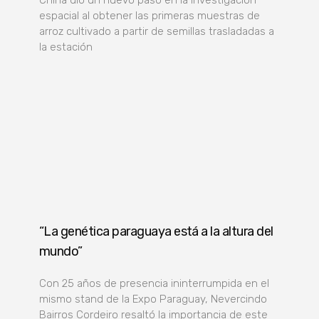
espacial al obtener las primeras muestras de
arroz cultivado a partir de semillas trasladadas a
la estación
“La genética paraguaya está a la altura del
mundo”
Con 25 años de presencia ininterrumpida en el
mismo stand de la Expo Paraguay, Nevercindo
Bairros Cordeiro resaltó la importancia de este