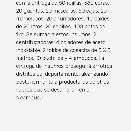
con la entrega de 60 rejillas, 360 ceras,
20 guantes, 20 máscaras, 60 cajas, 20
mamelucos, 20 ahumadores, 40 baldes
de 20 litros, 20 cepillos, 400 potes de
1kg. Se suman a estos insumos, 2
centrifugadoras, 4 coladores de acero
inoxidable, 2 toldos de cosecha de 3 X 3
metros, 10 cuchillos y 4 embudos. La
entrega de insumos proseguirá en otros
distritos del departamento, alcanzando
posteriormente a productores de otros
rubros que se desarrollan en el
Ñeembucú.