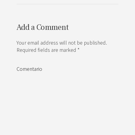
Add a Comment
Your email address will not be published.
Required fields are marked *
Comentario