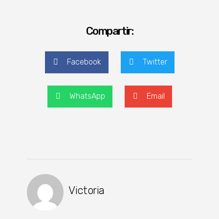
Compartir:
Facebook
Twitter
WhatsApp
Email
Victoria