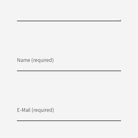
Name (required)
E-Mail (required)