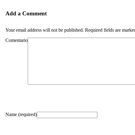
Add a Comment
Your email address will not be published. Required fields are marke
Comentario
Name (required)