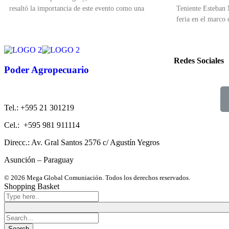
resaltó la importancia de este evento como una
Teniente Esteban 
feria en el marco
Redes Sociales
Poder Agropecuario
Tel.: +595 21 301219
Cel.: +595 981 911114
Direcc.: Av. Gral Santos 2576 c/ Agustín Yegros
Asunción – Paraguay
© 2026 Mega Global Comuniación. Todos los derechos reservados.
Shopping Basket