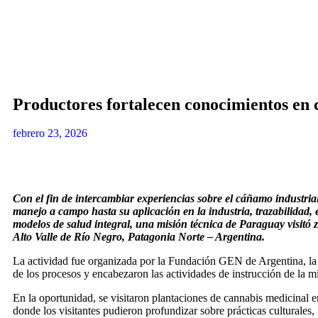
Productores fortalecen conocimientos en
febrero 23, 2026
Con el fin de intercambiar experiencias sobre el cáñamo industrial
manejo a campo hasta su aplicación en la industria, trazabilidad, 
modelos de salud integral, una misión técnica de Paraguay visitó
Alto Valle de Río Negro, Patagonia Norte – Argentina.
La actividad fue organizada por la Fundación GEN de Argentina, la c
de los procesos y encabezaron las actividades de instrucción de la m
En la oportunidad, se visitaron plantaciones de cannabis medicinal 
donde los visitantes pudieron profundizar sobre prácticas culturale