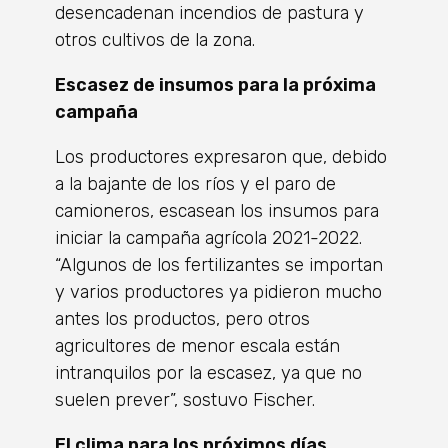
desencadenan incendios de pastura y
otros cultivos de la zona.
Escasez de insumos para la próxima
campaña
Los productores expresaron que, debido
a la bajante de los ríos y el paro de
camioneros, escasean los insumos para
iniciar la campaña agrícola 2021-2022.
“Algunos de los fertilizantes se importan
y varios productores ya pidieron mucho
antes los productos, pero otros
agricultores de menor escala están
intranquilos por la escasez, ya que no
suelen prever”, sostuvo Fischer.
El clima para los próximos días