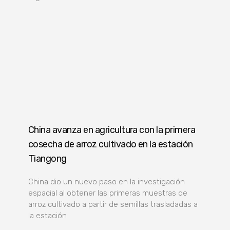
China avanza en agricultura con la primera
cosecha de arroz cultivado en la estación
Tiangong
China dio un nuevo paso en la investigación
espacial al obtener las primeras muestras de
arroz cultivado a partir de semillas trasladadas a
la estación