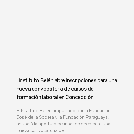
Instituto Belén abre inscripciones para una
nueva convocatoria de cursos de
formación laboral en Concepción
El Instituto Belén, impulsado por la Fundación
José de la Sobera y la Fundación Paraguaya,
anunció la apertura de inscripciones para una
nueva convocatoria de