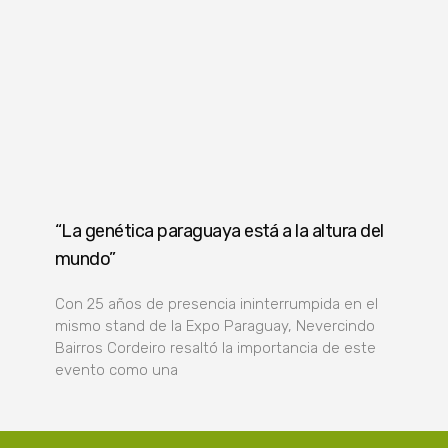
“La genética paraguaya está a la altura del
mundo”
Con 25 años de presencia ininterrumpida en el
mismo stand de la Expo Paraguay, Nevercindo
Bairros Cordeiro resaltó la importancia de este
evento como una