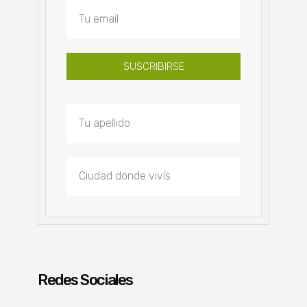
SUSCRIBIRSE
Redes Sociales