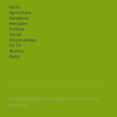
Inicio
Agricultura
Ganadería
Mercados
Política
Social
Empresariales
P.A TV
Revista
Radio
© 2026 Mega Global Comuniación. Todos los derechos
reservados.