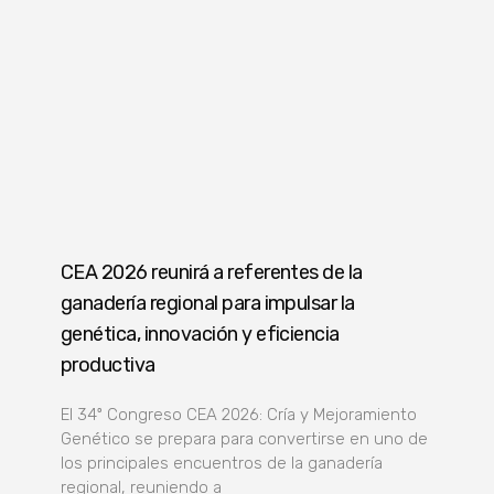
CEA 2026 reunirá a referentes de la
ganadería regional para impulsar la
genética, innovación y eficiencia
productiva
El 34º Congreso CEA 2026: Cría y Mejoramiento
Genético se prepara para convertirse en uno de
los principales encuentros de la ganadería
regional, reuniendo a