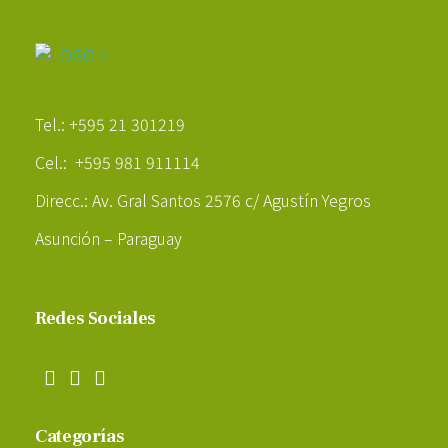
Poder Agropecuario
Tel.: +595 21 301219
Cel.: +595 981 911114
Direcc.: Av. Gral Santos 2576 c/ Agustín Yegros
Asunción – Paraguay
Redes Sociales
Categorías