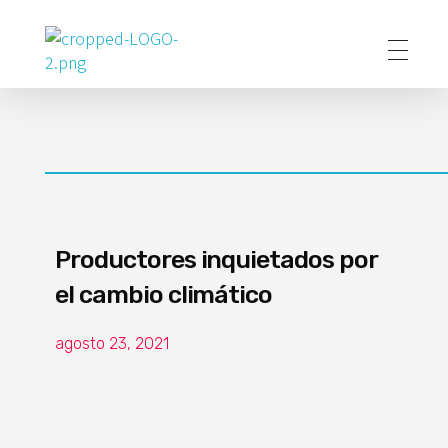
Poder Agropecuario
Productores inquietados por
el cambio climático
agosto 23, 2021