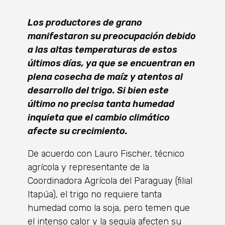
Los productores de grano
manifestaron su preocupación debido
a las altas temperaturas de estos
últimos días, ya que se encuentran en
plena cosecha de maíz y atentos al
desarrollo del trigo. Si bien este
último no precisa tanta humedad
inquieta que el cambio climático
afecte su crecimiento.
De acuerdo con Lauro Fischer, técnico
agrícola y representante de la
Coordinadora Agrícola del Paraguay (filial
Itapúa), el trigo no requiere tanta
humedad como la soja, pero temen que
el intenso calor y la sequía afecten su