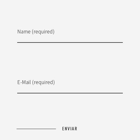
Name (required)
E-Mail (required)