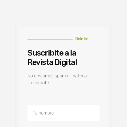
Boletín
Suscribite a la
Revista Digital
No enviamos spam ni material
irrelevante.