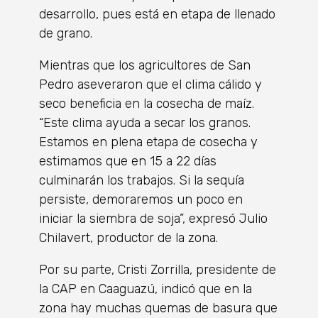
desarrollo, pues está en etapa de llenado
de grano.
Mientras que los agricultores de San
Pedro aseveraron que el clima cálido y
seco beneficia en la cosecha de maíz.
“Este clima ayuda a secar los granos.
Estamos en plena etapa de cosecha y
estimamos que en 15 a 22 días
culminarán los trabajos. Si la sequía
persiste, demoraremos un poco en
iniciar la siembra de soja”, expresó Julio
Chilavert, productor de la zona.
Por su parte, Cristi Zorrilla, presidente de
la CAP en Caaguazú, indicó que en la
zona hay muchas quemas de basura que