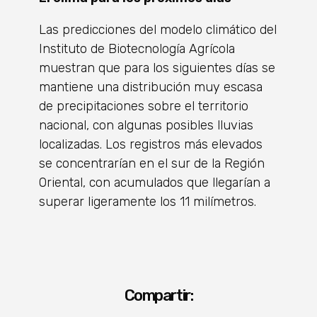
Las predicciones del modelo climático del
Instituto de Biotecnología Agrícola
muestran que para los siguientes días se
mantiene una distribución muy escasa
de precipitaciones sobre el territorio
nacional, con algunas posibles lluvias
localizadas. Los registros más elevados
se concentrarían en el sur de la Región
Oriental, con acumulados que llegarían a
superar ligeramente los 11 milímetros.
Compartir: