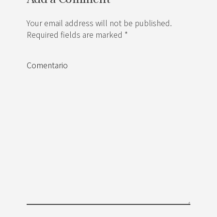
Your email address will not be published.
Required fields are marked *
Comentario