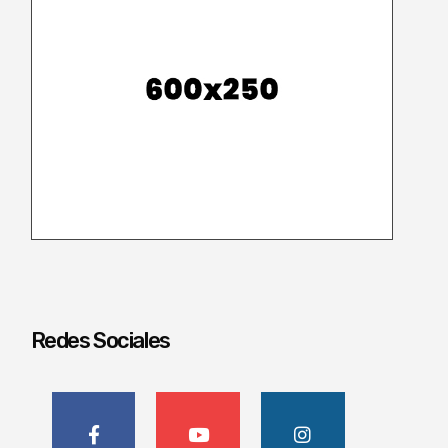
Redes Sociales