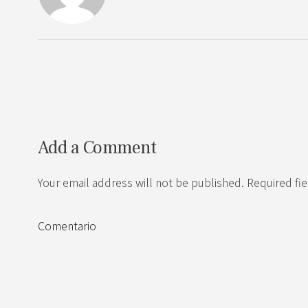
Add a Comment
Your email address will not be published. Required fi
Comentario