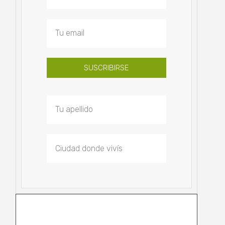
SUSCRIBIRSE