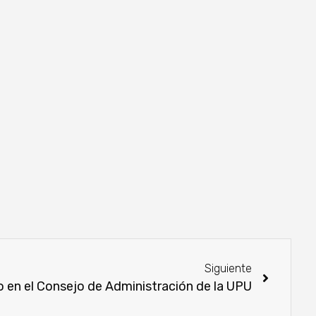
Siguiente
 en el Consejo de Administración de la UPU