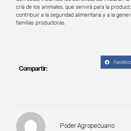
cría de los animales, que servirá para la produc
contribuir a la seguridad alimentaria y a la gen
familias productoras.
Facebo
Compartir:
Poder Agropecuario