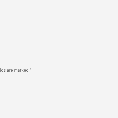
elds are marked *