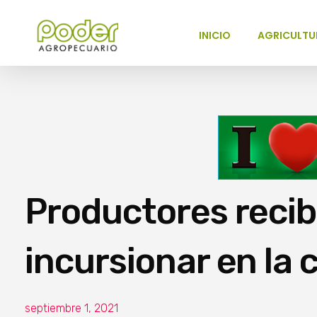
INICIO
AGRICULTU
Poder Agropecuario
Productores reci
incursionar en la 
septiembre 1, 2021