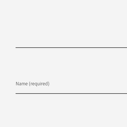
Name (required)