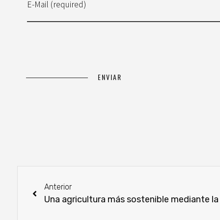
E-Mail (required)
Anterior
Una agricultura más sostenible mediante la