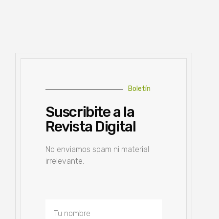
Boletín
Suscribite a la
Revista Digital
No enviamos spam ni material
irrelevante.