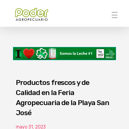
Poder Agropecuario
Productos frescos y de
Calidad en la Feria
Agropecuaria de la Playa San
José
mayo 31, 2023