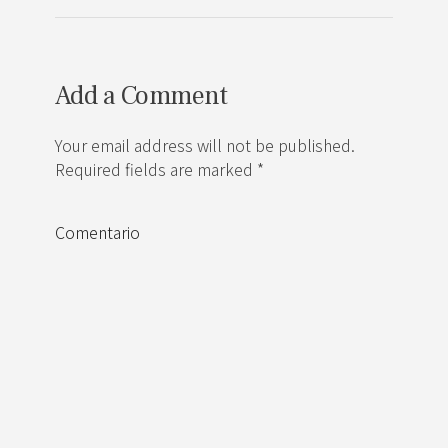
Add a Comment
Your email address will not be published.
Required fields are marked *
Comentario