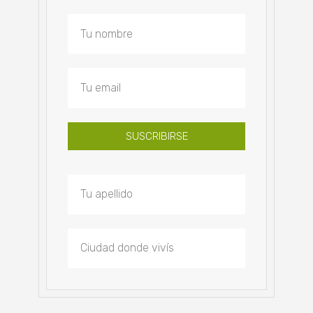
SUSCRIBIRSE