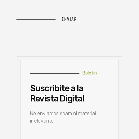
Boletín
Suscribite a la
Revista Digital
No enviamos spam ni material
irrelevante.