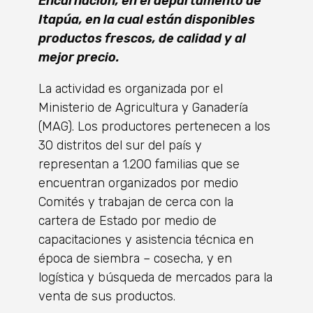
Encarnación, en el departamento de
Itapúa, en la cual están disponibles
productos frescos, de calidad y al
mejor precio.
La actividad es organizada por el
Ministerio de Agricultura y Ganadería
(MAG). Los productores pertenecen a los
30 distritos del sur del país y
representan a 1.200 familias que se
encuentran organizados por medio
Comités y trabajan de cerca con la
cartera de Estado por medio de
capacitaciones y asistencia técnica en
época de siembra – cosecha, y en
logística y búsqueda de mercados para la
venta de sus productos.