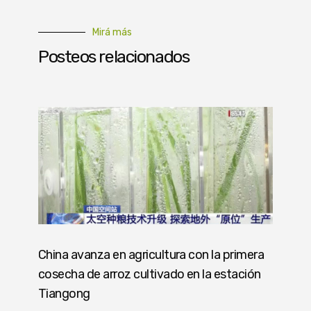
Mirá más
Posteos relacionados
China avanza en agricultura con la primera
cosecha de arroz cultivado en la estación
Tiangong