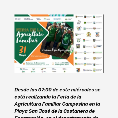
Desde las 07:00 de este miércoles se
está realizando la Feria de la
Agricultura Familiar Campesina en la
Playa San José de la Costanera de