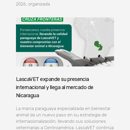
2026, organizada
LascaVET expande su presencia
internacional y llega al mercado de
Nicaragua
La marca paraguaya especializada en bienestar
animal da un nuevo paso en su estrategia de
internacionalización, llevando sus soluciones
veterinarias a Centroamérica. LascaVET continúa