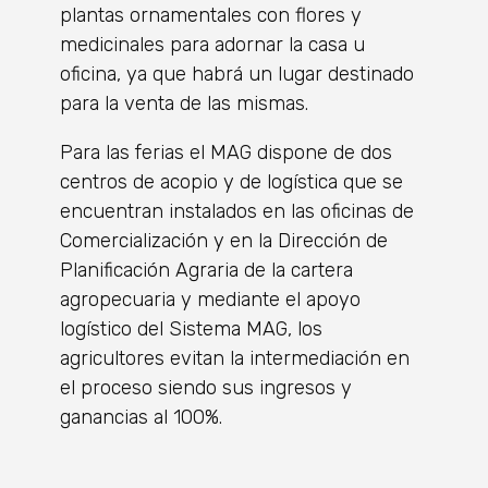
plantas ornamentales con flores y
medicinales para adornar la casa u
oficina, ya que habrá un lugar destinado
para la venta de las mismas.
Para las ferias el MAG dispone de dos
centros de acopio y de logística que se
encuentran instalados en las oficinas de
Comercialización y en la Dirección de
Planificación Agraria de la cartera
agropecuaria y mediante el apoyo
logístico del Sistema MAG, los
agricultores evitan la intermediación en
el proceso siendo sus ingresos y
ganancias al 100%.