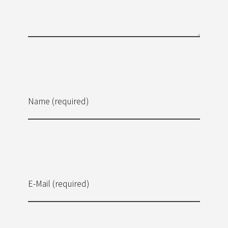
Name (required)
E-Mail (required)