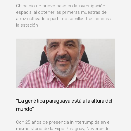
China dio un nuevo paso en la investigación
espacial al obtener las primeras muestras de
arroz cultivado a partir de semillas trasladadas a
la estación
“La genética paraguaya está a la altura del
mundo”
Con 25 años de presencia ininterrumpida en el
mismo stand de la Expo Paraguay, Nevercindo