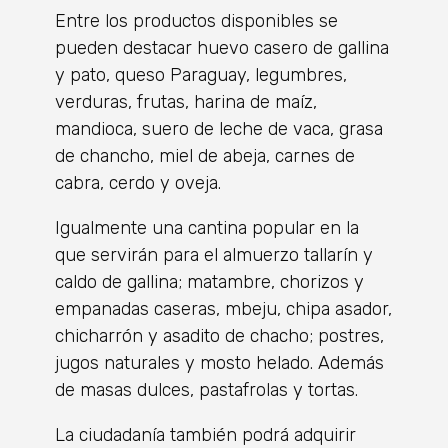
Entre los productos disponibles se
pueden destacar huevo casero de gallina
y pato, queso Paraguay, legumbres,
verduras, frutas, harina de maíz,
mandioca, suero de leche de vaca, grasa
de chancho, miel de abeja, carnes de
cabra, cerdo y oveja.
Igualmente una cantina popular en la
que servirán para el almuerzo tallarín y
caldo de gallina; matambre, chorizos y
empanadas caseras, mbeju, chipa asador,
chicharrón y asadito de chacho; postres,
jugos naturales y mosto helado. Además
de masas dulces, pastafrolas y tortas.
La ciudadanía también podrá adquirir