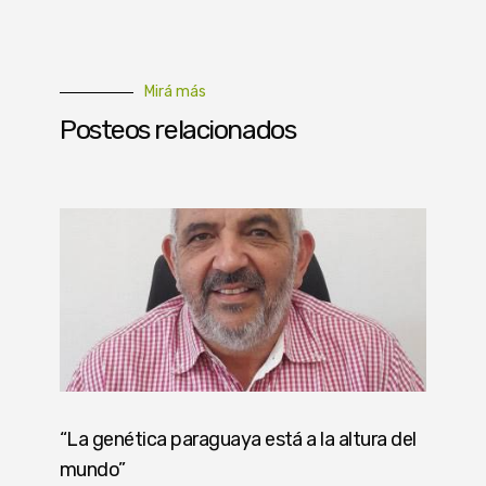
Mirá más
Posteos relacionados
“La genética paraguaya está a la altura del
mundo”