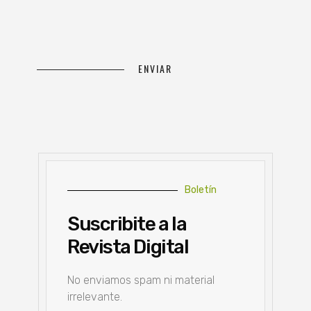
Boletín
Suscribite a la
Revista Digital
No enviamos spam ni material
irrelevante.