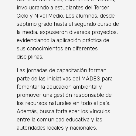
involucrando a estudiantes del Tercer
Ciclo y Nivel Medio. Los alumnos, desde
séptimo grado hasta el segundo curso de
la media, expusieron diversos proyectos,
evidenciando la aplicación práctica de
sus conocimientos en diferentes
disciplinas.
Las jornadas de capacitación forman
parte de las iniciativas del MADES para
fomentar la educación ambiental y
promover una gestión responsable de
los recursos naturales en todo el país.
Además, busca fortalecer los vínculos
entre la comunidad educativa y las
autoridades locales y nacionales.