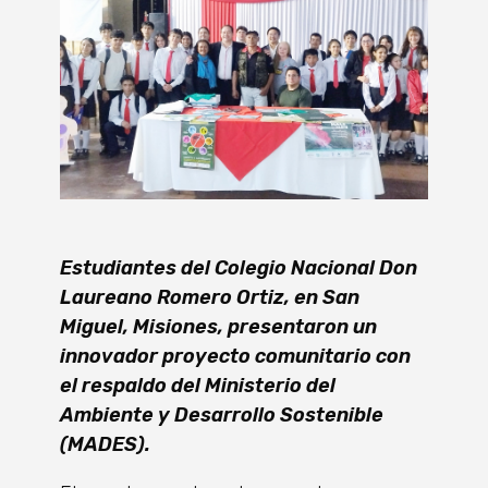
Estudiantes del Colegio Nacional Don
Laureano Romero Ortiz, en San
Miguel, Misiones, presentaron un
innovador proyecto comunitario con
el respaldo del Ministerio del
Ambiente y Desarrollo Sostenible
(MADES).