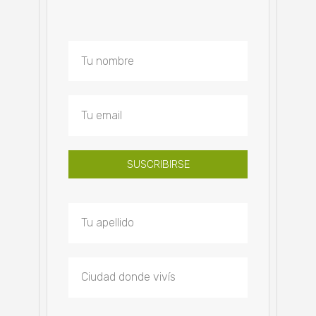
SUSCRIBIRSE