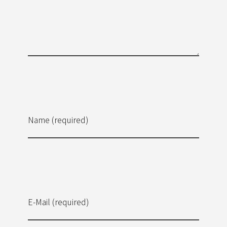
Name (required)
E-Mail (required)