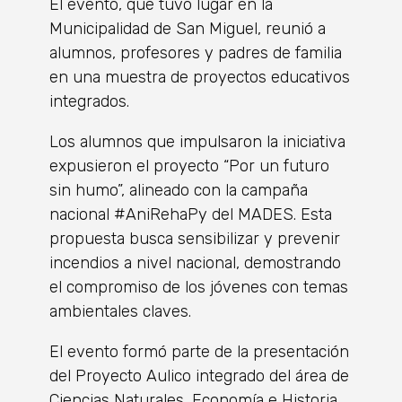
El evento, que tuvo lugar en la
Municipalidad de San Miguel, reunió a
alumnos, profesores y padres de familia
en una muestra de proyectos educativos
integrados.
Los alumnos que impulsaron la iniciativa
expusieron el proyecto “Por un futuro
sin humo”, alineado con la campaña
nacional #AniRehaPy del MADES. Esta
propuesta busca sensibilizar y prevenir
incendios a nivel nacional, demostrando
el compromiso de los jóvenes con temas
ambientales claves.
El evento formó parte de la presentación
del Proyecto Aulico integrado del área de
Ciencias Naturales, Economía e Historia,