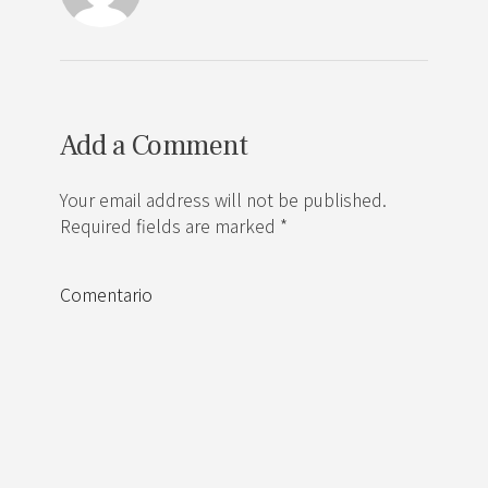
Add a Comment
Your email address will not be published.
Required fields are marked *
Comentario