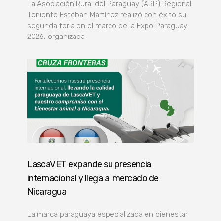
La Asociación Rural del Paraguay (ARP) Regional
Teniente Esteban Martínez realizó con éxito su
segunda feria en el marco de la Expo Paraguay
2026, organizada
LascaVET expande su presencia
internacional y llega al mercado de
Nicaragua
La marca paraguaya especializada en bienestar