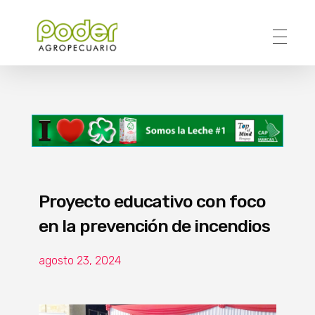
Poder Agropecuario
Proyecto educativo con foco
en la prevención de incendios
agosto 23, 2024