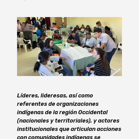
Líderes, lideresas, así como
referentes de organizaciones
indígenas de la región Occidental
(nacionales y territoriales), y actores
institucionales que articulan acciones
con comunidades indígenas se