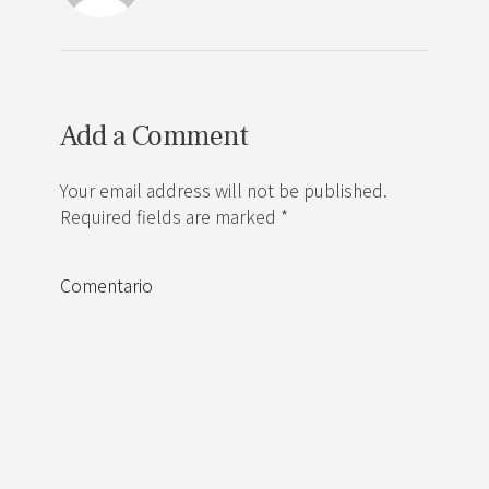
Add a Comment
Your email address will not be published.
Required fields are marked *
Comentario