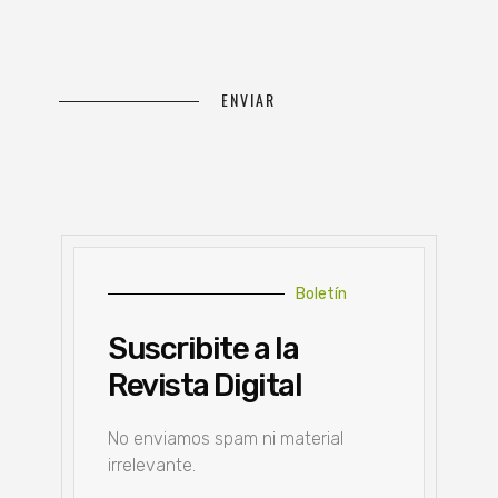
Boletín
Suscribite a la
Revista Digital
No enviamos spam ni material
irrelevante.