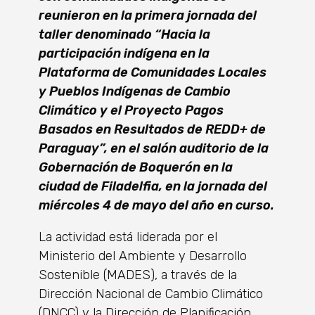
reunieron en la primera jornada del
taller denominado “Hacia la
participación indígena en la
Plataforma de Comunidades Locales
y Pueblos Indígenas de Cambio
Climático y el Proyecto Pagos
Basados en Resultados de REDD+ de
Paraguay”, en el salón auditorio de la
Gobernación de Boquerón en la
ciudad de Filadelfia, en la jornada del
miércoles 4 de mayo del año en curso.
La actividad está liderada por el
Ministerio del Ambiente y Desarrollo
Sostenible (MADES), a través de la
Dirección Nacional de Cambio Climático
(DNCC) y la Dirección de Planificación