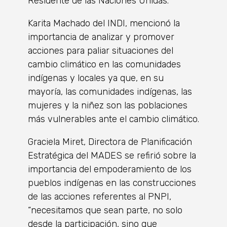
Residente de las Naciones Unidas.
Karita Machado del INDI, mencionó la
importancia de analizar y promover
acciones para paliar situaciones del
cambio climático en las comunidades
indígenas y locales ya que, en su
mayoría, las comunidades indígenas, las
mujeres y la niñez son las poblaciones
más vulnerables ante el cambio climático.
Graciela Miret, Directora de Planificación
Estratégica del MADES se refirió sobre la
importancia del empoderamiento de los
pueblos indígenas en las construcciones
de las acciones referentes al PNPI,
“necesitamos que sean parte, no solo
desde la participación, sino que