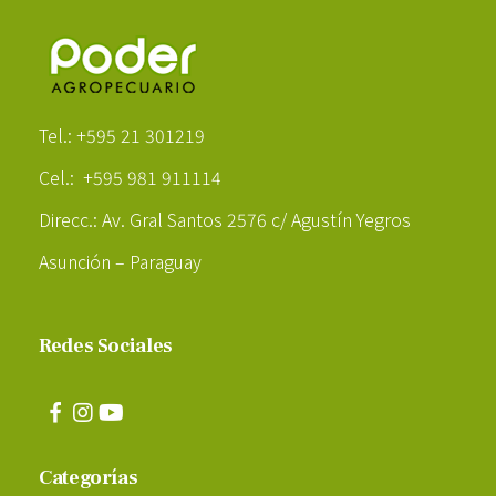
Poder Agropecuario
Tel.: +595 21 301219
Cel.: +595 981 911114
Direcc.: Av. Gral Santos 2576 c/ Agustín Yegros
Asunción – Paraguay
Redes Sociales
Categorías