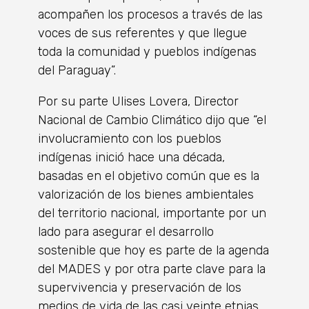
acompañen los procesos a través de las
voces de sus referentes y que llegue
toda la comunidad y pueblos indígenas
del Paraguay”.
Por su parte Ulises Lovera, Director
Nacional de Cambio Climático dijo que “el
involucramiento con los pueblos
indígenas inició hace una década,
basadas en el objetivo común que es la
valorización de los bienes ambientales
del territorio nacional, importante por un
lado para asegurar el desarrollo
sostenible que hoy es parte de la agenda
del MADES y por otra parte clave para la
supervivencia y preservación de los
medios de vida de las casi veinte etnias