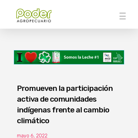
Poder Agropecuario
Promueven la participación
activa de comunidades
indígenas frente al cambio
climático
mayo 6, 2022