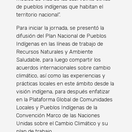
de pueblos indígenas que habitan el
territorio nacional”.
Para iniciar la jornada, se presentó la
difusión del Plan Nacional de Pueblos
Indígenas en las líneas de trabajo de
Recursos Naturales y Ambiente
Saludable, para luego compartir los
acuerdos internacionales sobre cambio
climático, así como las experiencias y
prácticas locales en este ámbito desde la
visión indígena, para después enfatizar
en la Plataforma Global de Comunidades
Locales y Pueblos Indígenas de la
Convención Marco de las Naciones
Unidas sobre el Cambio Climático y su
plan de trabajo.