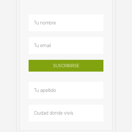
SUSCRIBIRSE