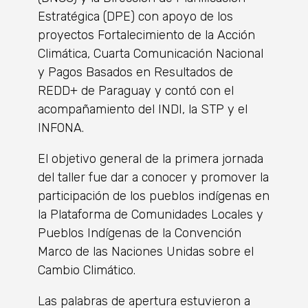
Estratégica (DPE) con apoyo de los
proyectos Fortalecimiento de la Acción
Climática, Cuarta Comunicación Nacional
y Pagos Basados en Resultados de
REDD+ de Paraguay y contó con el
acompañamiento del INDI, la STP y el
INFONA.
El objetivo general de la primera jornada
del taller fue dar a conocer y promover la
participación de los pueblos indígenas en
la Plataforma de Comunidades Locales y
Pueblos Indígenas de la Convención
Marco de las Naciones Unidas sobre el
Cambio Climático.
Las palabras de apertura estuvieron a