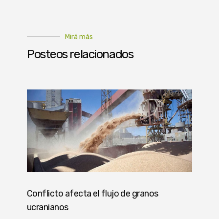
Mirá más
Posteos relacionados
Conflicto afecta el flujo de granos
ucranianos