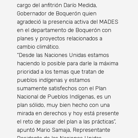
cargo del anfitrión Darío Medida,
Gobernador de Boquerón quien
agradeció la presencia activa del MADES
en el departamento de Boquerón con
planes y proyectos relacionados a
cambio climático.
“Desde las Naciones Unidas estamos
haciendo lo posible para darle la máxima
prioridad a los temas que tratan de
pueblos indígenas y estamos
sumamente satisfechos con el Plan
Nacional de Pueblos Indígenas, es un
plan sólido, muy bien hecho con una
mirada en derechos y hoy está presente
el reto de pasar del plan a las prácticas”,
apuntó Mario Samaja, Representante