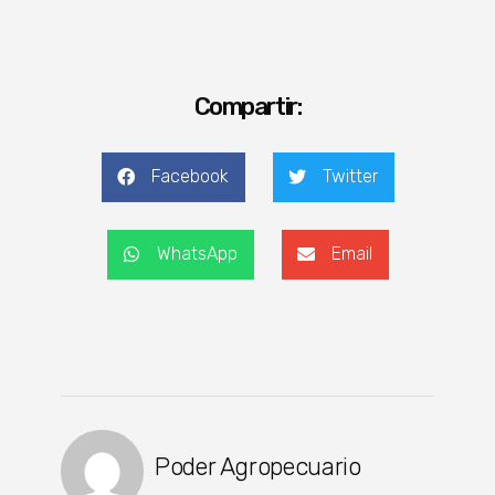
Compartir:
Facebook
Twitter
WhatsApp
Email
Poder Agropecuario