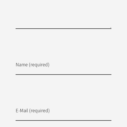
Name (required)
E-Mail (required)