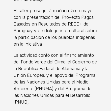
El taller proseguirá mañana, 5 de mayo
con la presentación del Proyecto Pagos
Basados en Resultados de REDD+ de
Paraguay y un diálogo intercultural sobre
la participación de los pueblos indígenas
en la iniciativa.
La actividad contó con el financiamiento
del Fondo Verde del Clima, el Gobierno de
la República Federal de Alemania y la
Unión Europea, y el apoyo del Programa
de las Naciones Unidas para el Medio
Ambiente (PNUMA) y del Programa de
las Naciones Unidas para el Desarrollo
(PNUD).