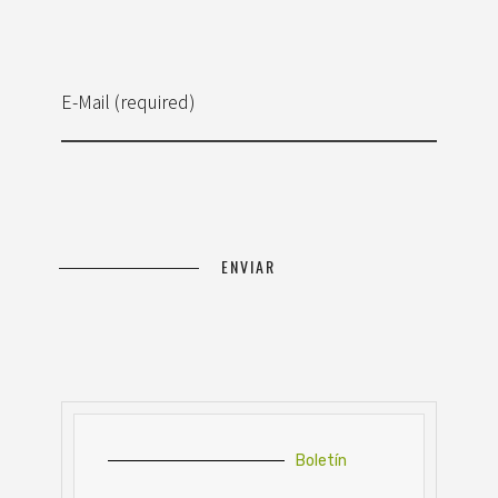
E-Mail (required)
Boletín