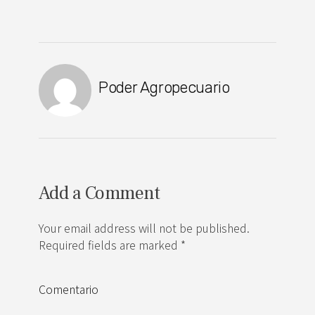
Poder Agropecuario
Add a Comment
Your email address will not be published.
Required fields are marked *
Comentario