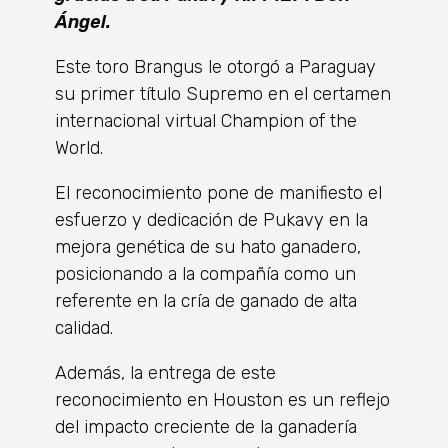
Ángel.
Este toro Brangus le otorgó a Paraguay
su primer título Supremo en el certamen
internacional virtual Champion of the
World.
El reconocimiento pone de manifiesto el
esfuerzo y dedicación de Pukavy en la
mejora genética de su hato ganadero,
posicionando a la compañía como un
referente en la cría de ganado de alta
calidad.
Además, la entrega de este
reconocimiento en Houston es un reflejo
del impacto creciente de la ganadería