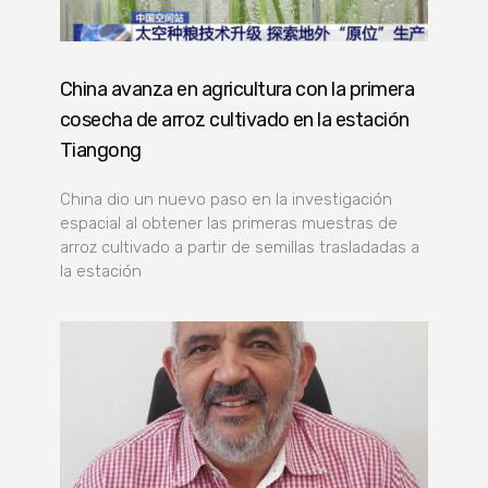
China avanza en agricultura con la primera
cosecha de arroz cultivado en la estación
Tiangong
China dio un nuevo paso en la investigación
espacial al obtener las primeras muestras de
arroz cultivado a partir de semillas trasladadas a
la estación