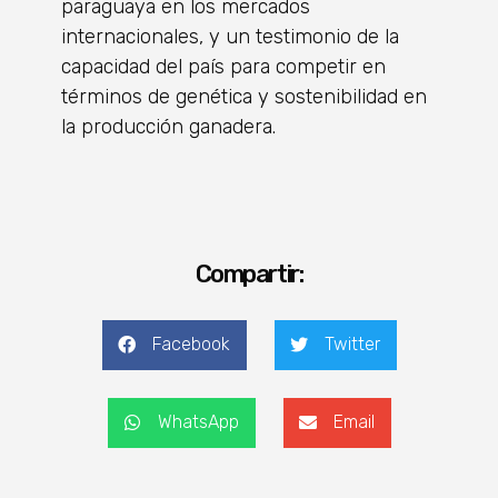
paraguaya en los mercados
internacionales, y un testimonio de la
capacidad del país para competir en
términos de genética y sostenibilidad en
la producción ganadera.
Compartir:
Facebook
Twitter
WhatsApp
Email