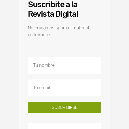
Suscribite a la
Revista Digital
No enviamos spam ni material
irrelevante.
SUSCRIBIRSE