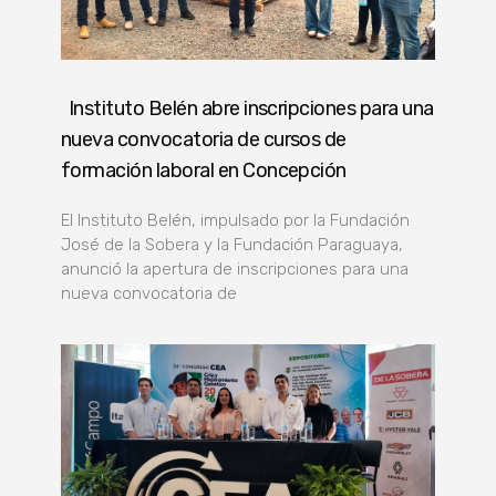
Instituto Belén abre inscripciones para una
nueva convocatoria de cursos de
formación laboral en Concepción
El Instituto Belén, impulsado por la Fundación
José de la Sobera y la Fundación Paraguaya,
anunció la apertura de inscripciones para una
nueva convocatoria de