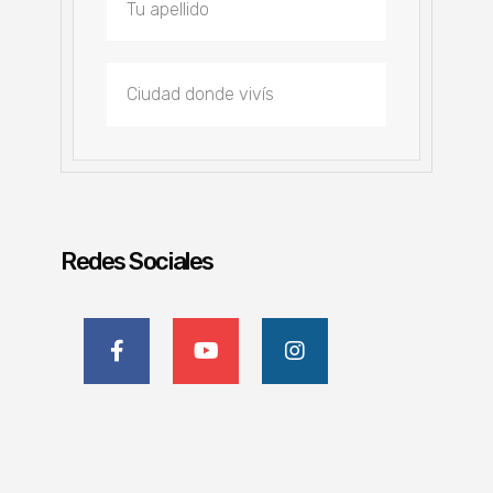
Redes Sociales