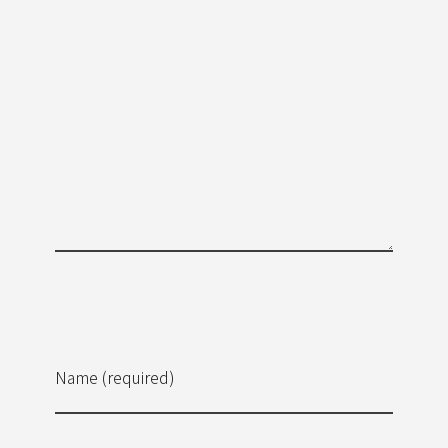
Name (required)