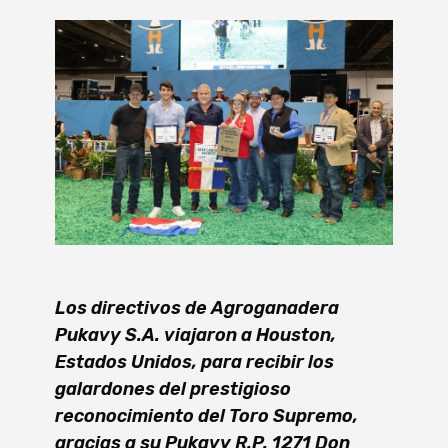
Los directivos de Agroganadera
Pukavy S.A. viajaron a Houston,
Estados Unidos, para recibir los
galardones del prestigioso
reconocimiento del Toro Supremo,
gracias a su Pukavy R.P. 1271 Don