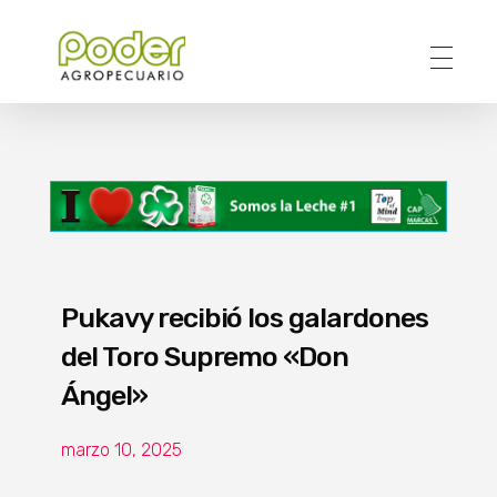
Poder Agropecuario
Pukavy recibió los galardones
del Toro Supremo «Don
Ángel»
marzo 10, 2025