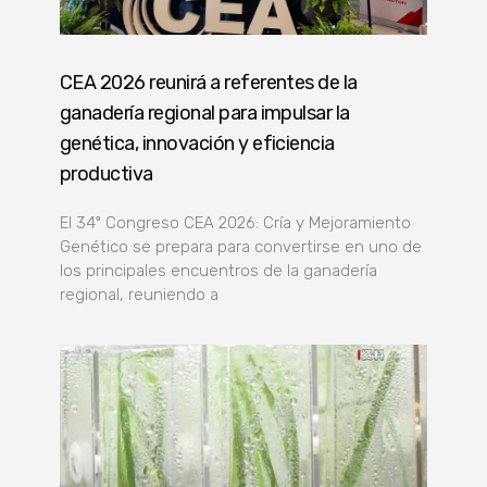
CEA 2026 reunirá a referentes de la
ganadería regional para impulsar la
genética, innovación y eficiencia
productiva
El 34º Congreso CEA 2026: Cría y Mejoramiento
Genético se prepara para convertirse en uno de
los principales encuentros de la ganadería
regional, reuniendo a