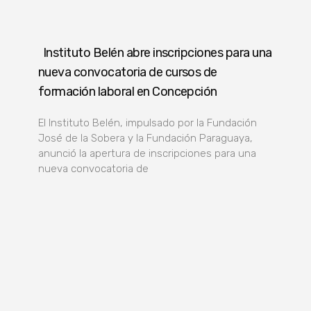
Instituto Belén abre inscripciones para una
nueva convocatoria de cursos de
formación laboral en Concepción
El Instituto Belén, impulsado por la Fundación
José de la Sobera y la Fundación Paraguaya,
anunció la apertura de inscripciones para una
nueva convocatoria de