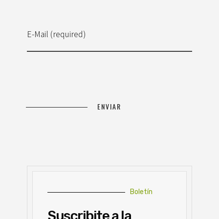
E-Mail (required)
Boletín
Suscribite a la