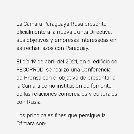
La Cámara Paraguaya Rusa presentó
oficialmente a la nueva Junta Directiva,
sus objetivos y empresas interesadas en
estrechar lazos con Paraguay.
El día 19 de abril del 2021, en el edificio de
FECOPROD, se realizó una Conferencia
de Prensa con el objetivo de presentar a
la Cámara como institución de fomento
de las relaciones comerciales y culturales
con Rusia.
Los principales fines que persigue la
Cámara son: