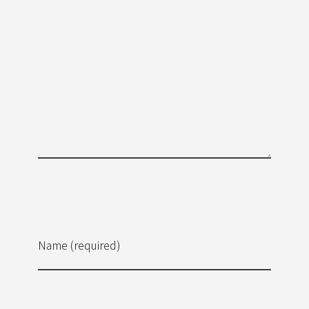
Name (required)