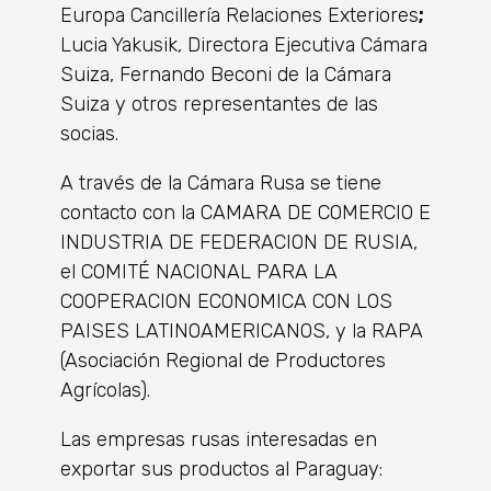
Europa Cancillería Relaciones Exteriores
;
Lucia Yakusik, Directora Ejecutiva Cámara
Suiza, Fernando Beconi de la Cámara
Suiza y otros representantes de las
socias.
A través de la Cámara Rusa se tiene
contacto con la CAMARA DE COMERCIO E
INDUSTRIA DE FEDERACION DE RUSIA,
el COMITÉ NACIONAL PARA LA
COOPERACION ECONOMICA CON LOS
PAISES LATINOAMERICANOS, y la RAPA
(Asociación Regional de Productores
Agrícolas).
Las empresas rusas interesadas en
exportar sus productos al Paraguay: