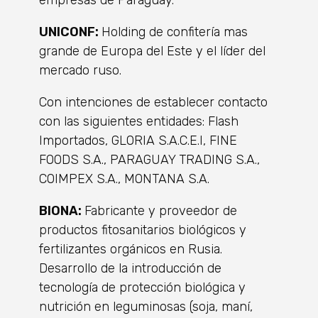
empresas de Paraguay.
UNICONF:
Holding de confitería mas
grande de Europa del Este y el líder del
mercado ruso.
Con intenciones de establecer contacto
con las siguientes entidades: Flash
Importados, GLORIA S.A.C.E.I, FINE
FOODS S.A., PARAGUAY TRADING S.A.,
COIMPEX S.A., MONTANA S.A.
BIONA:
Fabricante y proveedor de
productos fitosanitarios biológicos y
fertilizantes orgánicos en Rusia.
Desarrollo de la introducción de
tecnología de protección biológica y
nutrición en leguminosas (soja, maní,