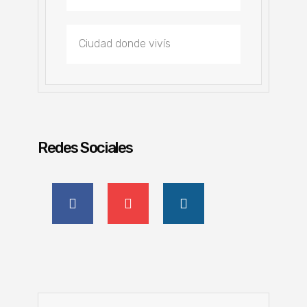
Redes Sociales