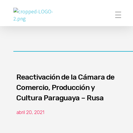
Poder Agropecuario
Reactivación de la Cámara de
Comercio, Producción y
Cultura Paraguaya – Rusa
abril 20, 2021