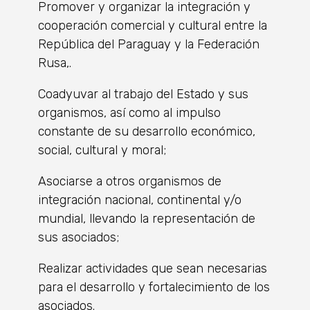
Promover y organizar la integración y
cooperación comercial y cultural entre la
República del Paraguay y la Federación
Rusa,.
Coadyuvar al trabajo del Estado y sus
organismos, así como al impulso
constante de su desarrollo económico,
social, cultural y moral;
Asociarse a otros organismos de
integración nacional, continental y/o
mundial, llevando la representación de
sus asociados;
Realizar actividades que sean necesarias
para el desarrollo y fortalecimiento de los
asociados.