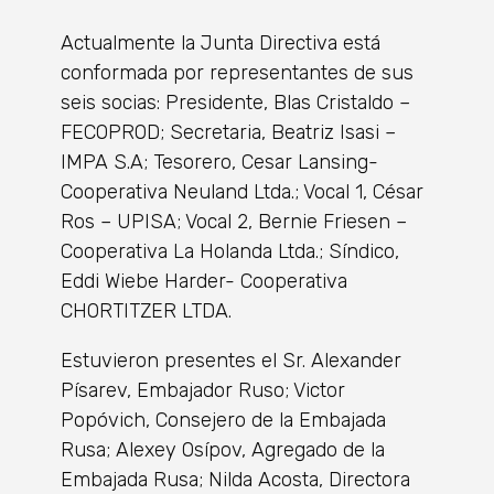
Actualmente la Junta Directiva está
conformada por representantes de sus
seis socias: Presidente, Blas Cristaldo –
FECOPROD; Secretaria, Beatriz Isasi –
IMPA S.A; Tesorero, Cesar Lansing-
Cooperativa Neuland Ltda.; Vocal 1, César
Ros – UPISA; Vocal 2, Bernie Friesen –
Cooperativa La Holanda Ltda.; Síndico,
Eddi Wiebe Harder- Cooperativa
CHORTITZER LTDA.
Estuvieron presentes el Sr. Alexander
Písarev, Embajador Ruso; Victor
Popóvich, Consejero de la Embajada
Rusa; Alexey Osípov, Agregado de la
Embajada Rusa; Nilda Acosta, Directora