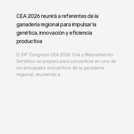
CEA 2026 reunirá a referentes de la
ganadería regional para impulsar la
genética, innovación y eficiencia
productiva
El 34º Congreso CEA 2026: Cría y Mejoramiento
Genético se prepara para convertirse en uno de
los principales encuentros de la ganadería
regional, reuniendo a