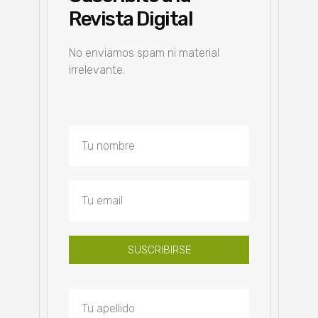
Revista Digital
No enviamos spam ni material
irrelevante.
SUSCRIBIRSE