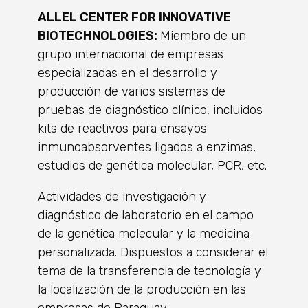
ALLEL CENTER FOR INNOVATIVE
BIOTECHNOLOGIES:
Miembro de un
grupo internacional de empresas
especializadas en el desarrollo y
producción de varios sistemas de
pruebas de diagnóstico clínico, incluidos
kits de reactivos para ensayos
inmunoabsorventes ligados a enzimas,
estudios de genética molecular, PCR, etc.
Actividades de investigación y
diagnóstico de laboratorio en el campo
de la genética molecular y la medicina
personalizada. Dispuestos a considerar el
tema de la transferencia de tecnología y
la localización de la producción en las