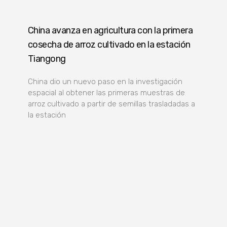
China avanza en agricultura con la primera
cosecha de arroz cultivado en la estación
Tiangong
China dio un nuevo paso en la investigación
espacial al obtener las primeras muestras de
arroz cultivado a partir de semillas trasladadas a
la estación