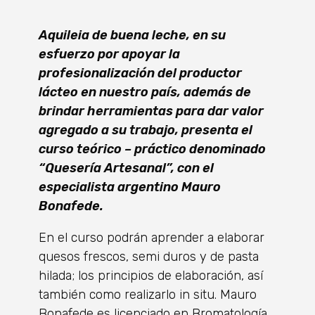
Aquileia de buena leche, en su
esfuerzo por apoyar la
profesionalización del productor
lácteo en nuestro país, además de
brindar herramientas para dar valor
agregado a su trabajo, presenta el
curso teórico – práctico denominado
“Quesería Artesanal”, con el
especialista argentino Mauro
Bonafede.
En el curso podrán aprender a elaborar
quesos frescos, semi duros y de pasta
hilada; los principios de elaboración, así
también como realizarlo in situ. Mauro
Bonafede es licenciado en Bromatología,