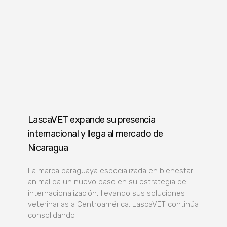
LascaVET expande su presencia
internacional y llega al mercado de
Nicaragua
La marca paraguaya especializada en bienestar
animal da un nuevo paso en su estrategia de
internacionalización, llevando sus soluciones
veterinarias a Centroamérica. LascaVET continúa
consolidando