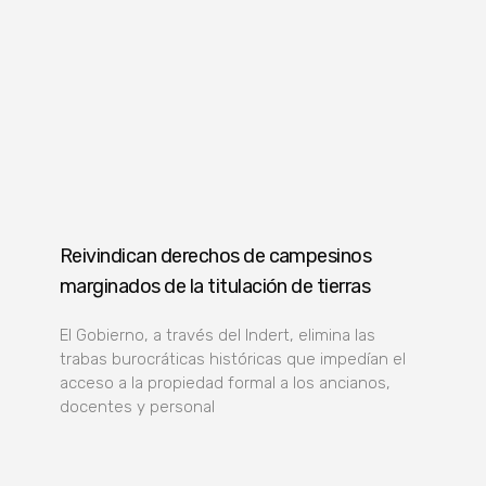
Reivindican derechos de campesinos
marginados de la titulación de tierras
El Gobierno, a través del Indert, elimina las
trabas burocráticas históricas que impedían el
acceso a la propiedad formal a los ancianos,
docentes y personal