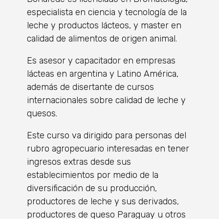
especialista en ciencia y tecnología de la
leche y productos lácteos, y master en
calidad de alimentos de origen animal.
Es asesor y capacitador en empresas
lácteas en argentina y Latino América,
además de disertante de cursos
internacionales sobre calidad de leche y
quesos.
Este curso va dirigido para personas del
rubro agropecuario interesadas en tener
ingresos extras desde sus
establecimientos por medio de la
diversificación de su producción,
productores de leche y sus derivados,
productores de queso Paraguay u otros