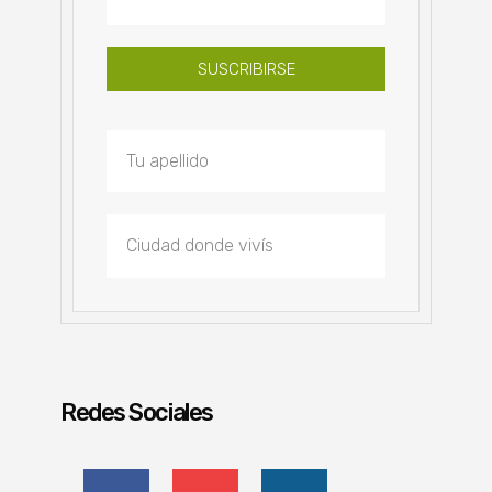
SUSCRIBIRSE
Redes Sociales