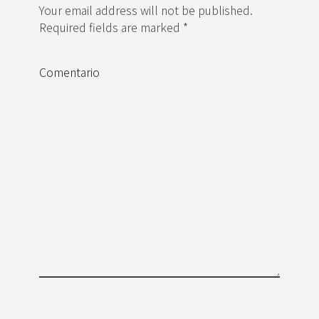
Your email address will not be published.
Required fields are marked *
Comentario