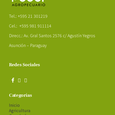
Poder Agropecuario
Tel.: +595 21 301219
Cel.: +595 981 911114
Direcc.: Av. Gral Santos 2576 c/ Agustín Yegros
Asunción – Paraguay
Redes Sociales
Categorías
Inicio
Agricultura