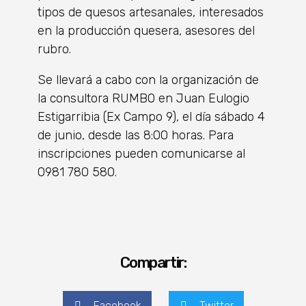
tipos de quesos artesanales, interesados
en la producción quesera, asesores del
rubro.
Se llevará a cabo con la organización de
la consultora RUMBO en Juan Eulogio
Estigarribia (Ex Campo 9), el día sábado 4
de junio, desde las 8:00 horas. Para
inscripciones pueden comunicarse al
0981 780 580.
Compartir:
Facebook
Twitter