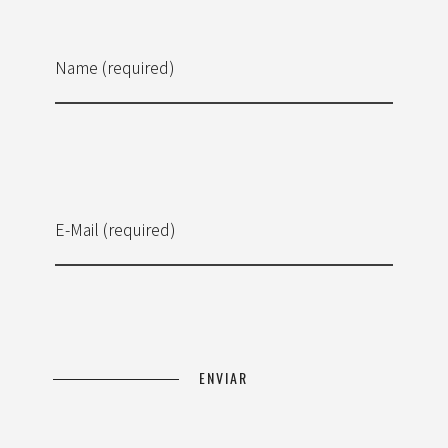
Name (required)
E-Mail (required)