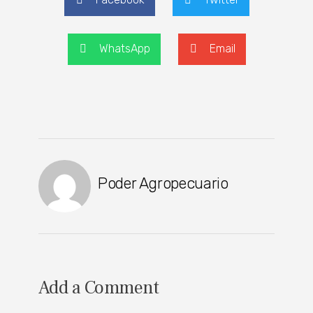
WhatsApp
Email
Poder Agropecuario
Add a Comment