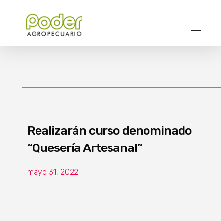
Poder Agropecuario
Realizarán curso denominado
“Quesería Artesanal”
mayo 31, 2022