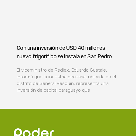
Con una inversión de USD 40 millones
nuevo frigorífico se instala en San Pedro
El viceministro de Rediex, Eduardo Gustale,
informó que la industria pecuaria, ubicada en el
distrito de General Resquín, representa una
inversión de capital paraguayo que