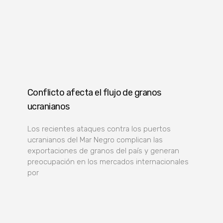
Conflicto afecta el flujo de granos
ucranianos
Los recientes ataques contra los puertos
ucranianos del Mar Negro complican las
exportaciones de granos del país y generan
preocupación en los mercados internacionales
por