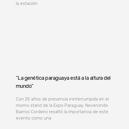
la estación
“La genética paraguaya está a la altura del
mundo”
Con 25 años de presencia ininterrumpida en el
mismo stand de la Expo Paraguay, Nevercindo
Bairros Cordeiro resaltó la importancia de este
evento como una