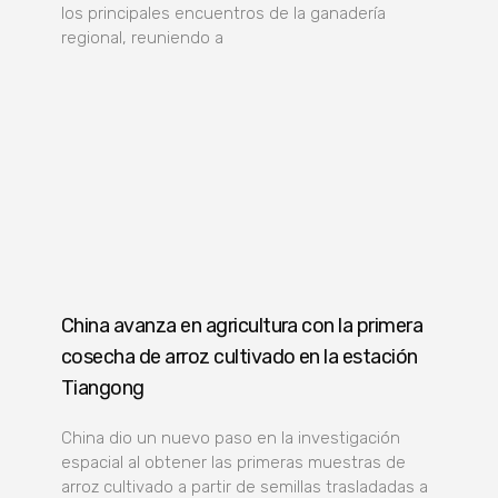
los principales encuentros de la ganadería
regional, reuniendo a
China avanza en agricultura con la primera
cosecha de arroz cultivado en la estación
Tiangong
China dio un nuevo paso en la investigación
espacial al obtener las primeras muestras de
arroz cultivado a partir de semillas trasladadas a