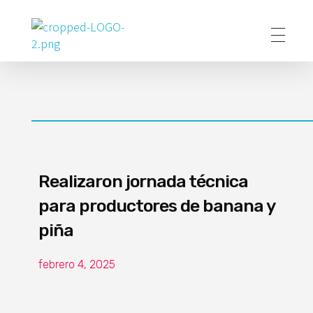
Poder Agropecuario
Realizaron jornada técnica
para productores de banana y
piña
febrero 4, 2025