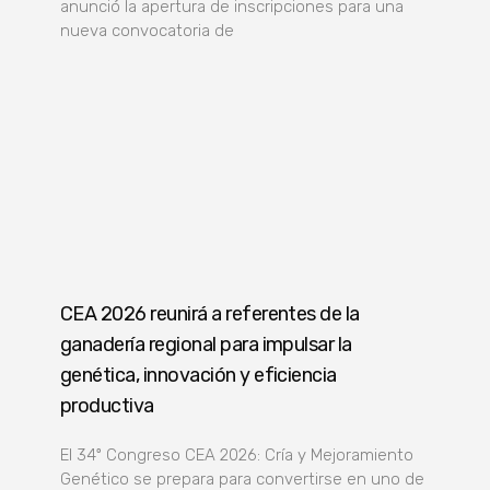
anunció la apertura de inscripciones para una
nueva convocatoria de
CEA 2026 reunirá a referentes de la
ganadería regional para impulsar la
genética, innovación y eficiencia
productiva
El 34º Congreso CEA 2026: Cría y Mejoramiento
Genético se prepara para convertirse en uno de