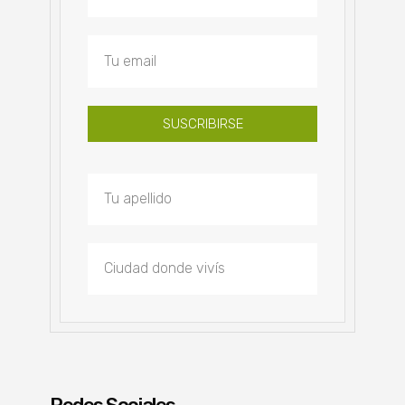
SUSCRIBIRSE