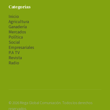
Categorías
Inicio
Agricultura
Ganadería
Mercados
Política
Social
Empresariales
P.A TV
Revista
Radio
© 2026 Mega Global Comuniación. Todos los derechos
reservados.