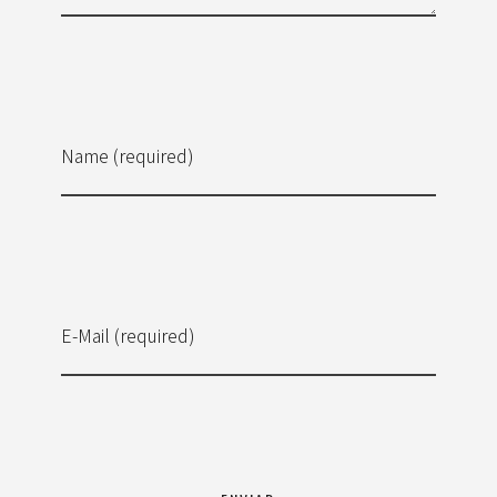
Name (required)
E-Mail (required)