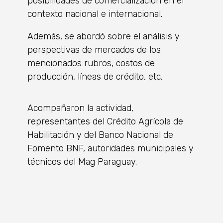
posibilidades de comercialización en el
contexto nacional e internacional.
Además, se abordó sobre el análisis y
perspectivas de mercados de los
mencionados rubros, costos de
producción, líneas de crédito, etc.
Acompañaron la actividad,
representantes del Crédito Agrícola de
Habilitación y del Banco Nacional de
Fomento BNF, autoridades municipales y
técnicos del Mag Paraguay.