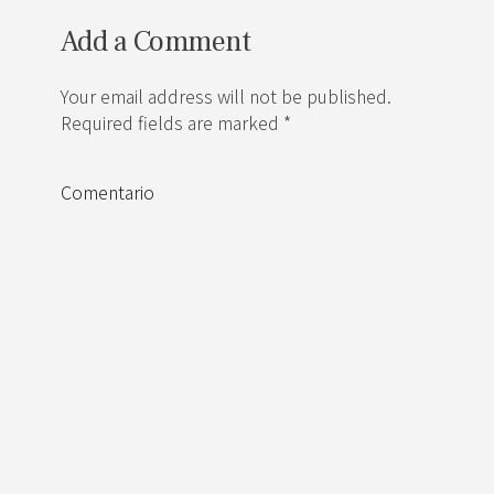
Add a Comment
Your email address will not be published.
Required fields are marked *
Comentario