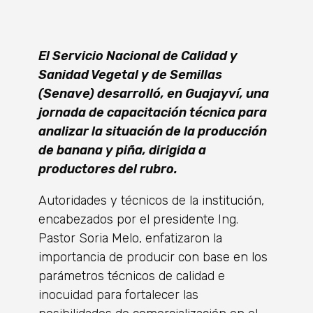
El Servicio Nacional de Calidad y
Sanidad Vegetal y de Semillas
(Senave) desarrolló, en Guajayví, una
jornada de capacitación técnica para
analizar la situación de la producción
de banana y piña, dirigida a
productores del rubro.
Autoridades y técnicos de la institución,
encabezados por el presidente Ing.
Pastor Soria Melo, enfatizaron la
importancia de producir con base en los
parámetros técnicos de calidad e
inocuidad para fortalecer las