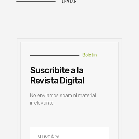
Boletín
Suscribite a la
Revista Digital
No enviamos spam ni material
irrelevante.