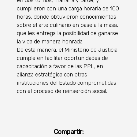
en dos turnos, mañana y tarde, y
cumplieron con una carga horaria de 100
horas, donde obtuvieron conocimientos
sobre el arte culinario en base a la masa,
que les entrega la posibilidad de ganarse
la vida de manera honrada.
De esta manera, el Ministerio de Justicia
cumple en facilitar oportunidades de
capacitación a favor de las PPL, en
alianza estratégica con otras
instituciones del Estado comprometidas
con el proceso de reinserción social.
Compartir: