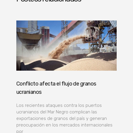
Conflicto afecta el flujo de granos
ucranianos
Los recientes ataques contra los puertos
ucranianos del Mar Negro complican las
exportaciones de granos del país y generan
preocupación en los mercados internacionales
por