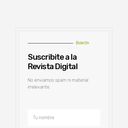
Boletín
Suscribite a la
Revista Digital
No enviamos spam ni material
irrelevante.