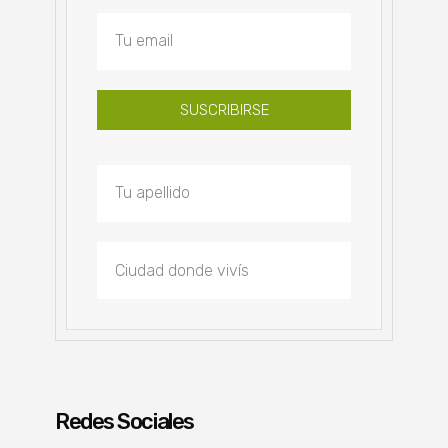
SUSCRIBIRSE
Redes Sociales