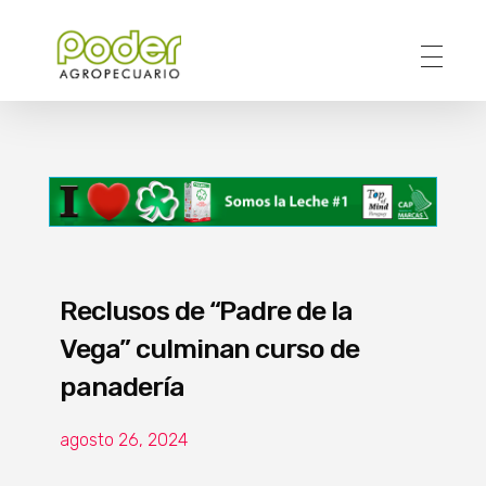
Poder Agropecuario
Reclusos de “Padre de la
Vega” culminan curso de
panadería
agosto 26, 2024