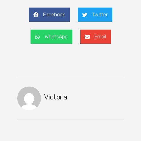
Facebook
Twitter
WhatsApp
Email
Victoria