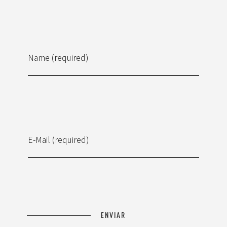
Name (required)
E-Mail (required)