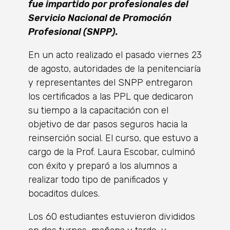
fue impartido por profesionales del
Servicio Nacional de Promoción
Profesional (SNPP).
En un acto realizado el pasado viernes 23
de agosto, autoridades de la penitenciaría
y representantes del SNPP entregaron
los certificados a las PPL que dedicaron
su tiempo a la capacitación con el
objetivo de dar pasos seguros hacia la
reinserción social. El curso, que estuvo a
cargo de la Prof. Laura Escobar, culminó
con éxito y preparó a los alumnos a
realizar todo tipo de panificados y
bocaditos dulces.
Los 60 estudiantes estuvieron divididos