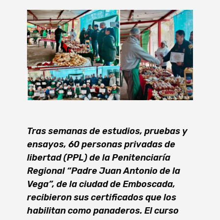
Tras semanas de estudios, pruebas y
ensayos, 60 personas privadas de
libertad (PPL) de la Penitenciaría
Regional “Padre Juan Antonio de la
Vega”, de la ciudad de Emboscada,
recibieron sus certificados que los
habilitan como panaderos. El curso