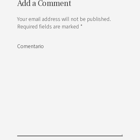
Add a Comment
Your email address will not be published.
Required fields are marked *
Comentario