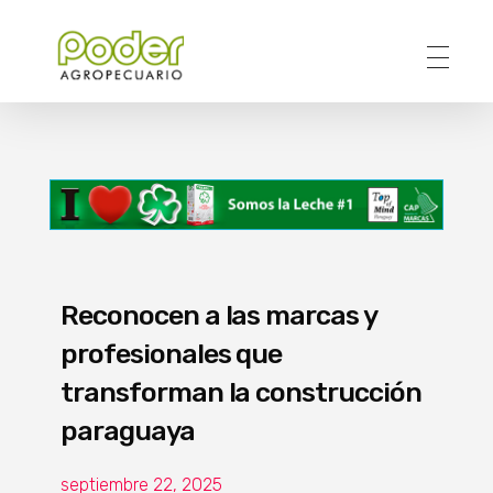
Poder Agropecuario
Reconocen a las marcas y
profesionales que
transforman la construcción
paraguaya
septiembre 22, 2025