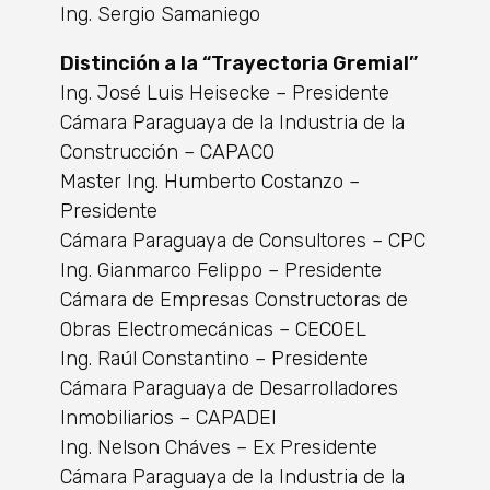
Ing. Sergio Samaniego
Distinción a la “Trayectoria Gremial”
Ing. José Luis Heisecke – Presidente
Cámara Paraguaya de la Industria de la
Construcción – CAPACO
Master Ing. Humberto Costanzo –
Presidente
Cámara Paraguaya de Consultores – CPC
Ing. Gianmarco Felippo – Presidente
Cámara de Empresas Constructoras de
Obras Electromecánicas – CECOEL
Ing. Raúl Constantino – Presidente
Cámara Paraguaya de Desarrolladores
Inmobiliarios – CAPADEI
Ing. Nelson Cháves – Ex Presidente
Cámara Paraguaya de la Industria de la