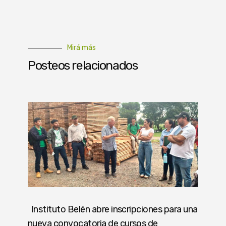
Mirá más
Posteos relacionados
Instituto Belén abre inscripciones para una
nueva convocatoria de cursos de