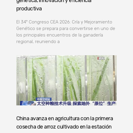
genética, innovación y eficiencia
productiva
El 34º Congreso CEA 2026: Cría y Mejoramiento
Genético se prepara para convertirse en uno de
los principales encuentros de la ganadería
regional, reuniendo a
China avanza en agricultura con la primera
cosecha de arroz cultivado en la estación