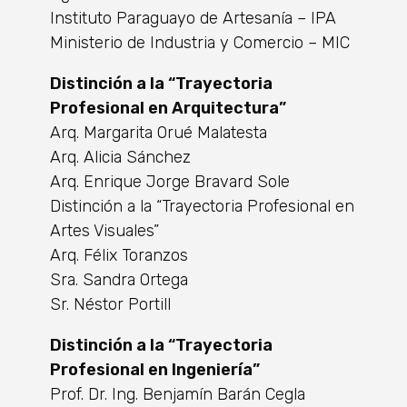
Instituto Paraguayo de Artesanía – IPA
Ministerio de Industria y Comercio – MIC
Distinción a la “Trayectoria
Profesional en Arquitectura”
Arq. Margarita Orué Malatesta
Arq. Alicia Sánchez
Arq. Enrique Jorge Bravard Sole
Distinción a la “Trayectoria Profesional en
Artes Visuales”
Arq. Félix Toranzos
Sra. Sandra Ortega
Sr. Néstor Portill
Distinción a la “Trayectoria
Profesional en Ingeniería”
Prof. Dr. Ing. Benjamín Barán Cegla