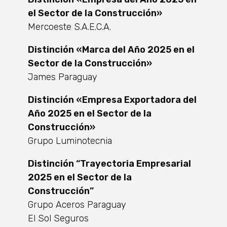
el Sector de la Construcción»
Mercoeste S.A.E.C.A.
Distinción «Marca del Año 2025 en el
Sector de la Construcción»
James Paraguay
Distinción «Empresa Exportadora del
Año 2025 en el Sector de la
Construcción»
Grupo Luminotecnia
Distinción “Trayectoria Empresarial
2025 en el Sector de la
Construcción”
Grupo Aceros Paraguay
El Sol Seguros