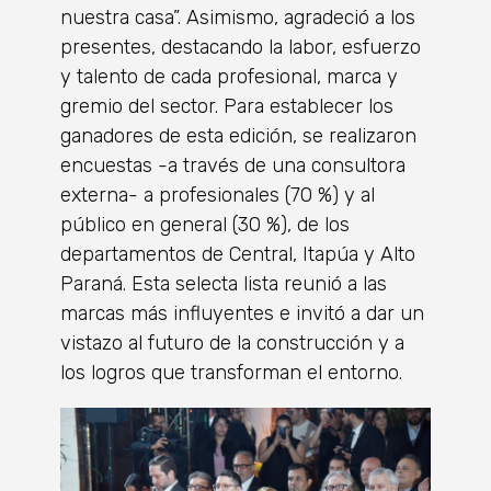
nuestra casa”. Asimismo, agradeció a los
presentes, destacando la labor, esfuerzo
y talento de cada profesional, marca y
gremio del sector. Para establecer los
ganadores de esta edición, se realizaron
encuestas -a través de una consultora
externa- a profesionales (70 %) y al
público en general (30 %), de los
departamentos de Central, Itapúa y Alto
Paraná. Esta selecta lista reunió a las
marcas más influyentes e invitó a dar un
vistazo al futuro de la construcción y a
los logros que transforman el entorno.