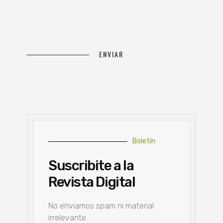
Boletín
Suscribite a la
Revista Digital
No enviamos spam ni material
irrelevante.