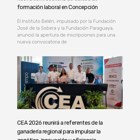
formación laboral en Concepción
El Instituto Belén, impulsado por la Fundación
José de la Sobera y la Fundación Paraguaya,
anunció la apertura de inscripciones para una
nueva convocatoria de
CEA 2026 reunirá a referentes de la
ganadería regional para impulsar la