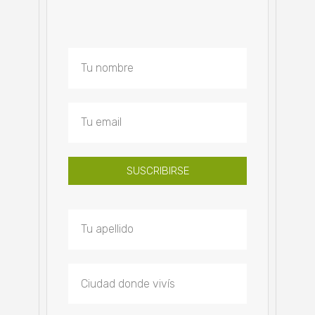
SUSCRIBIRSE