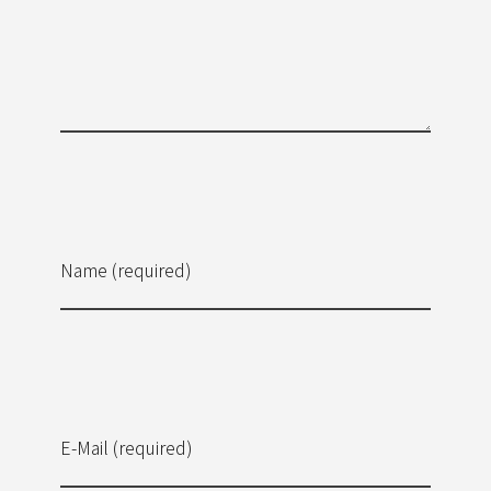
Name (required)
E-Mail (required)