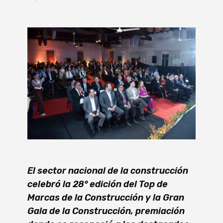
El sector nacional de la construcción
celebró la 28° edición del Top de
Marcas de la Construcción y la Gran
Gala de la Construcción, premiación