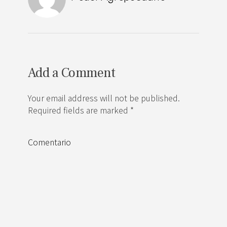
Add a Comment
Your email address will not be published.
Required fields are marked *
Comentario