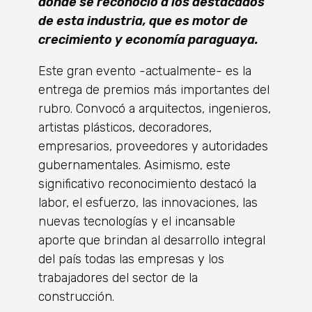
donde se reconoció a los destacados
de esta industria, que es motor de
crecimiento y economía paraguaya.
Este gran evento -actualmente- es la
entrega de premios más importantes del
rubro. Convocó a arquitectos, ingenieros,
artistas plásticos, decoradores,
empresarios, proveedores y autoridades
gubernamentales. Asimismo, este
significativo reconocimiento destacó la
labor, el esfuerzo, las innovaciones, las
nuevas tecnologías y el incansable
aporte que brindan al desarrollo integral
del país todas las empresas y los
trabajadores del sector de la
construcción.