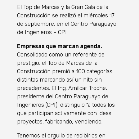
El Top de Marcas y la Gran Gala de la
Construcción se realizó el miércoles 17
de septiembre, en el Centro Paraguayo
de Ingenieros – CPI.
Empresas que marcan agenda.
Consolidado como un referente de
prestigio, el Top de Marcas de la
Construcción premió a 100 categorías
distintas marcando así un hito sin
precedentes. El Ing. Amílcar Troche,
presidente del Centro Paraguayo de
Ingenieros (CPI), distinguió “a todos los
que participan activamente con ideas,
proyectos, fabricando, vendiendo.
Tenemos el orgullo de recibirlos en