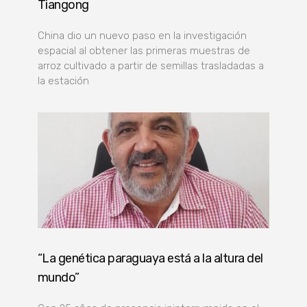
Tiangong
China dio un nuevo paso en la investigación
espacial al obtener las primeras muestras de
arroz cultivado a partir de semillas trasladadas a
la estación
“La genética paraguaya está a la altura del
mundo”