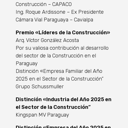
Construcción – CAPACO
Ing. Roque Ardissone – Ex Presidente
Cámara Vial Paraguaya – Cavialpa
Premio «Líderes de la Construcción»
Arq. Víctor González Acosta
Por su valiosa contribución al desarrollo
del sector de la Construcción en el
Paraguay
Distinción «Empresa Familiar del Año
2025 en el Sector de la Construcción”
Grupo Schussmuller
Distinción «Industria del Año 2025 en
el Sector de la Construcción”
Kingspan MV Paraguay
Distinción «Empresa del Año 2025 en