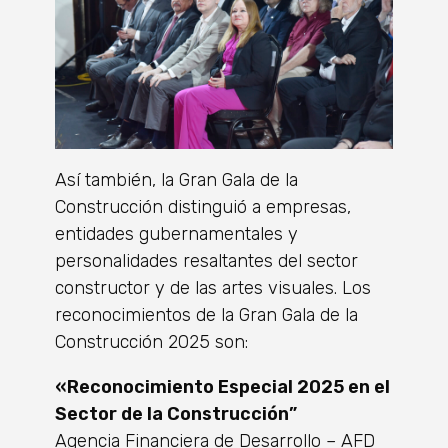
Así también, la Gran Gala de la
Construcción distinguió a empresas,
entidades gubernamentales y
personalidades resaltantes del sector
constructor y de las artes visuales. Los
reconocimientos de la Gran Gala de la
Construcción 2025 son:
«Reconocimiento Especial 2025 en el
Sector de la Construcción”
Agencia Financiera de Desarrollo – AFD