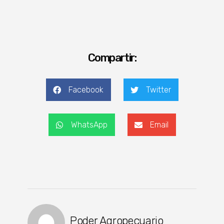
Compartir:
Facebook
Twitter
WhatsApp
Email
Poder Agropecuario