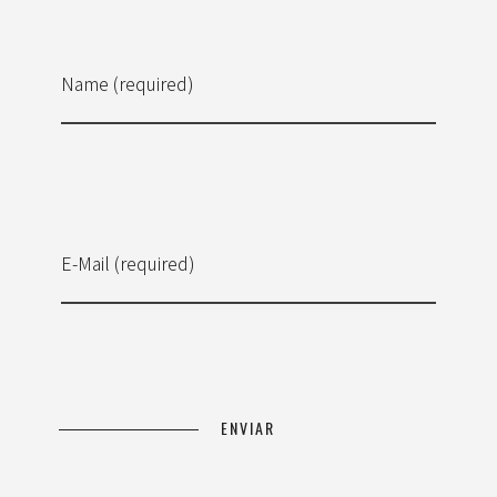
Name (required)
E-Mail (required)