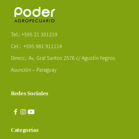
Poder Agropecuario
Tel.: +595 21 301219
Cel.: +595 981 911114
Direcc.: Av. Gral Santos 2576 c/ Agustín Yegros
Asunción – Paraguay
Redes Sociales
Categorías