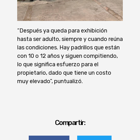
“Después ya queda para exhibición
hasta ser adulto, siempre y cuando reúna
las condiciones. Hay padrillos que están
con 10 o 12 años y siguen compitiendo,
lo que significa esfuerzo para el
propietario, dado que tiene un costo
muy elevado”, puntualizó.
Compartir: