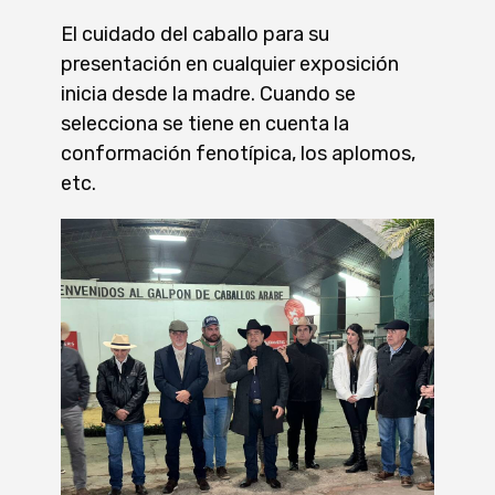
El cuidado del caballo para su
presentación en cualquier exposición
inicia desde la madre.
Cuando se
selecciona se tiene en cuenta la
conformación fenotípica, los aplomos,
etc.