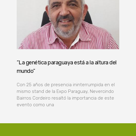
“La genética paraguaya está a la altura del
mundo”
Con 25 años de presencia ininterrumpida en el
mismo stand de la Expo Paraguay, Nevercindo
Bairros Cordeiro resaltó la importancia de este
evento como una