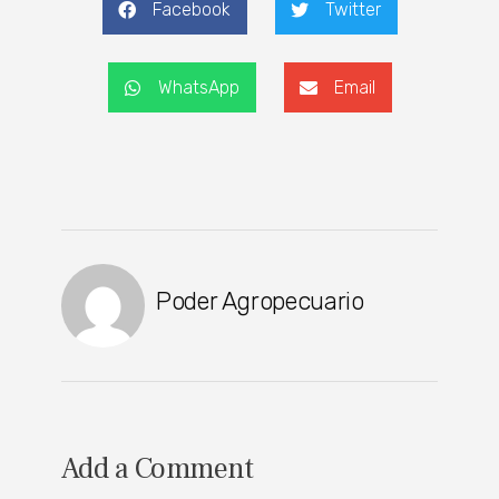
Facebook
Twitter
WhatsApp
Email
Poder Agropecuario
Add a Comment