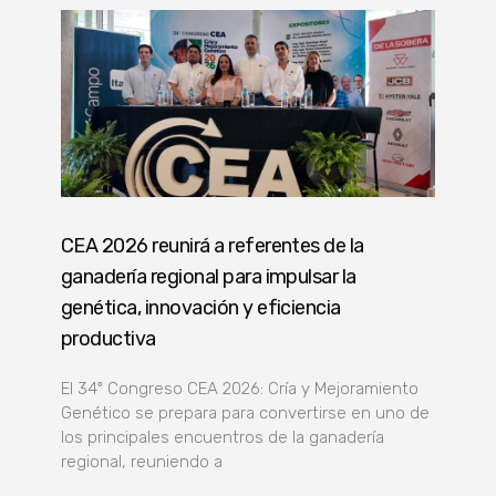
CEA 2026 reunirá a referentes de la
ganadería regional para impulsar la
genética, innovación y eficiencia
productiva
El 34º Congreso CEA 2026: Cría y Mejoramiento
Genético se prepara para convertirse en uno de
los principales encuentros de la ganadería
regional, reuniendo a