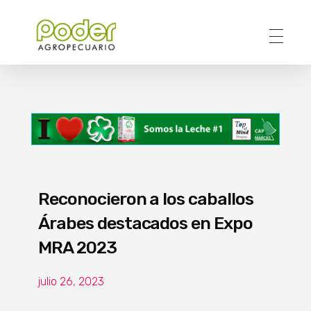
Poder Agropecuario
Reconocieron a los caballos
Árabes destacados en Expo
MRA 2023
julio 26, 2023