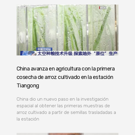
China avanza en agricultura con la primera
cosecha de arroz cultivado en la estación
Tiangong
China dio un nuevo paso en la investigación
espacial al obtener las primeras muestras de
arroz cultivado a partir de semillas trasladadas a
la estación