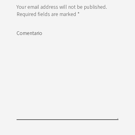
Your email address will not be published.
Required fields are marked *
Comentario