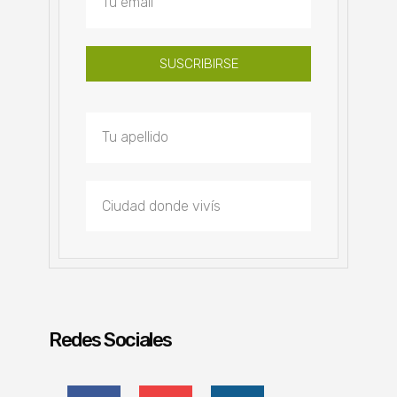
SUSCRIBIRSE
Redes Sociales