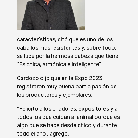
características, citó que es uno de los
caballos más resistentes y, sobre todo,
se luce por la hermosa cabeza que tiene.
“Es chica, armónica e inteligente”.
Cardozo dijo que en la Expo 2023
registraron muy buena participación de
los productores y ejemplares.
“Felicito a los criadores, expositores y a
todos los que cuidan al animal porque es
algo que se hace desde chico y durante
todo el año”, agregó.