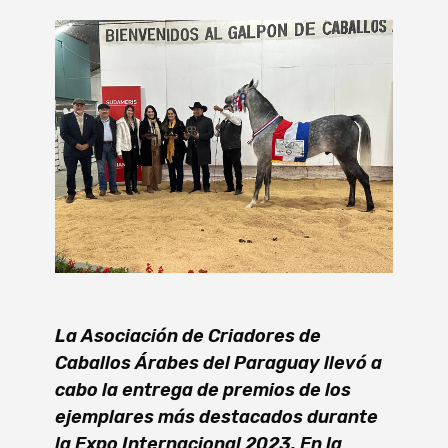
La Asociación de Criadores de
Caballos Árabes del Paraguay llevó a
cabo la entrega de premios de los
ejemplares más destacados durante
la Expo Internacional 2023. En la