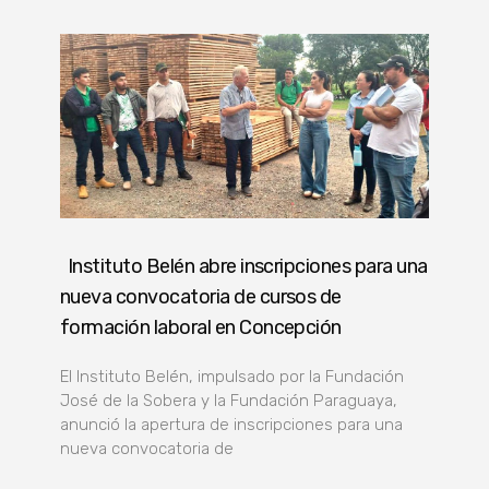
Instituto Belén abre inscripciones para una
nueva convocatoria de cursos de
formación laboral en Concepción
El Instituto Belén, impulsado por la Fundación
José de la Sobera y la Fundación Paraguaya,
anunció la apertura de inscripciones para una
nueva convocatoria de