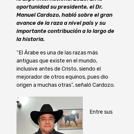
oportunidad su presidente, el Dr.
Manuel Cardozo, habló sobre el gran
avance de la raza a nivel país y su
importante contribución a lo largo de
la historia.
“El Árabe es una de las razas más
antiguas que existe en el mundo,
inclusive antes de Cristo, siendo el
mejorador de otros equinos, pues dio
origen a muchas otras”, señaló Cardozo.
Entre sus