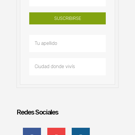
SUSCRIBIRSE
Redes Sociales