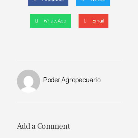
WhatsApp
Email
Poder Agropecuario
Add a Comment