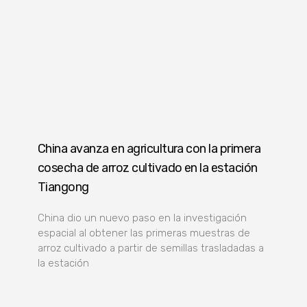
China avanza en agricultura con la primera
cosecha de arroz cultivado en la estación
Tiangong
China dio un nuevo paso en la investigación
espacial al obtener las primeras muestras de
arroz cultivado a partir de semillas trasladadas a
la estación