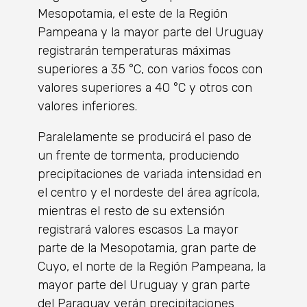
Mesopotamia, el este de la Región
Pampeana y la mayor parte del Uruguay
registrarán temperaturas máximas
superiores a 35 °C, con varios focos con
valores superiores a 40 °C y otros con
valores inferiores.
Paralelamente se producirá el paso de
un frente de tormenta, produciendo
precipitaciones de variada intensidad en
el centro y el nordeste del área agrícola,
mientras el resto de su extensión
registrará valores escasos La mayor
parte de la Mesopotamia, gran parte de
Cuyo, el norte de la Región Pampeana, la
mayor parte del Uruguay y gran parte
del Paraguay verán precipitaciones