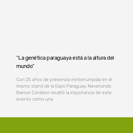
“La genética paraguaya está a la altura del
mundo”
Con 25 años de presencia ininterrumpida en el
mismo stand de la Expo Paraguay, Nevercindo
Bairros Cordeiro resaltó la importancia de este
evento como una