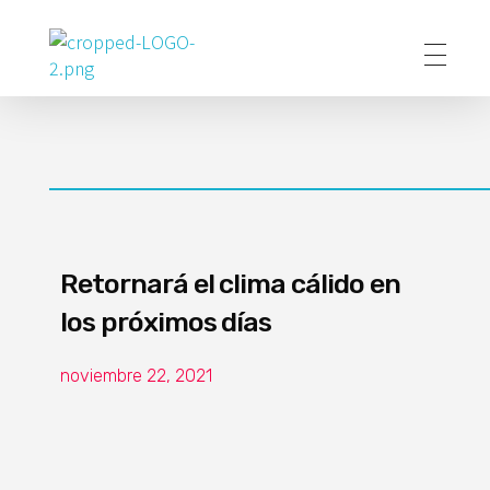
Poder Agropecuario
Retornará el clima cálido en
los próximos días
noviembre 22, 2021