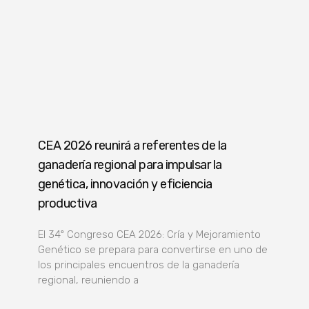
CEA 2026 reunirá a referentes de la
ganadería regional para impulsar la
genética, innovación y eficiencia
productiva
El 34º Congreso CEA 2026: Cría y Mejoramiento
Genético se prepara para convertirse en uno de
los principales encuentros de la ganadería
regional, reuniendo a