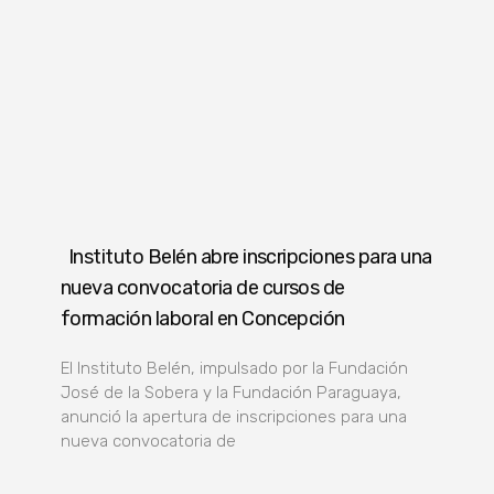
Instituto Belén abre inscripciones para una
nueva convocatoria de cursos de
formación laboral en Concepción
El Instituto Belén, impulsado por la Fundación
José de la Sobera y la Fundación Paraguaya,
anunció la apertura de inscripciones para una
nueva convocatoria de