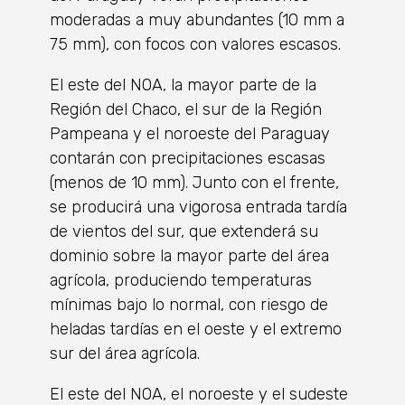
moderadas a muy abundantes (10 mm a
75 mm), con focos con valores escasos.
El este del NOA, la mayor parte de la
Región del Chaco, el sur de la Región
Pampeana y el noroeste del Paraguay
contarán con precipitaciones escasas
(menos de 10 mm). Junto con el frente,
se producirá una vigorosa entrada tardía
de vientos del sur, que extenderá su
dominio sobre la mayor parte del área
agrícola, produciendo temperaturas
mínimas bajo lo normal, con riesgo de
heladas tardías en el oeste y el extremo
sur del área agrícola.
El este del NOA, el noroeste y el sudeste