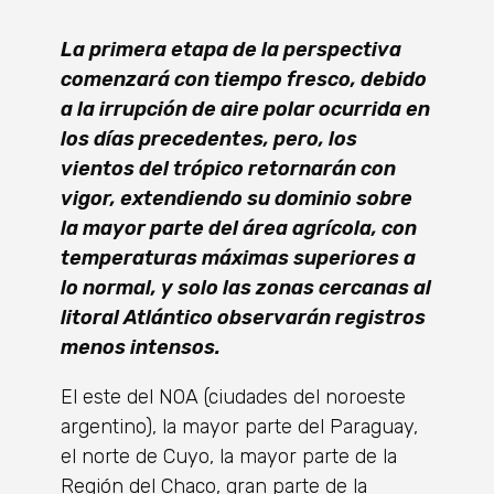
La primera etapa de la perspectiva
comenzará con tiempo fresco, debido
a la irrupción de aire polar ocurrida en
los días precedentes, pero, los
vientos del trópico retornarán con
vigor, extendiendo su dominio sobre
la mayor parte del área agrícola, con
temperaturas máximas superiores a
lo normal, y solo las zonas cercanas al
litoral Atlántico observarán registros
menos intensos.
El este del NOA (ciudades del noroeste
argentino), la mayor parte del Paraguay,
el norte de Cuyo, la mayor parte de la
Región del Chaco, gran parte de la