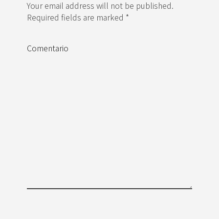
Your email address will not be published.
Required fields are marked *
Comentario