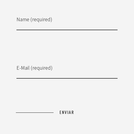
Name (required)
E-Mail (required)