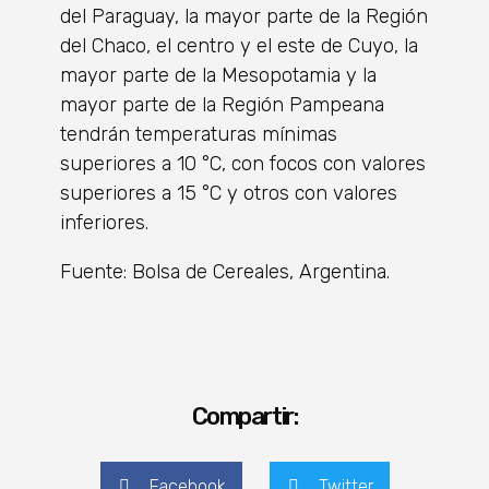
del Paraguay, la mayor parte de la Región
del Chaco, el centro y el este de Cuyo, la
mayor parte de la Mesopotamia y la
mayor parte de la Región Pampeana
tendrán temperaturas mínimas
superiores a 10 °C, con focos con valores
superiores a 15 °C y otros con valores
inferiores.
Fuente: Bolsa de Cereales, Argentina.
Compartir:
Facebook
Twitter