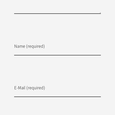
Name (required)
E-Mail (required)