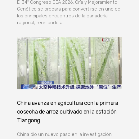
El 34º Congreso CEA 2026: Cría y Mejoramiento
Genético se prepara para convertirse en uno de
los principales encuentros de la ganadería
regional, reuniendo a
China avanza en agricultura con la primera
cosecha de arroz cultivado en la estación
Tiangong
China dio un nuevo paso en la investigación