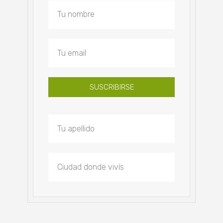
SUSCRIBIRSE