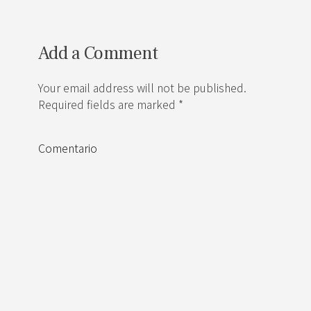
Add a Comment
Your email address will not be published.
Required fields are marked *
Comentario