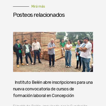
Mirá más
Posteos relacionados
Instituto Belén abre inscripciones para una
nueva convocatoria de cursos de
formación laboral en Concepción