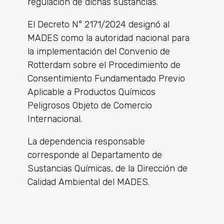
regulación de dichas sustancias.
El Decreto N° 2171/2024 designó al
MADES como la autoridad nacional para
la implementación del Convenio de
Rotterdam sobre el Procedimiento de
Consentimiento Fundamentado Previo
Aplicable a Productos Químicos
Peligrosos Objeto de Comercio
Internacional.
La dependencia responsable
corresponde al Departamento de
Sustancias Químicas, de la Dirección de
Calidad Ambiental del MADES.