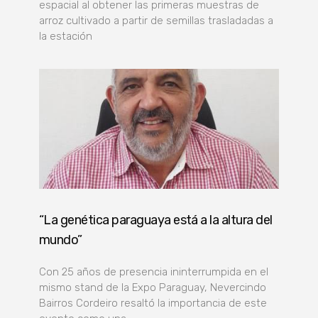
espacial al obtener las primeras muestras de
arroz cultivado a partir de semillas trasladadas a
la estación
“La genética paraguaya está a la altura del
mundo”
Con 25 años de presencia ininterrumpida en el
mismo stand de la Expo Paraguay, Nevercindo
Bairros Cordeiro resaltó la importancia de este