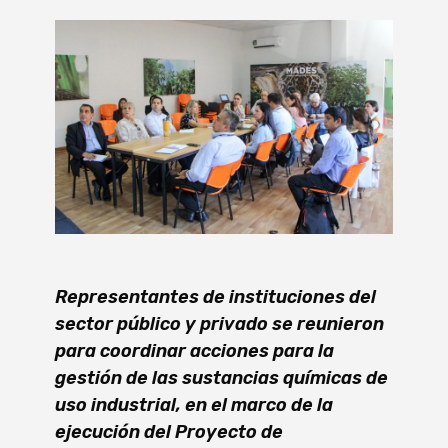
Representantes de instituciones del
sector público y privado se reunieron
para coordinar acciones para la
gestión de las sustancias químicas de
uso industrial, en el marco de la
ejecución del Proyecto de