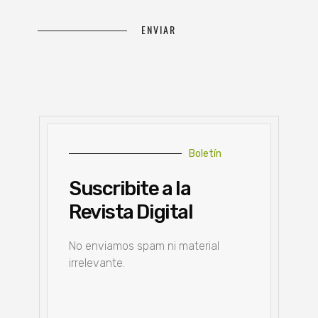
Boletín
Suscribite a la
Revista Digital
No enviamos spam ni material
irrelevante.