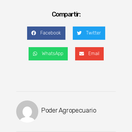
Compartir:
Facebook
Twitter
WhatsApp
Email
Poder Agropecuario