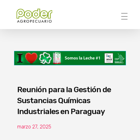
Poder Agropecuario
Reunión para la Gestión de
Sustancias Químicas
Industriales en Paraguay
marzo 27, 2025