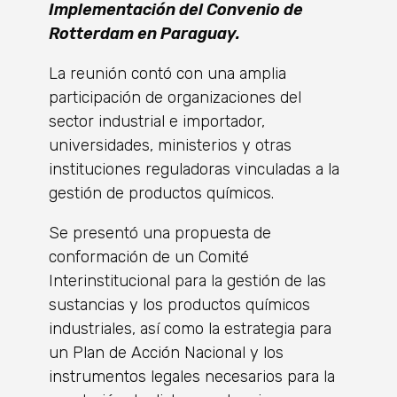
Implementación del Convenio de
Rotterdam en Paraguay.
La reunión contó con una amplia
participación de organizaciones del
sector industrial e importador,
universidades, ministerios y otras
instituciones reguladoras vinculadas a la
gestión de productos químicos.
Se presentó una propuesta de
conformación de un Comité
Interinstitucional para la gestión de las
sustancias y los productos químicos
industriales, así como la estrategia para
un Plan de Acción Nacional y los
instrumentos legales necesarios para la