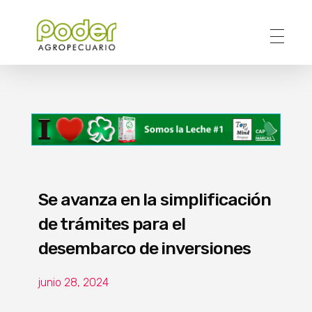
Poder Agropecuario
Se avanza en la simplificación
de trámites para el
desembarco de inversiones
junio 28, 2024