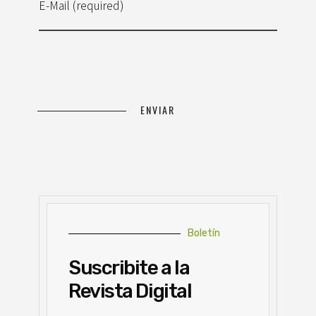
E-Mail (required)
Boletín
Suscribite a la
Revista Digital