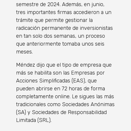
semestre de 2024. Además, en junio,
tres importantes firmas accedieron a un
trámite que permite gestionar la
radicación permanente de inversionistas
en tan solo dos semanas, un proceso
que anteriormente tomaba unos seis
meses.
Méndez dijo que el tipo de empresa que
más se habilita son las Empresas por
Acciones Simplificadas (EAS), que
pueden abrirse en 72 horas de forma
completamente online. Le sigues las más
tradicionales como Sociedades Anónimas
(SA) y Sociedades de Responsabilidad
Limitada (SRL).