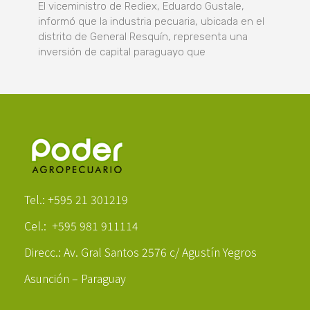
El viceministro de Rediex, Eduardo Gustale,
informó que la industria pecuaria, ubicada en el
distrito de General Resquín, representa una
inversión de capital paraguayo que
Poder Agropecuario
Tel.: +595 21 301219
Cel.: +595 981 911114
Direcc.: Av. Gral Santos 2576 c/ Agustín Yegros
Asunción – Paraguay