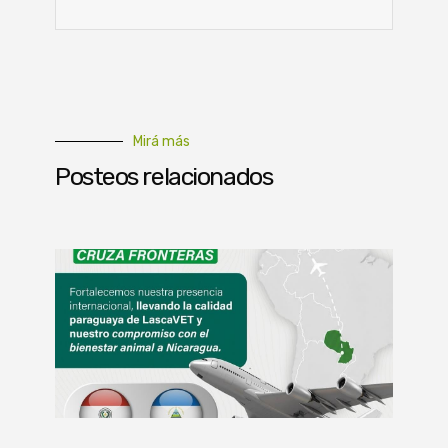
Mirá más
Posteos relacionados