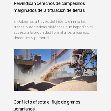
Reivindican derechos de campesinos
marginados de la titulación de tierras
El Gobierno, a través del Indert, elimina las
trabas burocráticas históricas que impedían el
acceso a la propiedad formal a los ancianos,
docentes y personal
Conflicto afecta el flujo de granos
ucranianos