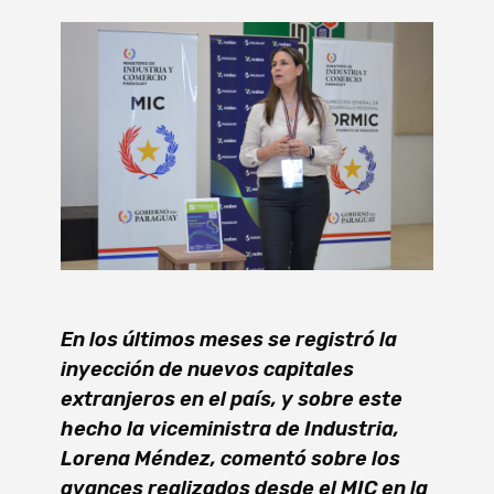
En los últimos meses se registró la
inyección de nuevos capitales
extranjeros en el país, y sobre este
hecho la viceministra de Industria,
Lorena Méndez, comentó sobre los
avances realizados desde el MIC en la