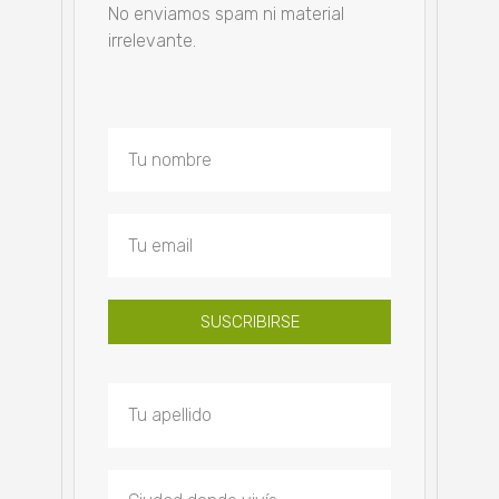
No enviamos spam ni material
irrelevante.
SUSCRIBIRSE