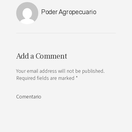
Poder Agropecuario
Add a Comment
Your email address will not be published.
Required fields are marked *
Comentario