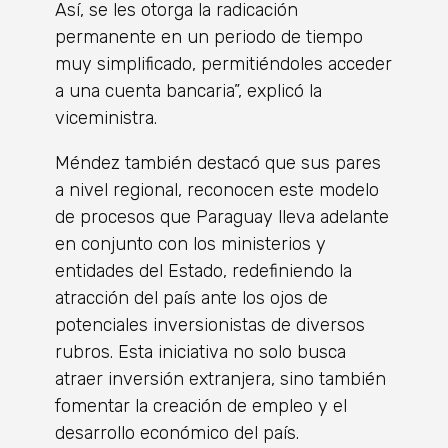
Así, se les otorga la radicación
permanente en un periodo de tiempo
muy simplificado, permitiéndoles acceder
a una cuenta bancaria”, explicó la
viceministra.
Méndez también destacó que sus pares
a nivel regional, reconocen este modelo
de procesos que Paraguay lleva adelante
en conjunto con los ministerios y
entidades del Estado, redefiniendo la
atracción del país ante los ojos de
potenciales inversionistas de diversos
rubros. Esta iniciativa no solo busca
atraer inversión extranjera, sino también
fomentar la creación de empleo y el
desarrollo económico del país.