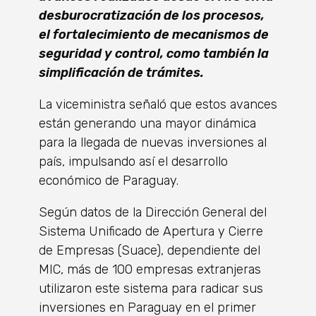
desburocratización de los procesos,
el fortalecimiento de mecanismos de
seguridad y control, como también la
simplificación de trámites.
La viceministra señaló que estos avances
están generando una mayor dinámica
para la llegada de nuevas inversiones al
país, impulsando así el desarrollo
económico de Paraguay.
Según datos de la Dirección General del
Sistema Unificado de Apertura y Cierre
de Empresas (Suace), dependiente del
MIC, más de 100 empresas extranjeras
utilizaron este sistema para radicar sus
inversiones en Paraguay en el primer