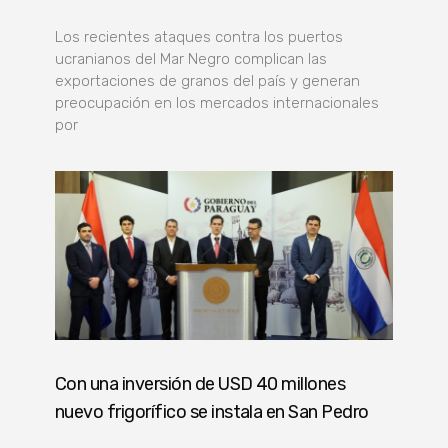
Los recientes ataques contra los puertos
ucranianos del Mar Negro complican las
exportaciones de granos del país y generan
preocupación en los mercados internacionales
por
Con una inversión de USD 40 millones
nuevo frigorífico se instala en San Pedro