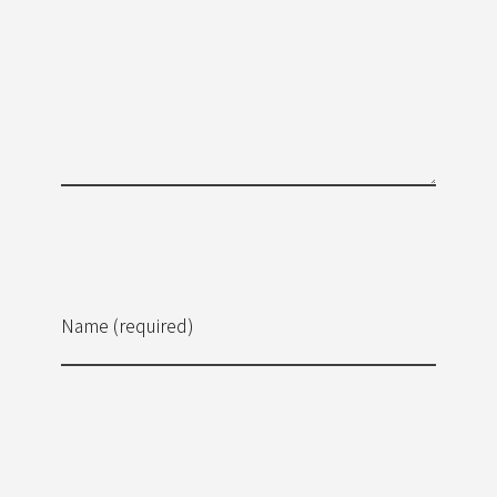
Name (required)