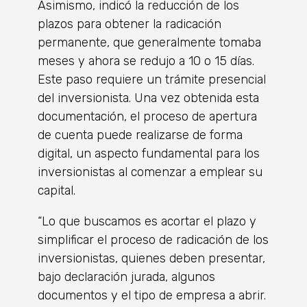
Asimismo, indicó la reducción de los
plazos para obtener la radicación
permanente, que generalmente tomaba
meses y ahora se redujo a 10 o 15 días.
Este paso requiere un trámite presencial
del inversionista. Una vez obtenida esta
documentación, el proceso de apertura
de cuenta puede realizarse de forma
digital, un aspecto fundamental para los
inversionistas al comenzar a emplear su
capital.
“Lo que buscamos es acortar el plazo y
simplificar el proceso de radicación de los
inversionistas, quienes deben presentar,
bajo declaración jurada, algunos
documentos y el tipo de empresa a abrir.