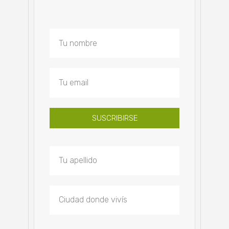
SUSCRIBIRSE