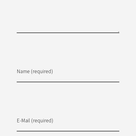
Name (required)
E-Mail (required)