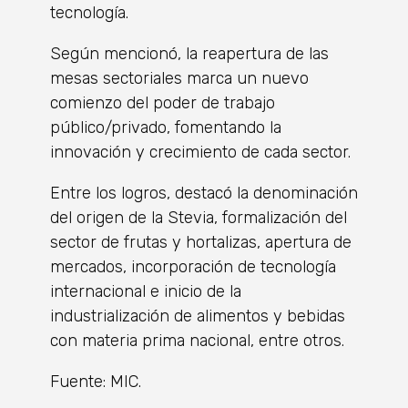
tecnología.
Según mencionó, la reapertura de las
mesas sectoriales marca un nuevo
comienzo del poder de trabajo
público/privado, fomentando la
innovación y crecimiento de cada sector.
Entre los logros, destacó la denominación
del origen de la Stevia, formalización del
sector de frutas y hortalizas, apertura de
mercados, incorporación de tecnología
internacional e inicio de la
industrialización de alimentos y bebidas
con materia prima nacional, entre otros.
Fuente: MIC.