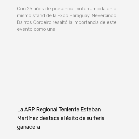
Con 25 años de presencia ininterrumpida en el
mismo stand de la Expo Paraguay, Nevercindo
Bairros Cordeiro resaltó la importancia de este
evento como una
La ARP Regional Teniente Esteban
Martínez destaca el éxito de su feria
ganadera