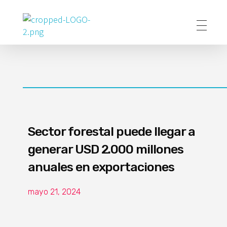
Poder Agropecuario
Sector forestal puede llegar a
generar USD 2.000 millones
anuales en exportaciones
mayo 21, 2024