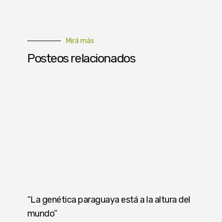
Mirá más
Posteos relacionados
“La genética paraguaya está a la altura del
mundo”