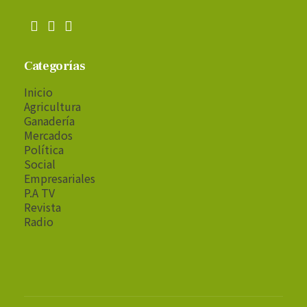
Categorías
Inicio
Agricultura
Ganadería
Mercados
Política
Social
Empresariales
P.A TV
Revista
Radio