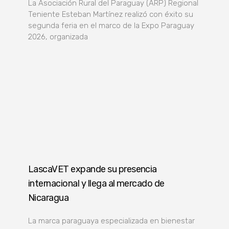
La Asociación Rural del Paraguay (ARP) Regional
Teniente Esteban Martínez realizó con éxito su
segunda feria en el marco de la Expo Paraguay
2026, organizada
LascaVET expande su presencia
internacional y llega al mercado de
Nicaragua
La marca paraguaya especializada en bienestar