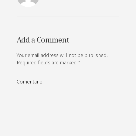
Add a Comment
Your email address will not be published.
Required fields are marked *
Comentario