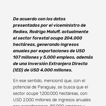
De acuerdo con los datos
presentados por el viceministro de
Rediex, Rodrigo Maluff, actualmente
el sector forestal ocupa 204.000
hectáreas, generando ingresos
anuales por exportaciones de USD
107 millones y 5.000 empleos, además
de una Inversión Extranjera Directa
(IED) de USD 4.000 millones.
En ese sentido, mencionó que, con el
potencial de Paraguay, se busca que el
sector ocupe 1.200.000 hectáreas, con
USD 2.000 millones de ingresos anuales