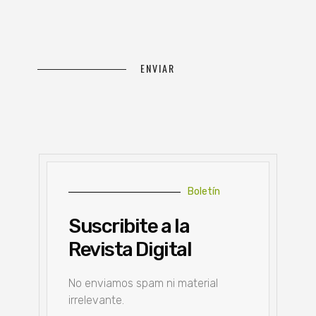
Boletín
Suscribite a la
Revista Digital
No enviamos spam ni material
irrelevante.