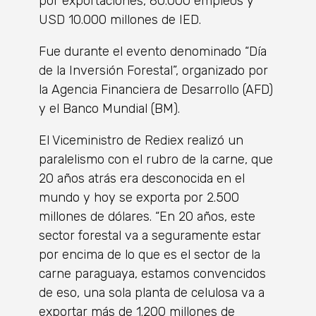
por exportaciones, 80.000 empleos y
USD 10.000 millones de IED.
Fue durante el evento denominado “Día
de la Inversión Forestal”, organizado por
la Agencia Financiera de Desarrollo (AFD)
y el Banco Mundial (BM).
El Viceministro de Rediex realizó un
paralelismo con el rubro de la carne, que
20 años atrás era desconocida en el
mundo y hoy se exporta por 2.500
millones de dólares. “En 20 años, este
sector forestal va a seguramente estar
por encima de lo que es el sector de la
carne paraguaya, estamos convencidos
de eso, una sola planta de celulosa va a
exportar más de 1.200 millones de