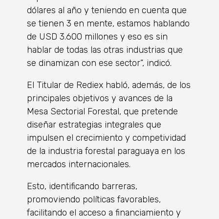
dólares al año y teniendo en cuenta que
se tienen 3 en mente, estamos hablando
de USD 3.600 millones y eso es sin
hablar de todas las otras industrias que
se dinamizan con ese sector”, indicó.
El Titular de Rediex habló, además, de los
principales objetivos y avances de la
Mesa Sectorial Forestal, que pretende
diseñar estrategias integrales que
impulsen el crecimiento y competividad
de la industria forestal paraguaya en los
mercados internacionales.
Esto, identificando barreras,
promoviendo políticas favorables,
facilitando el acceso a financiamiento y