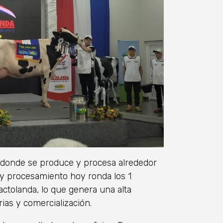
, donde se produce y procesa alrededor
n y procesamiento hoy ronda los 1
Lactolanda, lo que genera una alta
ias y comercialización.