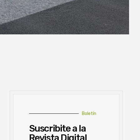
Boletín
Suscribite a la
Revista Digital