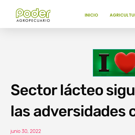
INICIO
AGRICULTU
Poder Agropecuario
Sector lácteo sig
las adversidades 
junio 30, 2022