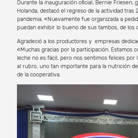
Durante la inauguración oficial, Bernie Friesen,
Holanda, destacó el regreso de la actividad tras
pandemia. «Nuevamente fue organizada a pedido
puedan exhibir lo bueno de sus tambos, de los 
Agradeció a los productores y empresas dedicadas
«Muchas gracias por la participación. Estamos 
leche no es fácil, pero nos sentimos felices por
al rubro, uno tan importante para la nutrición d
de la cooperativa.