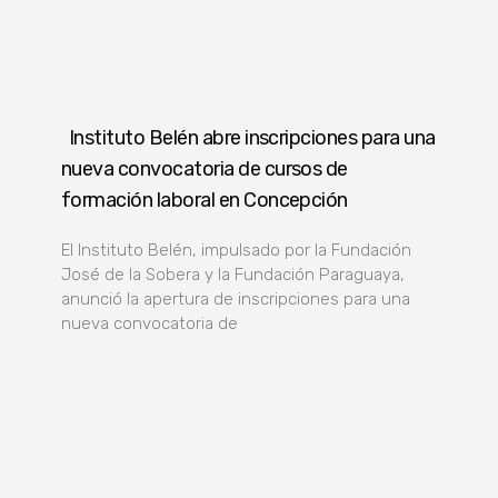
Instituto Belén abre inscripciones para una
nueva convocatoria de cursos de
formación laboral en Concepción
El Instituto Belén, impulsado por la Fundación
José de la Sobera y la Fundación Paraguaya,
anunció la apertura de inscripciones para una
nueva convocatoria de