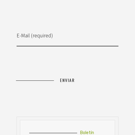
E-Mail (required)
Boletín