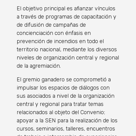
El objetivo principal es afianzar vínculos
a través de programas de capacitación y
de difusión de campañas de
concienciación con énfasis en
prevención de incendios en todo el
territorio nacional, mediante los diversos
niveles de organización central y regional
de la agremiación.
El gremio ganadero se comprometió a
impulsar los espacios de diálogos con
sus asociados a nivel de la organización
central y regional para tratar temas
relacionados al objeto del Convenio;
apoyar a la SEN para la realización de los
cursos, seminarios, talleres, encuentros