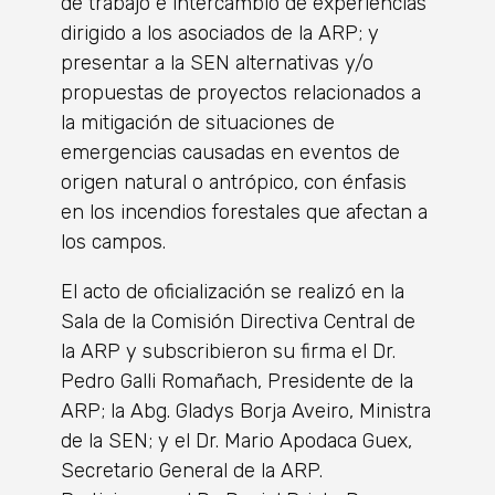
de trabajo e intercambio de experiencias
dirigido a los asociados de la ARP; y
presentar a la SEN alternativas y/o
propuestas de proyectos relacionados a
la mitigación de situaciones de
emergencias causadas en eventos de
origen natural o antrópico, con énfasis
en los incendios forestales que afectan a
los campos.
El acto de oficialización se realizó en la
Sala de la Comisión Directiva Central de
la ARP y subscribieron su firma el Dr.
Pedro Galli Romañach, Presidente de la
ARP; la Abg. Gladys Borja Aveiro, Ministra
de la SEN; y el Dr. Mario Apodaca Guex,
Secretario General de la ARP.