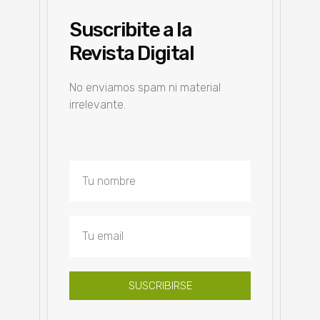
Suscribite a la
Revista Digital
No enviamos spam ni material
irrelevante.
SUSCRIBIRSE