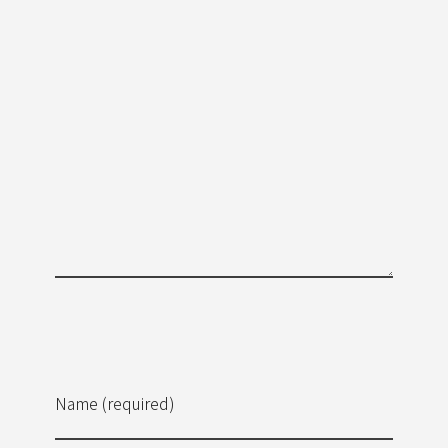
Name (required)