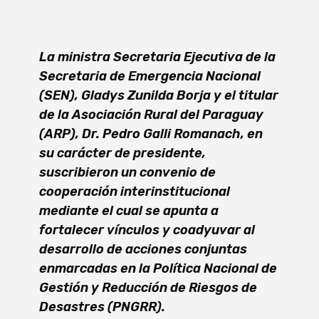
La ministra Secretaria Ejecutiva de la
Secretaria de Emergencia Nacional
(SEN), Gladys Zunilda Borja y el titular
de la Asociación Rural del Paraguay
(ARP), Dr. Pedro Galli Romanach, en
su carácter de presidente,
suscribieron un convenio de
cooperación interinstitucional
mediante el cual se apunta a
fortalecer vínculos y coadyuvar al
desarrollo de acciones conjuntas
enmarcadas en la Política Nacional de
Gestión y Reducción de Riesgos de
Desastres (PNGRR).