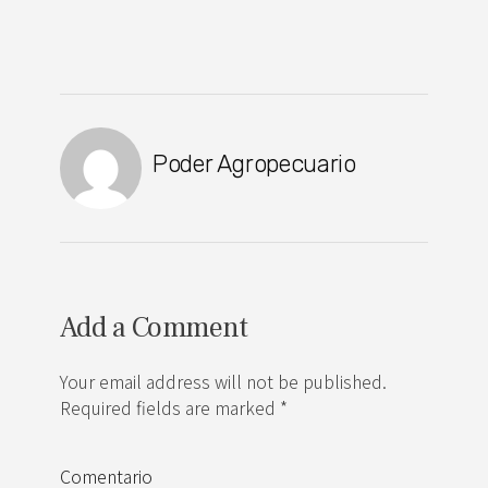
Poder Agropecuario
Add a Comment
Your email address will not be published.
Required fields are marked *
Comentario