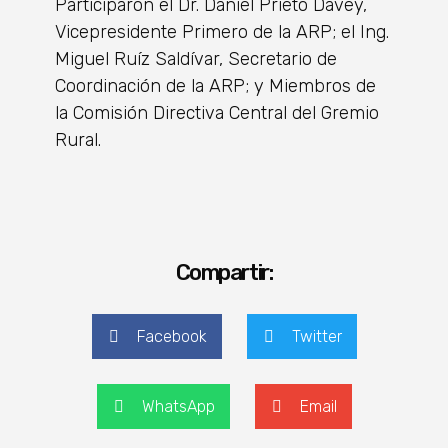
Participaron el Dr. Daniel Prieto Davey,
Vicepresidente Primero de la ARP; el Ing.
Miguel Ruíz Saldívar, Secretario de
Coordinación de la ARP; y Miembros de
la Comisión Directiva Central del Gremio
Rural.
Compartir:
Facebook
Twitter
WhatsApp
Email