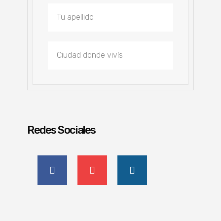
Redes Sociales