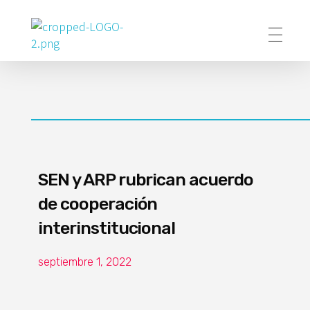
Poder Agropecuario
SEN y ARP rubrican acuerdo
de cooperación
interinstitucional
septiembre 1, 2022