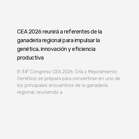
CEA 2026 reunirá a referentes de la
ganadería regional para impulsar la
genética, innovación y eficiencia
productiva
El 34º Congreso CEA 2026: Cría y Mejoramiento
Genético se prepara para convertirse en uno de
los principales encuentros de la ganadería
regional, reuniendo a