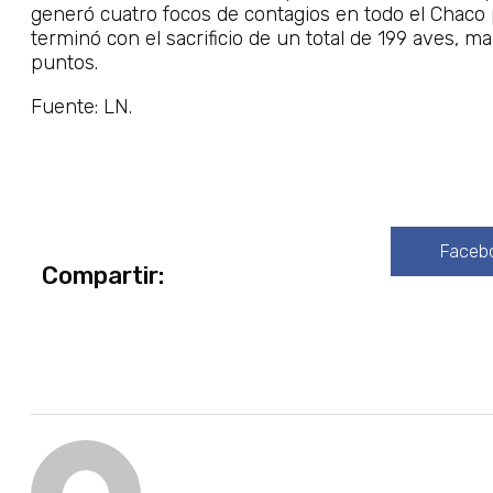
generó cuatro focos de contagios en todo el Chaco
terminó con el sacrificio de un total de 199 aves, m
puntos.
Fuente: LN.
Faceb
Compartir: