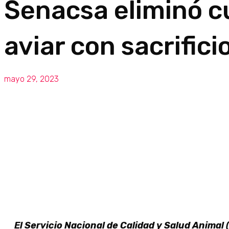
Senacsa eliminó c
aviar con sacrifici
mayo 29, 2023
El Servicio Nacional de Calidad y Salud Animal