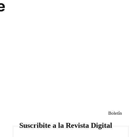
e
Boletín
Suscribite a la Revista Digital