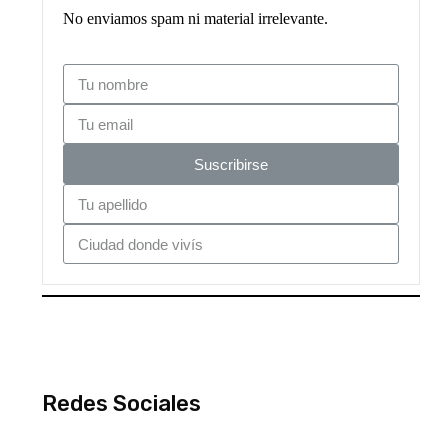
No enviamos spam ni material irrelevante.
Suscribirse
Redes Sociales