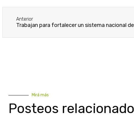
Anterior
Mirá más
Posteos relacionad