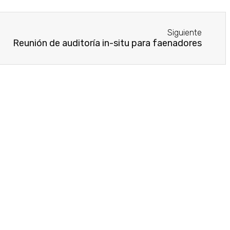
Siguiente
Reunión de auditoría in-situ para faenadores