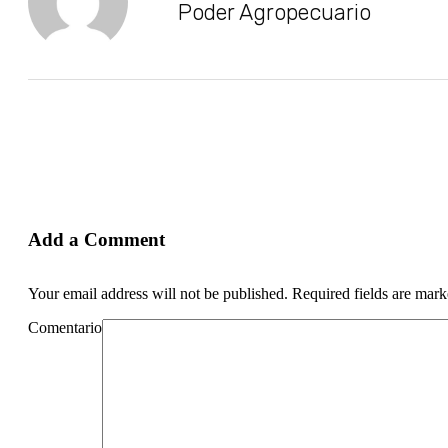
Poder Agropecuario
Add a Comment
Your email address will not be published. Required fields are mar
Comentario