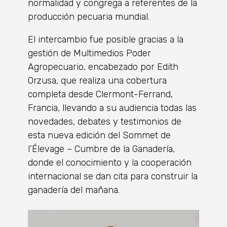
normalidad y congrega a referentes de la
producción pecuaria mundial.
El intercambio fue posible gracias a la
gestión de Multimedios Poder
Agropecuario, encabezado por Edith
Orzusa, que realiza una cobertura
completa desde Clermont-Ferrand,
Francia, llevando a su audiencia todas las
novedades, debates y testimonios de
esta nueva edición del Sommet de
l’Élevage – Cumbre de la Ganadería,
donde el conocimiento y la cooperación
internacional se dan cita para construir la
ganadería del mañana.