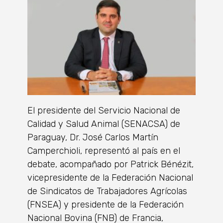
El presidente del Servicio Nacional de
Calidad y Salud Animal (SENACSA) de
Paraguay, Dr. José Carlos Martín
Camperchioli, representó al país en el
debate, acompañado por Patrick Bénézit,
vicepresidente de la Federación Nacional
de Sindicatos de Trabajadores Agrícolas
(FNSEA) y presidente de la Federación
Nacional Bovina (FNB) de Francia,