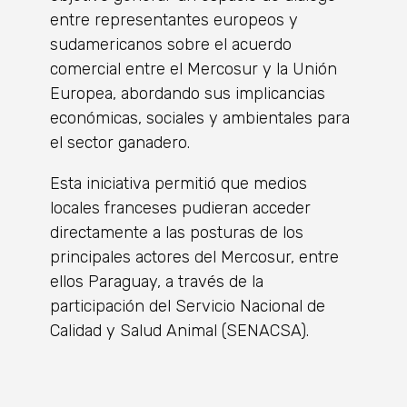
entre representantes europeos y
sudamericanos sobre el acuerdo
comercial entre el Mercosur y la Unión
Europea, abordando sus implicancias
económicas, sociales y ambientales para
el sector ganadero.
Esta iniciativa permitió que medios
locales franceses pudieran acceder
directamente a las posturas de los
principales actores del Mercosur, entre
ellos Paraguay, a través de la
participación del Servicio Nacional de
Calidad y Salud Animal (SENACSA).