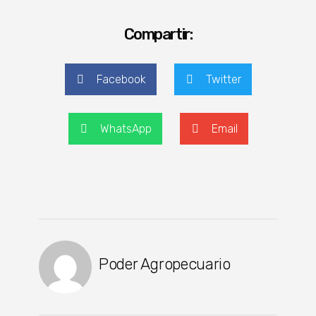
Compartir:
Facebook
Twitter
WhatsApp
Email
Poder Agropecuario