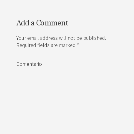
Add a Comment
Your email address will not be published.
Required fields are marked *
Comentario