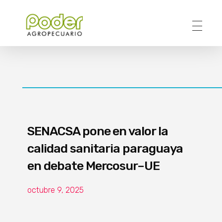
Poder Agropecuario
SENACSA pone en valor la
calidad sanitaria paraguaya
en debate Mercosur–UE
octubre 9, 2025