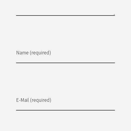
Name (required)
E-Mail (required)