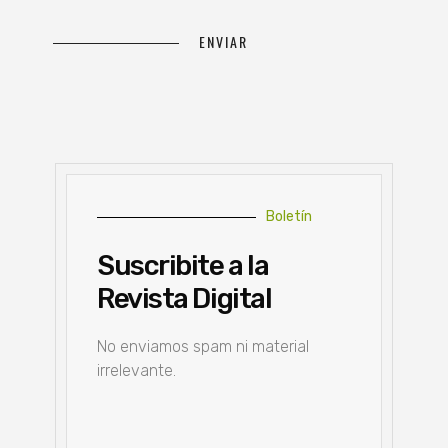
Boletín
Suscribite a la
Revista Digital
No enviamos spam ni material
irrelevante.