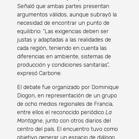
Señaló que ambas partes presentan
argumentos válidos, aunque subrayó la
necesidad de encontrar un punto de
equilibrio: “Las exigencias deben ser
justas y adaptadas a las realidades de
cada región, teniendo en cuenta las
diferencias en ambiente, sistemas de
producción y condiciones sanitarias”,
expresó Carbone.
El debate fue organizado por Dominique
Diogon, en representación de un grupo
de ocho medios regionales de Francia,
entre ellos el reconocido periódico
La
Montagne
, junto con otros diarios del
centro del país. El encuentro tuvo como
objetivo generar un espacio de diálogo