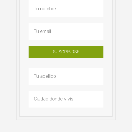
SUSCRIBIRSE