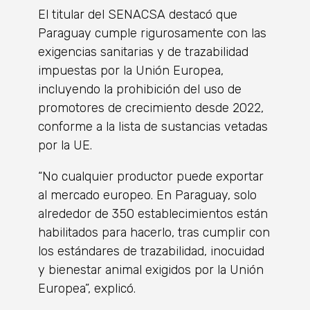
El titular del SENACSA destacó que
Paraguay cumple rigurosamente con las
exigencias sanitarias y de trazabilidad
impuestas por la Unión Europea,
incluyendo la prohibición del uso de
promotores de crecimiento desde 2022,
conforme a la lista de sustancias vetadas
por la UE.
“No cualquier productor puede exportar
al mercado europeo. En Paraguay, solo
alrededor de 350 establecimientos están
habilitados para hacerlo, tras cumplir con
los estándares de trazabilidad, inocuidad
y bienestar animal exigidos por la Unión
Europea”, explicó.