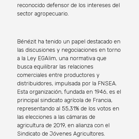
reconocido defensor de los intereses del
sector agropecuario.
Bénézit ha tenido un papel destacado en
las discusiones y negociaciones en torno
a la Ley EGAlim, una normativa que
busca equilibrar las relaciones
comerciales entre productores y
distribuidores, impulsada por la FNSEA.
Esta organización, fundada en 1946, es el
principal sindicato agrícola de Francia,
representando al 55,31% de los votos en
las elecciones a las cámaras de
agricultura de 2019, en alianza con el
Sindicato de Jóvenes Agricultores.