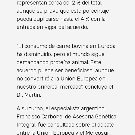
representan cerca del 2 % del total,
aunque se prevé que este porcentaje
pueda duplicarse hasta el 4 % con la
entrada en vigor del acuerdo.
“El consumo de carne bovina en Europa
ha disminuido, pero el mundo sigue
demandando proteína animal. Este
acuerdo puede ser beneficioso, aunque
no convertirá a la Unión Europea en
nuestro principal mercado”, concluyó el
Dr. Martín.
A su turno, el especialista argentino
Francisco Carbone, de Asesoría Genética
Integral, fue consultado sobre el debate
entre la Unión Europea y el Mercosur.