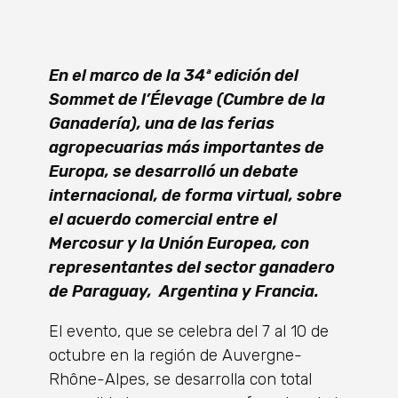
En el marco de la 34ª edición del
Sommet de l’Élevage (Cumbre de la
Ganadería), una de las ferias
agropecuarias más importantes de
Europa, se desarrolló un debate
internacional, de forma virtual, sobre
el acuerdo comercial entre el
Mercosur y la Unión Europea, con
representantes del sector ganadero
de Paraguay, Argentina y Francia.
El evento, que se celebra del 7 al 10 de
octubre en la región de Auvergne-
Rhône-Alpes, se desarrolla con total