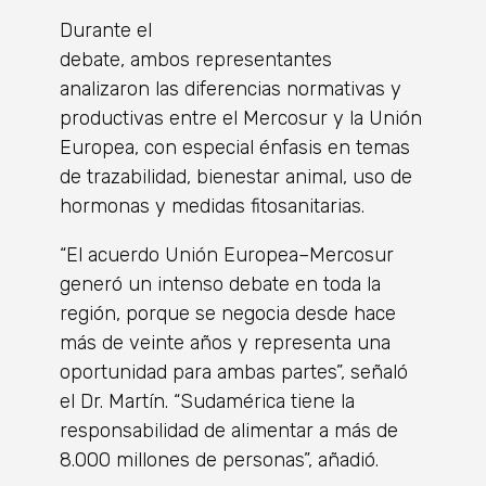
Durante el
debate, ambos representantes
analizaron las diferencias normativas y
productivas entre el Mercosur y la Unión
Europea, con especial énfasis en temas
de trazabilidad, bienestar animal, uso de
hormonas y medidas fitosanitarias.
“El acuerdo Unión Europea–Mercosur
generó un intenso debate en toda la
región, porque se negocia desde hace
más de veinte años y representa una
oportunidad para ambas partes”, señaló
el Dr. Martín. “Sudamérica tiene la
responsabilidad de alimentar a más de
8.000 millones de personas”, añadió.