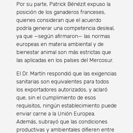
Por su parte, Patrick Bénézit expuso la
posición de los ganaderos franceses,
quienes consideran que el acuerdo
podría generar una competencia desleal,
ya que —según afirmaron— las normas
europeas en materia ambiental y de
bienestar animal son más estrictas que
las aplicadas en los países del Mercosur.
El Dr. Martín respondió que las exigencias
sanitarias son equivalentes para todos
los exportadores autorizados, y aclaró
que, sin el cumplimiento de esos
requisitos, ningún establecimiento puede
enviar carne a la Unión Europea.
Además, subrayó que las condiciones
productivas y ambientales difieren entre