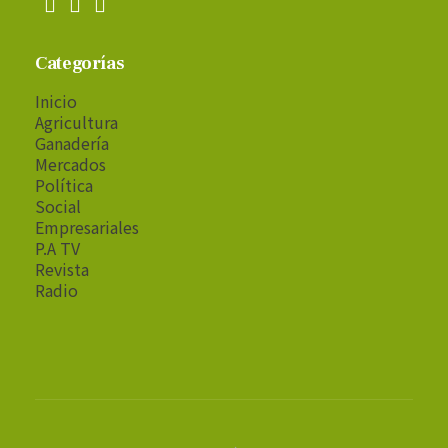
Categorías
Inicio
Agricultura
Ganadería
Mercados
Política
Social
Empresariales
P.A TV
Revista
Radio