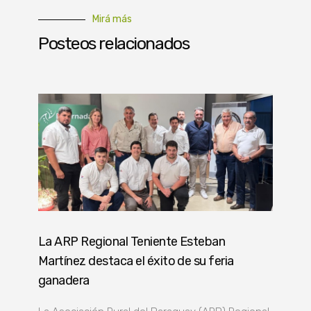
Mirá más
Posteos relacionados
La ARP Regional Teniente Esteban
Martínez destaca el éxito de su feria
ganadera