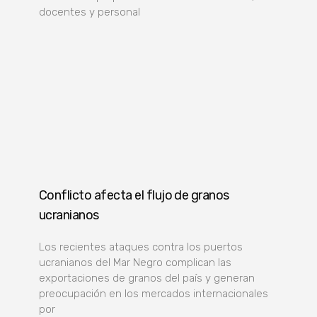
docentes y personal
Conflicto afecta el flujo de granos
ucranianos
Los recientes ataques contra los puertos
ucranianos del Mar Negro complican las
exportaciones de granos del país y generan
preocupación en los mercados internacionales
por