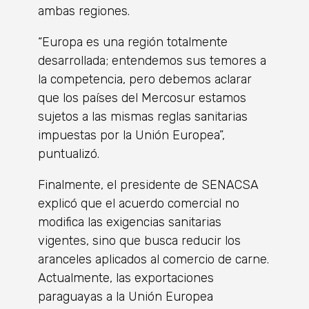
ambas regiones.
“Europa es una región totalmente
desarrollada; entendemos sus temores a
la competencia, pero debemos aclarar
que los países del Mercosur estamos
sujetos a las mismas reglas sanitarias
impuestas por la Unión Europea”,
puntualizó.
Finalmente, el presidente de SENACSA
explicó que el acuerdo comercial no
modifica las exigencias sanitarias
vigentes, sino que busca reducir los
aranceles aplicados al comercio de carne.
Actualmente, las exportaciones
paraguayas a la Unión Europea