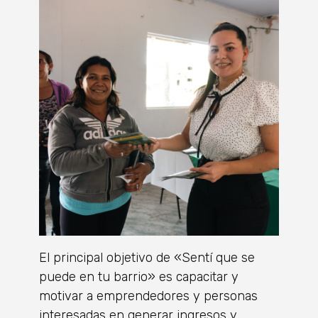
El principal objetivo de «Sentí que se
puede en tu barrio» es capacitar y
motivar a emprendedores y personas
interesadas en generar ingresos y