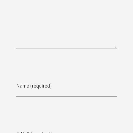
Name (required)