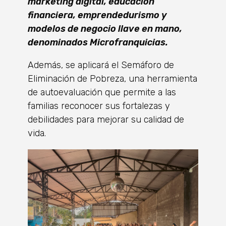
marketing digital, educación
financiera, emprendedurismo y
modelos de negocio llave en mano,
denominados Microfranquicias.
Además, se aplicará el Semáforo de
Eliminación de Pobreza, una herramienta
de autoevaluación que permite a las
familias reconocer sus fortalezas y
debilidades para mejorar su calidad de
vida.