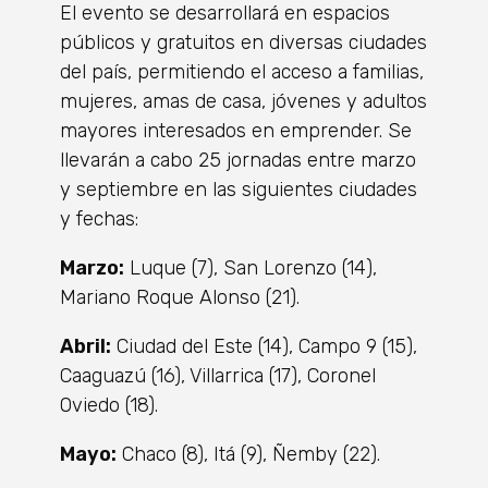
El evento se desarrollará en espacios
públicos y gratuitos en diversas ciudades
del país, permitiendo el acceso a familias,
mujeres, amas de casa, jóvenes y adultos
mayores interesados en emprender. Se
llevarán a cabo 25 jornadas entre marzo
y septiembre en las siguientes ciudades
y fechas:
Marzo:
Luque (7), San Lorenzo (14),
Mariano Roque Alonso (21).
Abril:
Ciudad del Este (14), Campo 9 (15),
Caaguazú (16), Villarrica (17), Coronel
Oviedo (18).
Mayo:
Chaco (8), Itá (9), Ñemby (22).