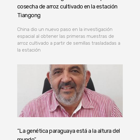
cosecha de arroz cultivado en la estación
Tiangong
China dio un nuevo paso en la investigación
espacial al obtener las primeras muestras de
arroz cultivado a partir de semillas trasladadas a
la estación
“La genética paraguaya está a la altura del
mundo”