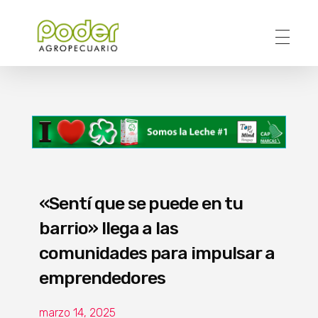
Poder Agropecuario
«Sentí que se puede en tu
barrio» llega a las
comunidades para impulsar a
emprendedores
marzo 14, 2025