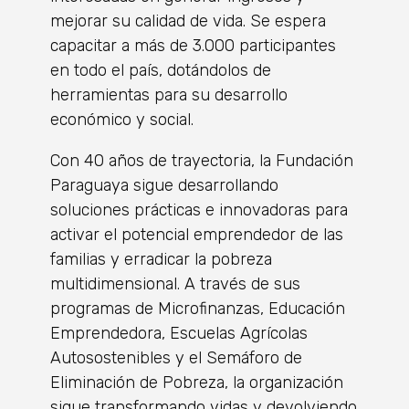
mejorar su calidad de vida. Se espera
capacitar a más de 3.000 participantes
en todo el país, dotándolos de
herramientas para su desarrollo
económico y social.
Con 40 años de trayectoria, la Fundación
Paraguaya sigue desarrollando
soluciones prácticas e innovadoras para
activar el potencial emprendedor de las
familias y erradicar la pobreza
multidimensional. A través de sus
programas de Microfinanzas, Educación
Emprendedora, Escuelas Agrícolas
Autosostenibles y el Semáforo de
Eliminación de Pobreza, la organización
sigue transformando vidas y devolviendo