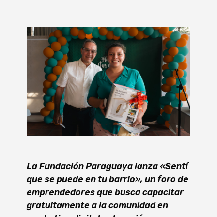
La Fundación Paraguaya lanza «Sentí
que se puede en tu barrio», un foro de
emprendedores que busca capacitar
gratuitamente a la comunidad en