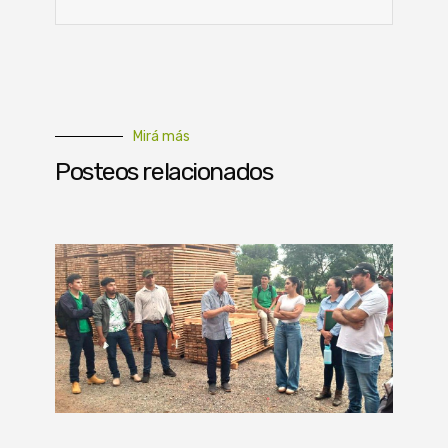
Mirá más
Posteos relacionados