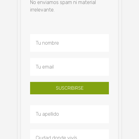
No enviamos spam ni material
irrelevante.
SUSCRIBIRSE