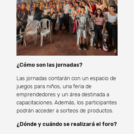
¿Cómo son las jornadas?
Las jornadas contarán con un espacio de
juegos para niños, una feria de
emprendedores y un área destinada a
capacitaciones. Además, los participantes
podrán acceder a sorteos de productos.
¿Dónde y cuándo se realizará el foro?