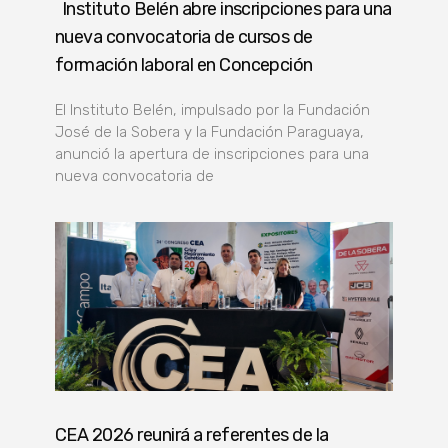
Instituto Belén abre inscripciones para una
nueva convocatoria de cursos de
formación laboral en Concepción
El Instituto Belén, impulsado por la Fundación
José de la Sobera y la Fundación Paraguaya,
anunció la apertura de inscripciones para una
nueva convocatoria de
CEA 2026 reunirá a referentes de la