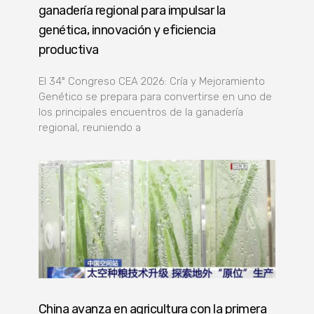
ganadería regional para impulsar la
genética, innovación y eficiencia
productiva
El 34º Congreso CEA 2026: Cría y Mejoramiento
Genético se prepara para convertirse en uno de
los principales encuentros de la ganadería
regional, reuniendo a
China avanza en agricultura con la primera