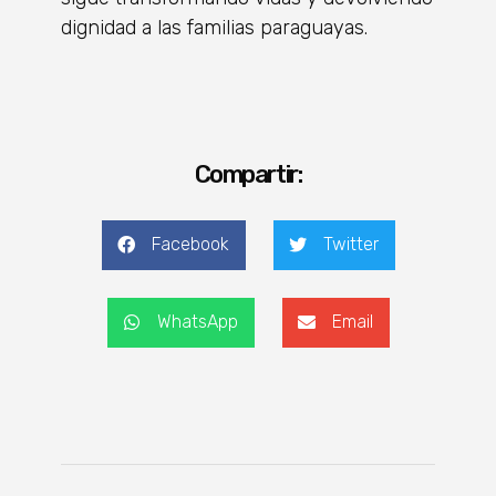
dignidad a las familias paraguayas.
Compartir:
Facebook
Twitter
WhatsApp
Email