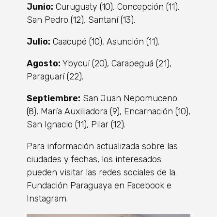
Junio:
Curuguaty (10), Concepción (11),
San Pedro (12), Santaní (13).
Julio:
Caacupé (10), Asunción (11).
Agosto:
Ybycuí (20), Carapeguá (21),
Paraguarí (22).
Septiembre:
San Juan Nepomuceno
(8), María Auxiliadora (9), Encarnación (10),
San Ignacio (11), Pilar (12).
Para información actualizada sobre las
ciudades y fechas, los interesados
pueden visitar las redes sociales de la
Fundación Paraguaya en Facebook e
Instagram.