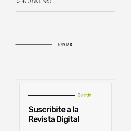
E-Mail (required)
Boletín
Suscribite a la
Revista Digital