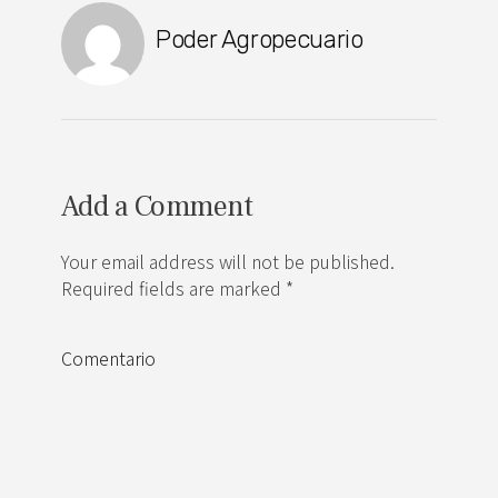
Poder Agropecuario
Add a Comment
Your email address will not be published.
Required fields are marked *
Comentario