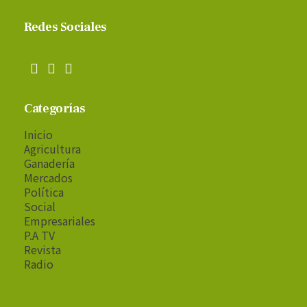
Redes Sociales
Categorías
Inicio
Agricultura
Ganadería
Mercados
Política
Social
Empresariales
P.A TV
Revista
Radio