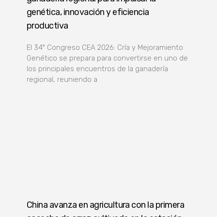
genética, innovación y eficiencia
productiva
El 34º Congreso CEA 2026: Cría y Mejoramiento
Genético se prepara para convertirse en uno de
los principales encuentros de la ganadería
regional, reuniendo a
China avanza en agricultura con la primera