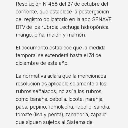
Resolución N°458 del 27 de octubre del
corriente, que establece la postergación
del registro obligatorio en la app SENAVE
DTV de los rubros: Lechuga hidropónica,
mango, piña, melón y mamón.
El documento establece que la medida
temporal se extenderá hasta el 31 de
diciembre de este año.
La normativa aclara que la mencionada
resolución es aplicable solamente a los
rubros señalados, no así a los rubros
como banana, cebolla, locote, naranja,
papa, pepino, remolacha, repollo, sandía,
tomate (lisa y perita), zanahoria, zapallo
que siguen sujetos al Sistema de