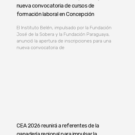
nueva convocatoria de cursos de
formación laboral en Concepción
El Instituto Belén, impulsado por la Fundación
José de la Sobera y la Fundación Paraguaya,
anunció la apertura de inscripciones para una
nueva convocatoria de
CEA 2026 reunirá a referentes de la
ganadería regional para impulsar la