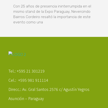
Con 25 años de presencia ininterrumpida en el
mismo stand de la Expo Paraguay, Nevercindo
Bairros Cordeiro resaltó la importancia de este
evento como una
Poder Agropecuario
Tel.: +595 21 301219
Cel.: +595 981 911114
Direcc.: Av. Gral Santos 2576 c/ Agustín Yegros
Asunción – Paraguay