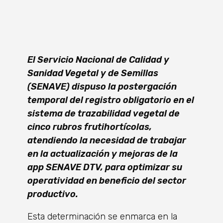
El Servicio Nacional de Calidad y
Sanidad Vegetal y de Semillas
(SENAVE) dispuso la postergación
temporal del registro obligatorio en el
sistema de trazabilidad vegetal de
cinco rubros frutihortícolas,
atendiendo la necesidad de trabajar
en la actualización y mejoras de la
app SENAVE DTV, para optimizar su
operatividad en beneficio del sector
productivo.
Esta determinación se enmarca en la