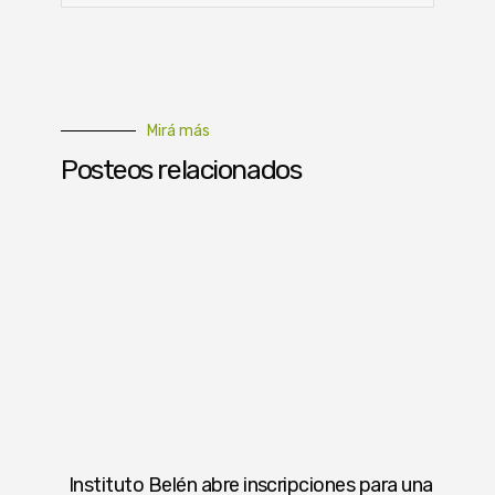
Mirá más
Posteos relacionados
Instituto Belén abre inscripciones para una