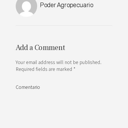
Poder Agropecuario
Add a Comment
Your email address will not be published.
Required fields are marked *
Comentario