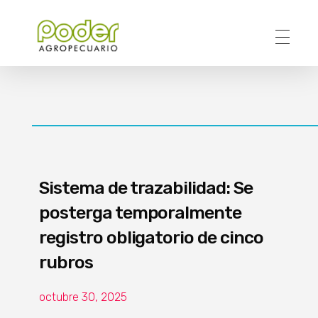
Poder Agropecuario
Sistema de trazabilidad: Se
posterga temporalmente
registro obligatorio de cinco
rubros
octubre 30, 2025