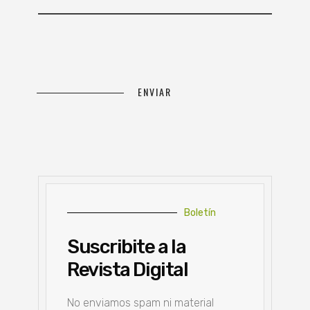
Boletín
Suscribite a la
Revista Digital
No enviamos spam ni material