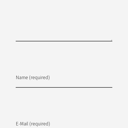
Name (required)
E-Mail (required)