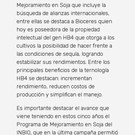
Mejoramiento en Soja que incluye la
búsqueda de alianzas internacionales,
entre ellas se destaca a Bioceres quien
hoy es poseedora de la propiedad
intelectual del gen HB4 que otorga a los
cultivos la posibilidad de hacer frente a
las condiciones de sequía, logrando
estabilizar sus rendimientos. Entre los
principales beneficios de la ternología
HB4 se destacan: incrementan
rendimiento, reducen costos de
producción y simplifican el manejo.
Es importante destacar el avance que
viene teniendo en estos cinco años el
Programa de Mejoramiento en Soja del
INBIO, que en la última campaña permitió