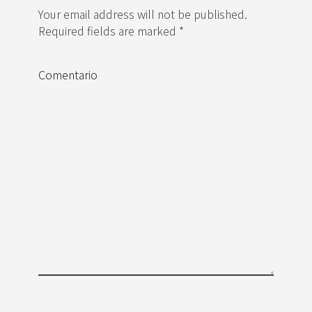
Your email address will not be published.
Required fields are marked *
Comentario