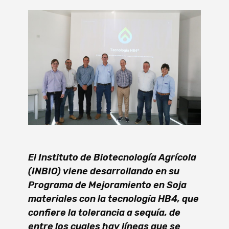
El Instituto de Biotecnología Agrícola
(INBIO) viene desarrollando en su
Programa de Mejoramiento en Soja
materiales con la tecnología HB4, que
confiere la tolerancia a sequía, de
entre los cuales hay líneas que se