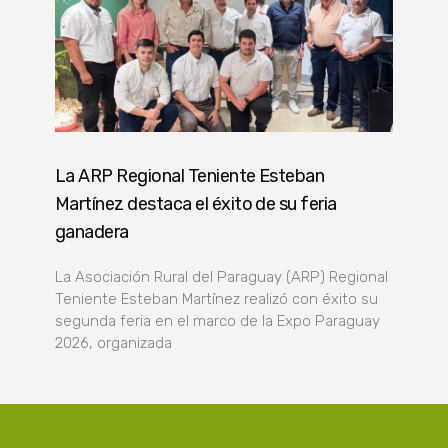
La ARP Regional Teniente Esteban
Martínez destaca el éxito de su feria
ganadera
La Asociación Rural del Paraguay (ARP) Regional
Teniente Esteban Martínez realizó con éxito su
segunda feria en el marco de la Expo Paraguay
2026, organizada