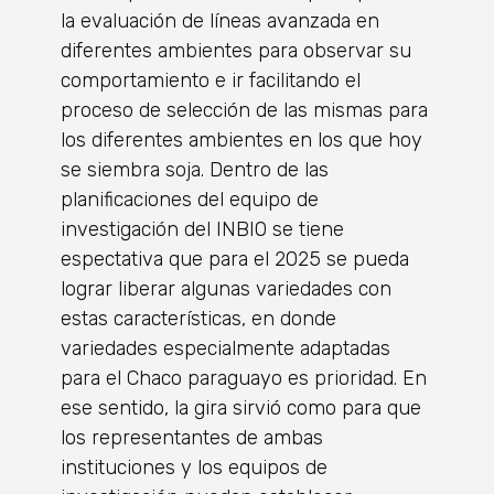
la evaluación de líneas avanzada en
diferentes ambientes para observar su
comportamiento e ir facilitando el
proceso de selección de las mismas para
los diferentes ambientes en los que hoy
se siembra soja. Dentro de las
planificaciones del equipo de
investigación del INBIO se tiene
espectativa que para el 2025 se pueda
lograr liberar algunas variedades con
estas características, en donde
variedades especialmente adaptadas
para el Chaco paraguayo es prioridad. En
ese sentido, la gira sirvió como para que
los representantes de ambas
instituciones y los equipos de