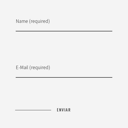
Name (required)
E-Mail (required)