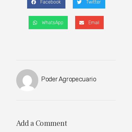
Facebook
Twitter
WhatsApp
Email
Poder Agropecuario
Add a Comment