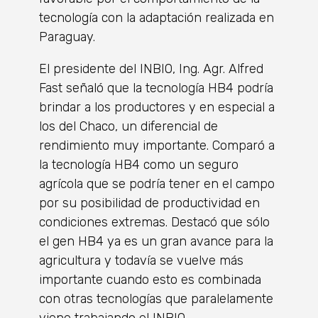
tecnología con la adaptación realizada en
Paraguay.
El presidente del INBIO, Ing. Agr. Alfred
Fast señaló que la tecnología HB4 podría
brindar a los productores y en especial a
los del Chaco, un diferencial de
rendimiento muy importante. Comparó a
la tecnología HB4 como un seguro
agrícola que se podría tener en el campo
por su posibilidad de productividad en
condiciones extremas. Destacó que sólo
el gen HB4 ya es un gran avance para la
agricultura y todavía se vuelve más
importante cuando esto es combinada
con otras tecnologías que paralelamente