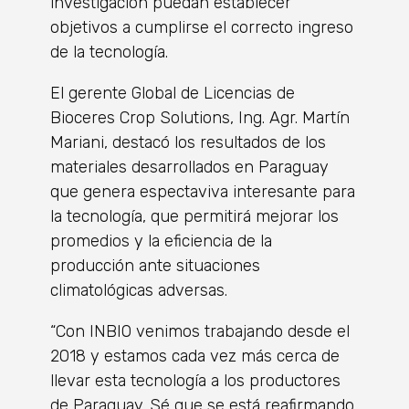
investigación puedan establecer
objetivos a cumplirse el correcto ingreso
de la tecnología.
El gerente Global de Licencias de
Bioceres Crop Solutions, Ing. Agr. Martín
Mariani, destacó los resultados de los
materiales desarrollados en Paraguay
que genera espectaviva interesante para
la tecnología, que permitirá mejorar los
promedios y la eficiencia de la
producción ante situaciones
climatológicas adversas.
“Con INBIO venimos trabajando desde el
2018 y estamos cada vez más cerca de
llevar esta tecnología a los productores
de Paraguay. Sé que se está reafirmando