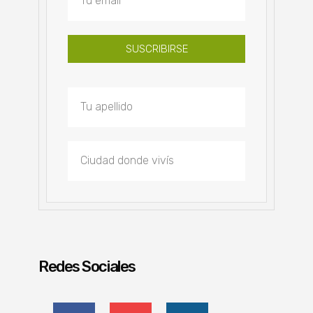
SUSCRIBIRSE
Redes Sociales