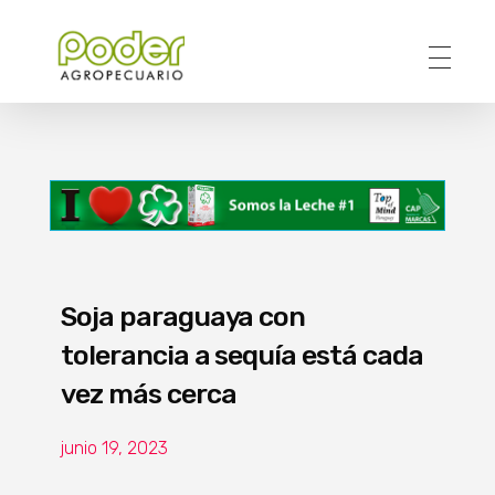
Poder Agropecuario
Soja paraguaya con
tolerancia a sequía está cada
vez más cerca
junio 19, 2023