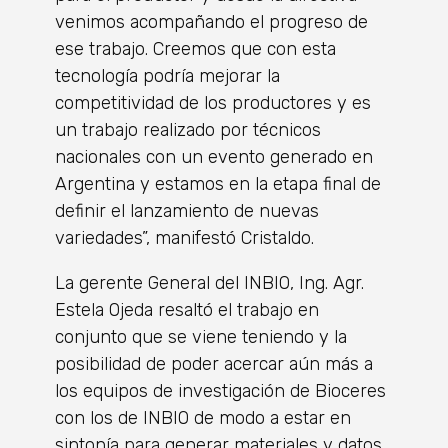
venimos acompañando el progreso de
ese trabajo. Creemos que con esta
tecnología podría mejorar la
competitividad de los productores y es
un trabajo realizado por técnicos
nacionales con un evento generado en
Argentina y estamos en la etapa final de
definir el lanzamiento de nuevas
variedades”, manifestó Cristaldo.
La gerente General del INBIO, Ing. Agr.
Estela Ojeda resaltó el trabajo en
conjunto que se viene teniendo y la
posibilidad de poder acercar aún más a
los equipos de investigación de Bioceres
con los de INBIO de modo a estar en
sintonía para generar materiales y datos