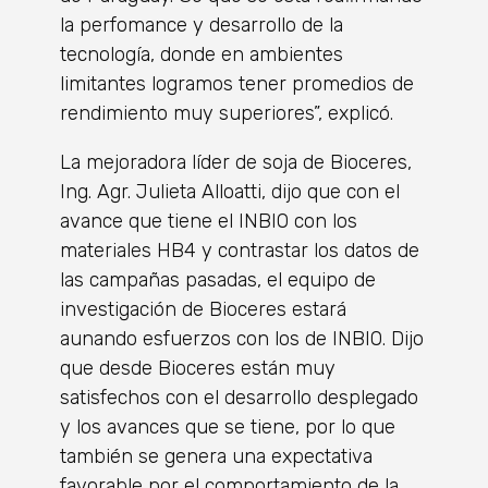
la perfomance y desarrollo de la
tecnología, donde en ambientes
limitantes logramos tener promedios de
rendimiento muy superiores”, explicó.
La mejoradora líder de soja de Bioceres,
Ing. Agr. Julieta Alloatti, dijo que con el
avance que tiene el INBIO con los
materiales HB4 y contrastar los datos de
las campañas pasadas, el equipo de
investigación de Bioceres estará
aunando esfuerzos con los de INBIO. Dijo
que desde Bioceres están muy
satisfechos con el desarrollo desplegado
y los avances que se tiene, por lo que
también se genera una expectativa
favorable por el comportamiento de la