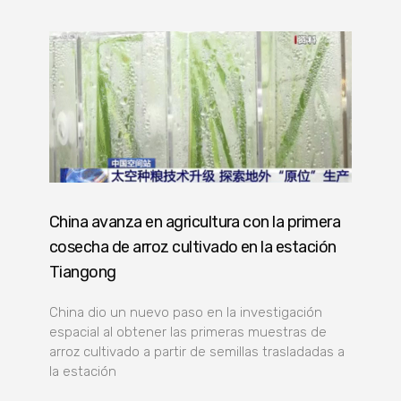
China avanza en agricultura con la primera
cosecha de arroz cultivado en la estación
Tiangong
China dio un nuevo paso en la investigación
espacial al obtener las primeras muestras de
arroz cultivado a partir de semillas trasladadas a
la estación