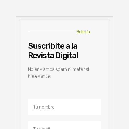
Boletín
Suscribite a la
Revista Digital
No enviamos spam ni material
irrelevante.