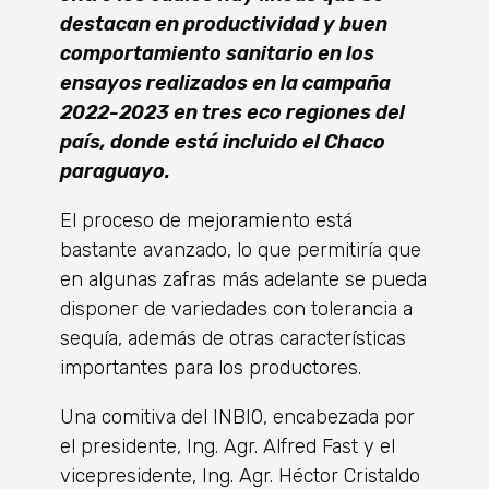
destacan en productividad y buen
comportamiento sanitario en los
ensayos realizados en la campaña
2022-2023 en tres eco regiones del
país, donde está incluido el Chaco
paraguayo.
El proceso de mejoramiento está
bastante avanzado, lo que permitiría que
en algunas zafras más adelante se pueda
disponer de variedades con tolerancia a
sequía, además de otras características
importantes para los productores.
Una comitiva del INBIO, encabezada por
el presidente, Ing. Agr. Alfred Fast y el
vicepresidente, Ing. Agr. Héctor Cristaldo