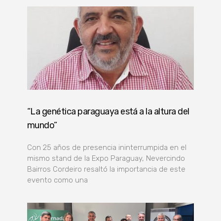
“La genética paraguaya está a la altura del
mundo”
Con 25 años de presencia ininterrumpida en el
mismo stand de la Expo Paraguay, Nevercindo
Bairros Cordeiro resaltó la importancia de este
evento como una