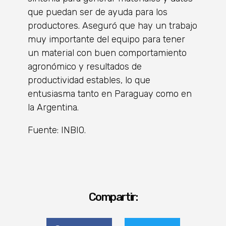
que puedan ser de ayuda para los
productores. Aseguró que hay un trabajo
muy importante del equipo para tener
un material con buen comportamiento
agronómico y resultados de
productividad estables, lo que
entusiasma tanto en Paraguay como en
la Argentina.
Fuente: INBIO.
Compartir: