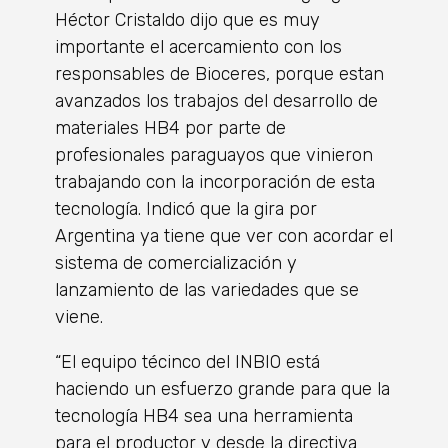
Héctor Cristaldo dijo que es muy
importante el acercamiento con los
responsables de Bioceres, porque estan
avanzados los trabajos del desarrollo de
materiales HB4 por parte de
profesionales paraguayos que vinieron
trabajando con la incorporación de esta
tecnología. Indicó que la gira por
Argentina ya tiene que ver con acordar el
sistema de comercialización y
lanzamiento de las variedades que se
viene.
“El equipo técinco del INBIO está
haciendo un esfuerzo grande para que la
tecnología HB4 sea una herramienta
para el productor y desde la directiva