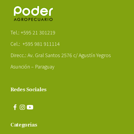
Poder Agropecuario
Tel.: +595 21 301219
Cel.: +595 981 911114
Direcc.: Av. Gral Santos 2576 c/ Agustín Yegros
Asunción – Paraguay
Redes Sociales
Categorías