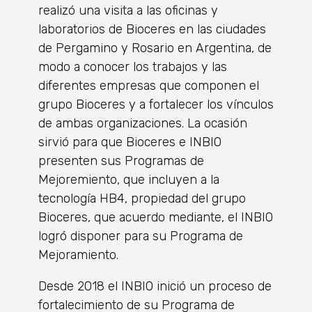
realizó una visita a las oficinas y
laboratorios de Bioceres en las ciudades
de Pergamino y Rosario en Argentina, de
modo a conocer los trabajos y las
diferentes empresas que componen el
grupo Bioceres y a fortalecer los vínculos
de ambas organizaciones. La ocasión
sirvió para que Bioceres e INBIO
presenten sus Programas de
Mejoremiento, que incluyen a la
tecnología HB4, propiedad del grupo
Bioceres, que acuerdo mediante, el INBIO
logró disponer para su Programa de
Mejoramiento.
Desde 2018 el INBIO inició un proceso de
fortalecimiento de su Programa de