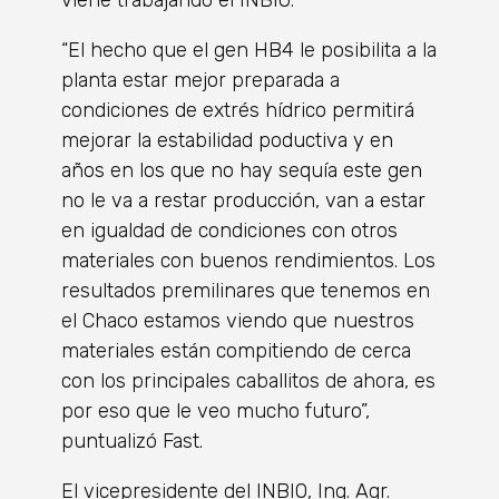
viene trabajando el INBIO.
“El hecho que el gen HB4 le posibilita a la
planta estar mejor preparada a
condiciones de extrés hídrico permitirá
mejorar la estabilidad poductiva y en
años en los que no hay sequía este gen
no le va a restar producción, van a estar
en igualdad de condiciones con otros
materiales con buenos rendimientos. Los
resultados premilinares que tenemos en
el Chaco estamos viendo que nuestros
materiales están compitiendo de cerca
con los principales caballitos de ahora, es
por eso que le veo mucho futuro”,
puntualizó Fast.
El vicepresidente del INBIO, Ing. Agr.