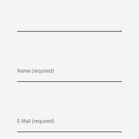
Name (required)
E-Mail (required)