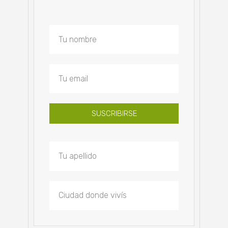
SUSCRIBIRSE