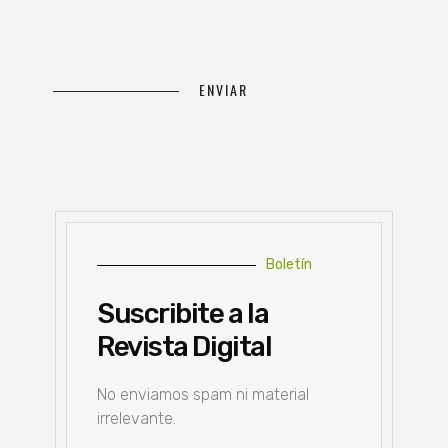
Boletín
Suscribite a la
Revista Digital
No enviamos spam ni material
irrelevante.