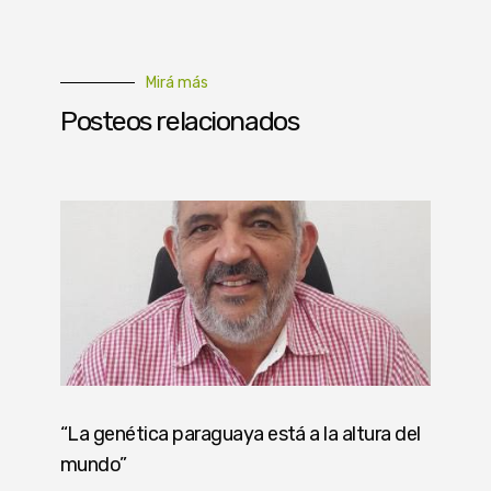
Mirá más
Posteos relacionados
“La genética paraguaya está a la altura del
mundo”