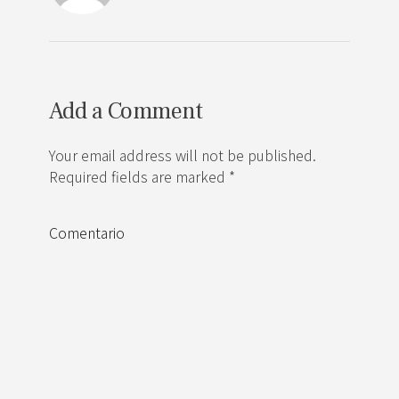
Add a Comment
Your email address will not be published.
Required fields are marked *
Comentario