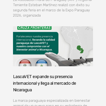
Teniente Esteban Martínez realizó con éxito su
segunda feria en el marco de la Expo Paraguay
2026, organizada
LascaVET expande su presencia
internacional y llega al mercado de
Nicaragua
La marca paraguaya especializada en bienestar
animal da un nuevo paso en su estrategia de