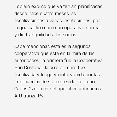
Loblein explicó que ya tenían planificadas
desde hace cuatro meses las
fiscalizaciones a varias instituciones, por
lo que calificó como un operativo normal
y dio tranquilidad a los socios.
Cabe mencionar, esta es la segunda
cooperativa que está en la mira de las
autoridades, la primera fue la Cooperativa
San Cristóbal, la cual primero fue
fiscalizada y luego ya intervenida por las
implicancias de su expresidente Juan
Carlos Ozorio con el operativo antinarcos
A Ultranza Py.