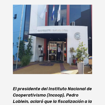
El presidente del Instituto Nacional de
Cooperativismo (Incoop), Pedro
Loblein, aclaró que la fiscalización a la