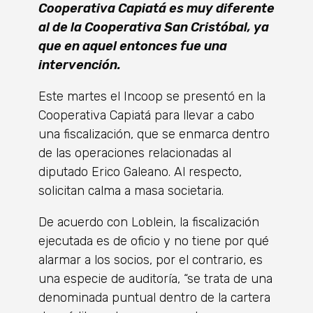
Cooperativa Capiatá es muy diferente
al de la Cooperativa San Cristóbal, ya
que en aquel entonces fue una
intervención.
Este martes el Incoop se presentó en la
Cooperativa Capiatá para llevar a cabo
una fiscalización, que se enmarca dentro
de las operaciones relacionadas al
diputado Erico Galeano. Al respecto,
solicitan calma a masa societaria.
De acuerdo con Loblein, la fiscalización
ejecutada es de oficio y no tiene por qué
alarmar a los socios, por el contrario, es
una especie de auditoría, “se trata de una
denominada puntual dentro de la cartera