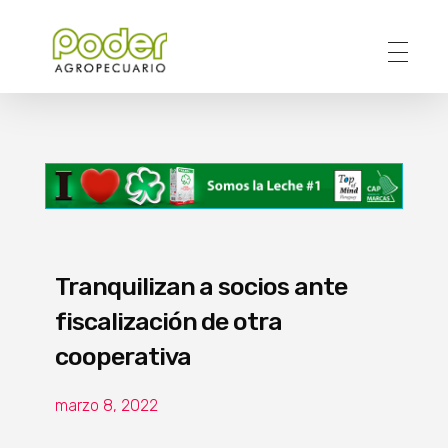
Poder Agropecuario
Tranquilizan a socios ante
fiscalización de otra
cooperativa
marzo 8, 2022