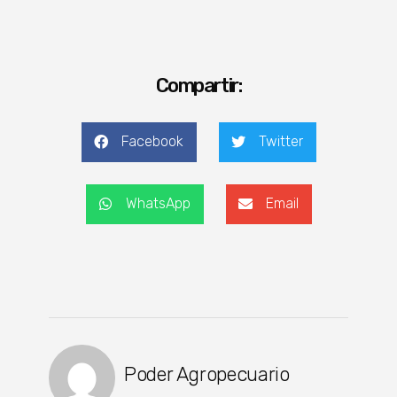
Compartir:
Facebook
Twitter
WhatsApp
Email
Poder Agropecuario