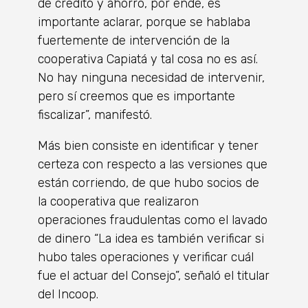
de crédito y ahorro, por ende, es
importante aclarar, porque se hablaba
fuertemente de intervención de la
cooperativa Capiatá y tal cosa no es así.
No hay ninguna necesidad de intervenir,
pero sí creemos que es importante
fiscalizar”, manifestó.
Más bien consiste en identificar y tener
certeza con respecto a las versiones que
están corriendo, de que hubo socios de
la cooperativa que realizaron
operaciones fraudulentas como el lavado
de dinero “La idea es también verificar si
hubo tales operaciones y verificar cuál
fue el actuar del Consejo”, señaló el titular
del Incoop.