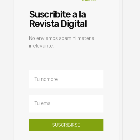
Suscribite a la
Revista Digital
No enviamos spam ni material
irrelevante.
SUSCRIBIRSE