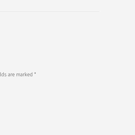
elds are marked *