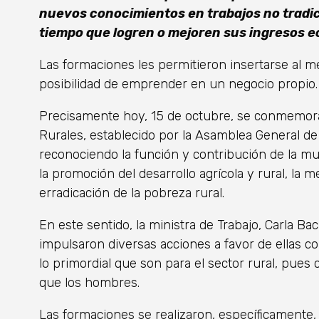
nuevos conocimientos en trabajos no tradic
tiempo que logren o mejoren sus ingresos 
Las formaciones les permitieron insertarse al me
posibilidad de emprender en un negocio propio.
Precisamente hoy, 15 de octubre, se conmemora 
Rurales, establecido por la Asamblea General de
reconociendo la función y contribución de la muje
la promoción del desarrollo agrícola y rural, la m
erradicación de la pobreza rural.
En este sentido, la ministra de Trabajo, Carla Bac
impulsaron diversas acciones a favor de ellas co
lo primordial que son para el sector rural, pue
que los hombres.
Las formaciones se realizaron, específicamente, 