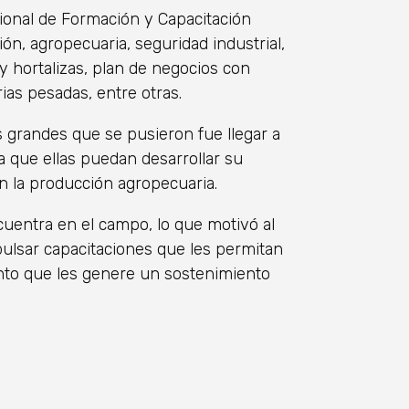
ional de Formación y Capacitación
ón, agropecuaria, seguridad industrial,
y hortalizas, plan de negocios con
ias pesadas, entre otras.
 grandes que se pusieron fue llegar a
a que ellas puedan desarrollar su
n la producción agropecuaria.
cuentra en el campo, lo que motivó al
pulsar capacitaciones que les permitan
to que les genere un sostenimiento