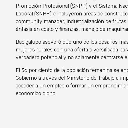
Promoción Profesional (SNPP) y el Sistema Nac
Laboral (SNPP) e incluyeron áreas de construcci
community manager, industrialización de frutas 
énfasis en costo y finanzas, manejo de maquinar
Bacigalupo aseveró que uno de los desafíos más
mujeres rurales con una oferta diversificada par
verdadero potencial y no solamente centrarse e
El 36 por ciento de la población femenina se en
Gobierno a través del Ministerio de Trabajo a im
acceder a un empleo o formar un emprendimien
económico digno.