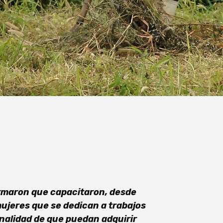
ormaron que capacitaron, desde
mujeres que se dedican a trabajos
finalidad de que puedan adquirir