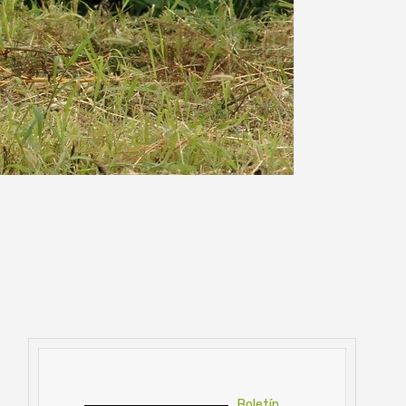
Boletín