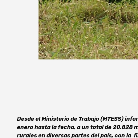
Desde el Ministerio de Trabajo (MTESS) inf
enero hasta la fecha, a un total de 20.828 
rurales en diversas partes del país, con la 