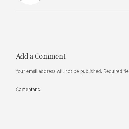
Add a Comment
Your email address will not be published. Required fi
Comentario