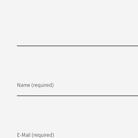
Name (required)
E-Mail (required)