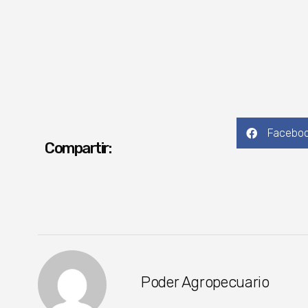
Facebo
Compartir:
Poder Agropecuario