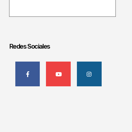
Redes Sociales