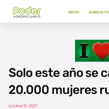
INICIO
AGRICULTU
Poder Agropecuario
Solo este año se 
20.000 mujeres r
octubre 15, 2021