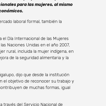
ionales para las mujeres, al mismo
económicos.
rcado laboral formal, también la
el Día Internacional de las Mujeres
 las Naciones Unidas en el año 2007,
r rural, incluida la mujer indígena, en
ejora de la seguridad alimentaria y la
igalupo, dijo que desde la institución
n el objetivo de reconocer su trabajo y
s contribuyen de muchas formas, igual
a través del Servicio Nacional de