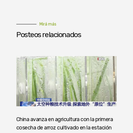
Mirá más
Posteos relacionados
China avanza en agricultura con la primera
cosecha de arroz cultivado en la estación