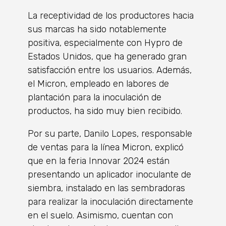
La receptividad de los productores hacia
sus marcas ha sido notablemente
positiva, especialmente con Hypro de
Estados Unidos, que ha generado gran
satisfacción entre los usuarios. Además,
el Micron, empleado en labores de
plantación para la inoculación de
productos, ha sido muy bien recibido.
Por su parte, Danilo Lopes, responsable
de ventas para la línea Micron, explicó
que en la feria Innovar 2024 están
presentando un aplicador inoculante de
siembra, instalado en las sembradoras
para realizar la inoculación directamente
en el suelo. Asimismo, cuentan con