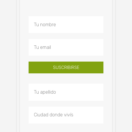
SUSCRIBIRSE