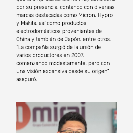
por su presencia, contando con diversas
marcas destacadas como Micron, Hypro
y Makita, así como productos
electrodomésticos provenientes de
China y también de Japón, entre otros.
“La compañía surgió de la unión de
varios productores en 2007,
comenzando modestamente, pero con
una visión expansiva desde su origen”,
aseguró.