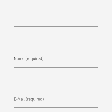
Name (required)
E-Mail (required)