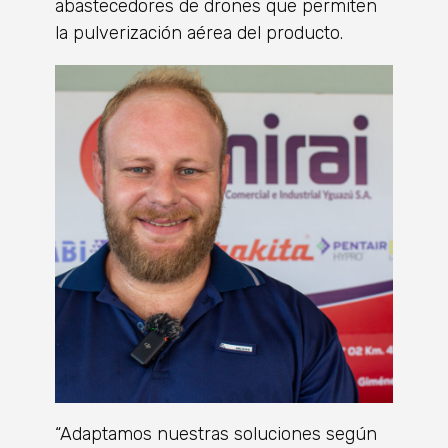
abastecedores de drones que permiten
la pulverización aérea del producto.
“Adaptamos nuestras soluciones según