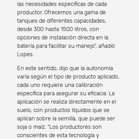
las necesidades específicas de cada
productor. Ofrecemos una gama de
tanques de diferentes capacidades,
desde 300 hasta 1500 litros, con
opciones de instalación directa en la
batería para facilitar su manejo”, añadió
Lopes.
En este sentido, dijo que la autonomía
varía según el tipo de producto aplicado,
cada uno requiere una calibración
específica para asegurar su eficacia. La
aplicación se realiza directamente en el
suelo, con productos líquidos que se
aplican sobre la semilla, que puede ser
soja o maíz. “Los productores son
conscientes de esta tecnología y