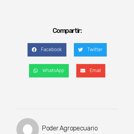
Compartir:
Facebook
Twitter
WhatsApp
Email
Poder Agropecuario