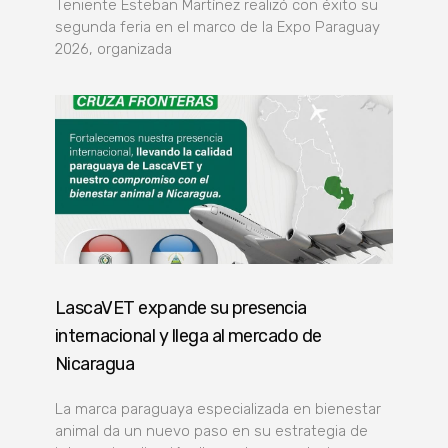
Teniente Esteban Martínez realizó con éxito su
segunda feria en el marco de la Expo Paraguay
2026, organizada
LascaVET expande su presencia
internacional y llega al mercado de
Nicaragua
La marca paraguaya especializada en bienestar
animal da un nuevo paso en su estrategia de