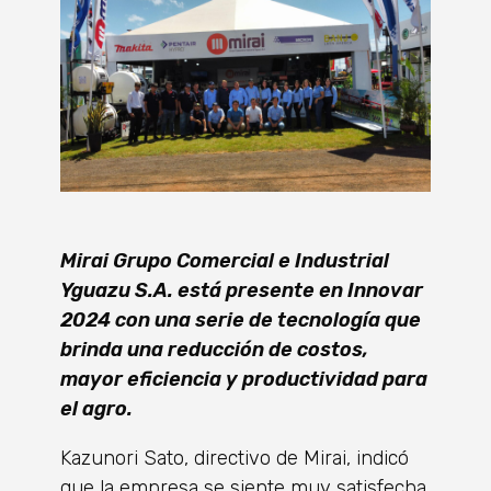
Mirai Grupo Comercial e Industrial
Yguazu S.A. está presente en Innovar
2024 con una serie de tecnología que
brinda una reducción de costos,
mayor eficiencia y productividad para
el agro.
Kazunori Sato, directivo de Mirai, indicó
que la empresa se siente muy satisfecha