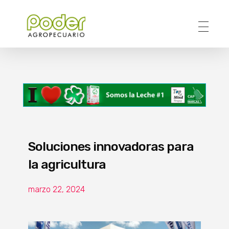
Poder Agropecuario
Soluciones innovadoras para
la agricultura
marzo 22, 2024