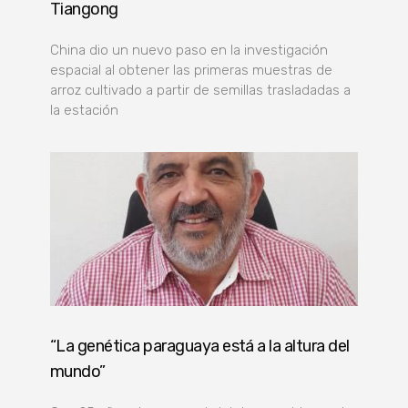
Tiangong
China dio un nuevo paso en la investigación
espacial al obtener las primeras muestras de
arroz cultivado a partir de semillas trasladadas a
la estación
“La genética paraguaya está a la altura del
mundo”