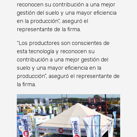
reconocen su contribución a una mejor
gestión del suelo y una mayor eficiencia
en la producción”, aseguró el
representante de la firma.
“Los productores son conscientes de
esta tecnología y reconocen su
contribución a una mejor gestión del
suelo y una mayor eficiencia en la
producción”, aseguró el representante de
la firma.