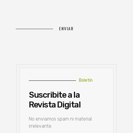
Boletín
Suscribite a la
Revista Digital
No enviamos spam ni material
irrelevante.