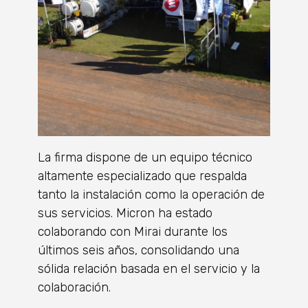
La firma dispone de un equipo técnico
altamente especializado que respalda
tanto la instalación como la operación de
sus servicios. Micron ha estado
colaborando con Mirai durante los
últimos seis años, consolidando una
sólida relación basada en el servicio y la
colaboración.