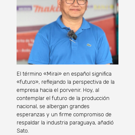
El término «Mirai» en español significa
«futuro», reflejando la perspectiva de la
empresa hacia el porvenir. Hoy, al
contemplar el futuro de la producción
nacional, se albergan grandes
esperanzas y un firme compromiso de
respaldar la industria paraguaya, añadió
Sato.