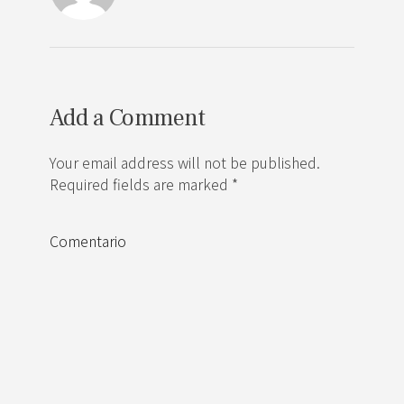
Add a Comment
Your email address will not be published.
Required fields are marked *
Comentario