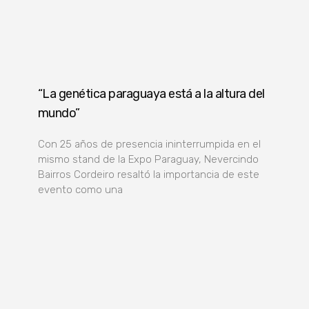
“La genética paraguaya está a la altura del
mundo”
Con 25 años de presencia ininterrumpida en el
mismo stand de la Expo Paraguay, Nevercindo
Bairros Cordeiro resaltó la importancia de este
evento como una