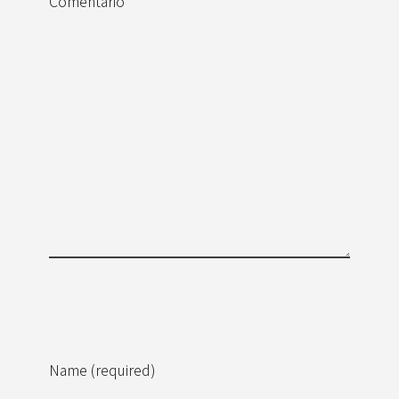
Comentario
Name (required)