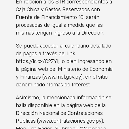
En relación a las STR correspondientes a
Caja Chica y Gastos Reservados con
Fuente de Financiamiento 10, serán
procesadas de igual a medida que las
mismas tengan ingreso a la Dirección.
Se puede acceder al calendario detallado
de pagos a través del link
https://lc.cx/C2ZYij, o bien ingresando en
la página web del Ministerio de Economía
y Finanzas (www.mef.gov.py), en el sitio
denominado “Temas de Interés”.
Asimismo, la mencionada información se
halla disponible en la página web de la
Dirección Nacional de Contrataciones
Públicas (www.contrataciones.gov.py),
Menú de Pagos, Submenú “Calendario