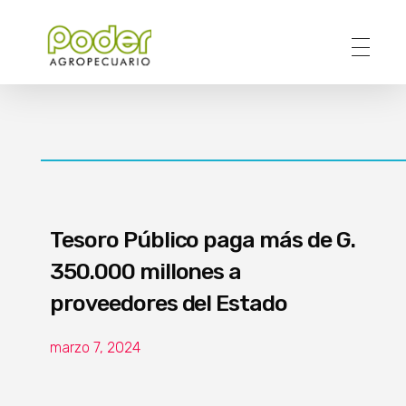
Poder Agropecuario
Tesoro Público paga más de G.
350.000 millones a
proveedores del Estado
marzo 7, 2024