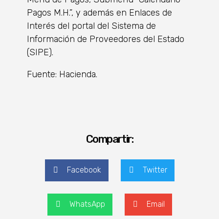
Pagos M.H.”, y además en Enlaces de
Interés del portal del Sistema de
Información de Proveedores del Estado
(SIPE).
Fuente: Hacienda.
Compartir:
Facebook
Twitter
WhatsApp
Email