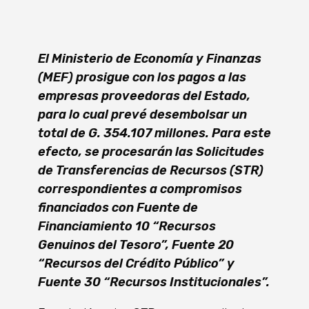
El Ministerio de Economía y Finanzas
(MEF) prosigue con los pagos a las
empresas proveedoras del Estado,
para lo cual prevé desembolsar un
total de G. 354.107 millones. Para este
efecto, se procesarán las Solicitudes
de Transferencias de Recursos (STR)
correspondientes a compromisos
financiados con Fuente de
Financiamiento 10 “Recursos
Genuinos del Tesoro”, Fuente 20
“Recursos del Crédito Público” y
Fuente 30 “Recursos Institucionales”.