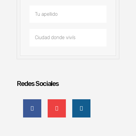
Redes Sociales