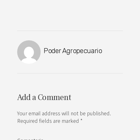
Poder Agropecuario
Add a Comment
Your email address will not be published.
Required fields are marked *