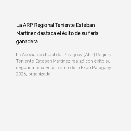
La ARP Regional Teniente Esteban
Martínez destaca el éxito de su feria
ganadera
La Asociación Rural del Paraguay (ARP) Regional
Teniente Esteban Martínez realizó con éxito su
segunda feria en el marco de la Expo Paraguay
2026, organizada