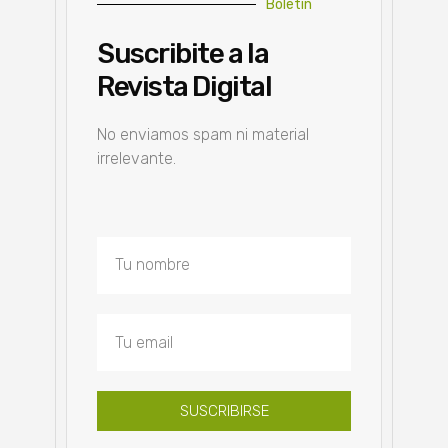
Boletín
Suscribite a la
Revista Digital
No enviamos spam ni material
irrelevante.
SUSCRIBIRSE