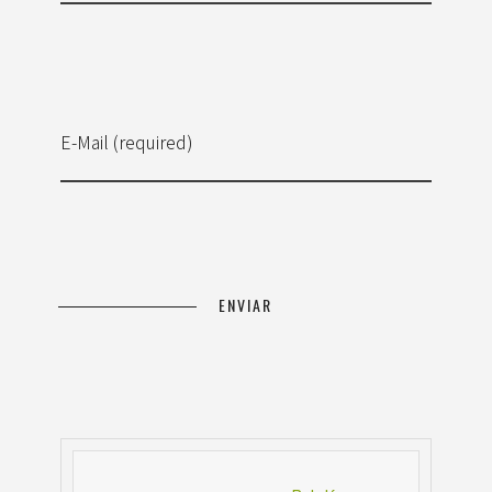
E-Mail (required)