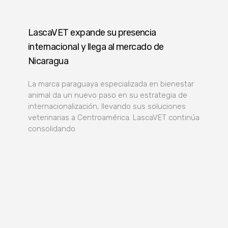
LascaVET expande su presencia
internacional y llega al mercado de
Nicaragua
La marca paraguaya especializada en bienestar
animal da un nuevo paso en su estrategia de
internacionalización, llevando sus soluciones
veterinarias a Centroamérica. LascaVET continúa
consolidando