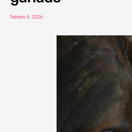
febrero 5, 2026