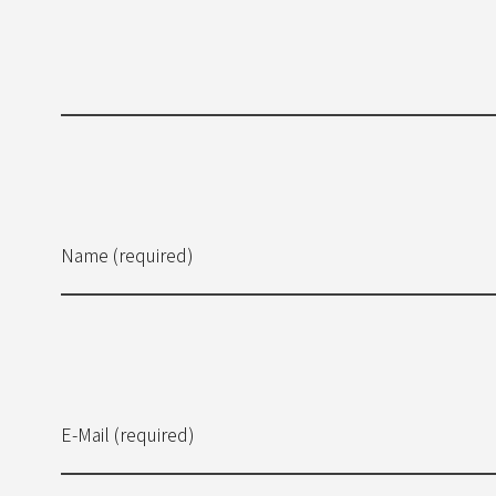
Name (required)
E-Mail (required)