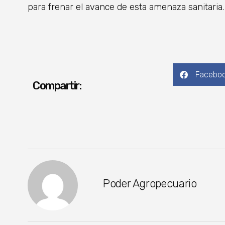
para frenar el avance de esta amenaza sanitaria.
Facebo
Compartir:
Poder Agropecuario