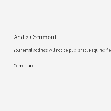
Add a Comment
Your email address will not be published. Required fi
Comentario