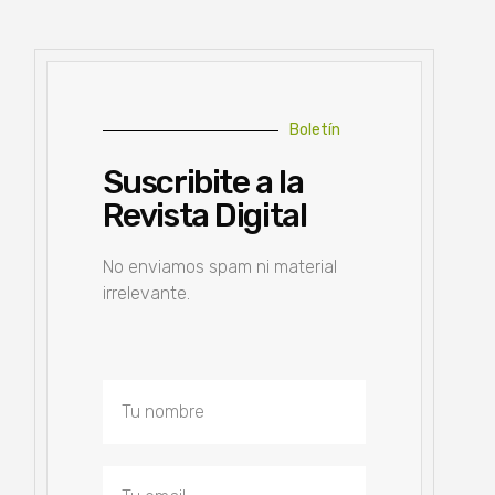
Boletín
Suscribite a la
Revista Digital
No enviamos spam ni material
irrelevante.