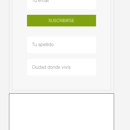
SUSCRIBIRSE