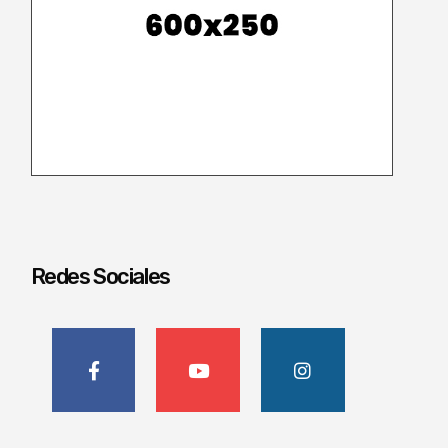
Redes Sociales