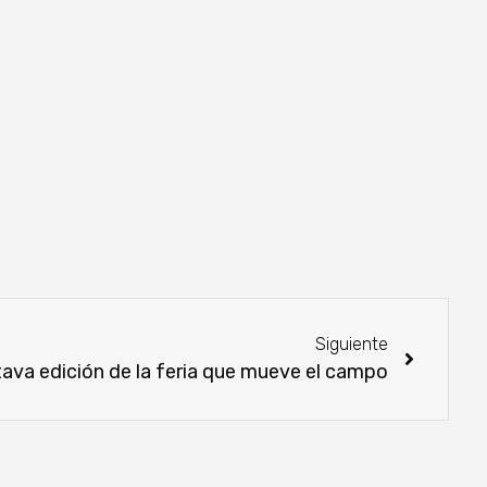
Siguiente
tava edición de la feria que mueve el campo