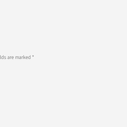
elds are marked *