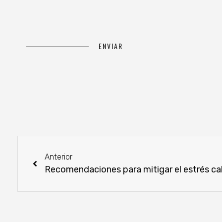
Anterior