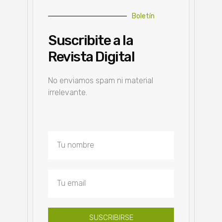
Boletín
Suscribite a la
Revista Digital
No enviamos spam ni material
irrelevante.
SUSCRIBIRSE