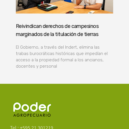
Reivindican derechos de campesinos
marginados de la titulación de tierras
El Gobierno, a través del Indert, elimina las
trabas burocráticas históricas que impedían el
acceso a la propiedad formal a los ancianos,
docentes y personal
Poder Agropecuario
Tel.: +595 21 301219