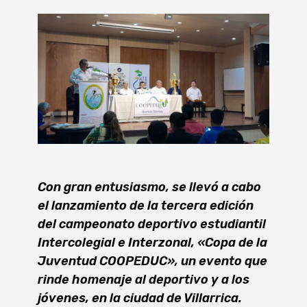
Con gran entusiasmo, se llevó a cabo
el lanzamiento de la tercera edición
del campeonato deportivo estudiantil
Intercolegial e Interzonal, «Copa de la
Juventud COOPEDUC», un evento que
rinde homenaje al deportivo y a los
jóvenes, en la ciudad de Villarrica.