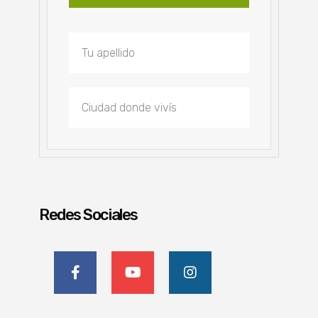
Redes Sociales