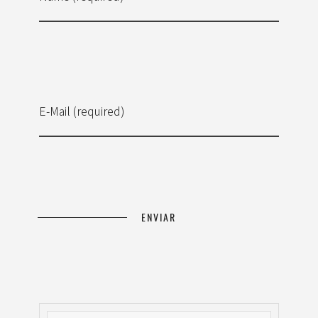
E-Mail (required)