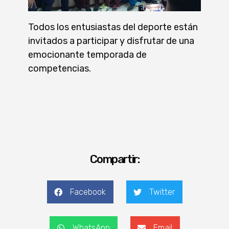
Todos los entusiastas del deporte están
invitados a participar y disfrutar de una
emocionante temporada de
competencias.
Compartir:
Facebook
Twitter
WhatsApp
Email