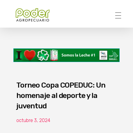
Poder Agropecuario
Torneo Copa COPEDUC: Un
homenaje al deporte y la
juventud
octubre 3, 2024