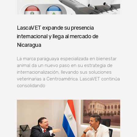
LascaVET expande su presencia
internacional y llega al mercado de
Nicaragua
La marca paraguaya especializada en bienestar
animal da un nuevo paso en su estrategia de
internacionalización, llevando sus soluciones
veterinarias a Centroamérica. LascaVET continúa
consolidando