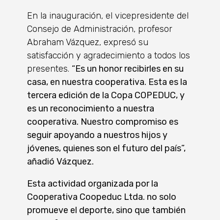
En la inauguración, el vicepresidente del
Consejo de Administración, profesor
Abraham Vázquez, expresó su
satisfacción y agradecimiento a todos los
presentes.
“Es un hono
r recibirles en su
casa, en nuestra cooperativa. Esta es la
tercera edición de la Copa COPEDUC, y
es un reconocimiento a nuestra
cooperativa. Nuestro compromiso es
seguir apoyando a nuestros hijos y
jóvenes, quienes son el futuro del país”,
añadió Vázquez.
Esta actividad organizada por la
Cooperativa Coopeduc Ltda. no solo
promueve el deporte, sino que también