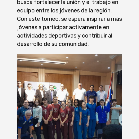
busca fortalecer la unión y el trabajo en
equipo entre los jóvenes de la región.
Con este torneo, se espera inspirar a más
jóvenes a participar activamente en
actividades deportivas y contribuir al
desarrollo de su comunidad.