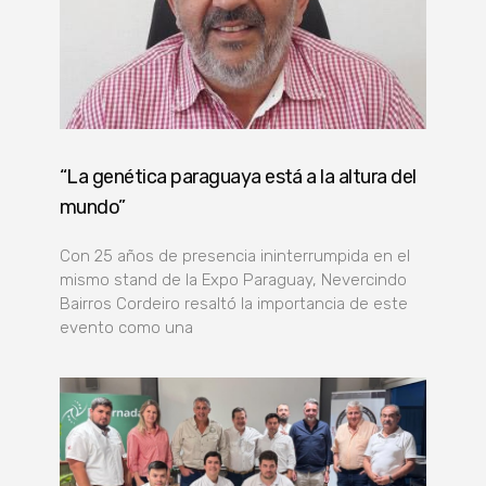
“La genética paraguaya está a la altura del
mundo”
Con 25 años de presencia ininterrumpida en el
mismo stand de la Expo Paraguay, Nevercindo
Bairros Cordeiro resaltó la importancia de este
evento como una