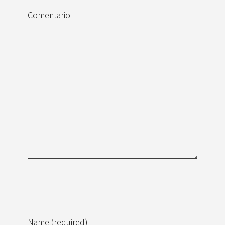
Comentario
Name (required)