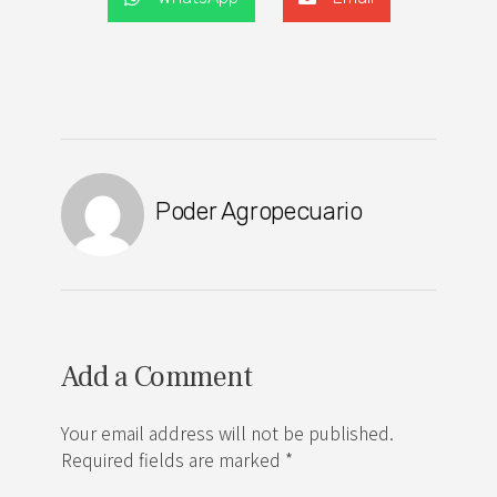
Poder Agropecuario
Add a Comment
Your email address will not be published.
Required fields are marked *