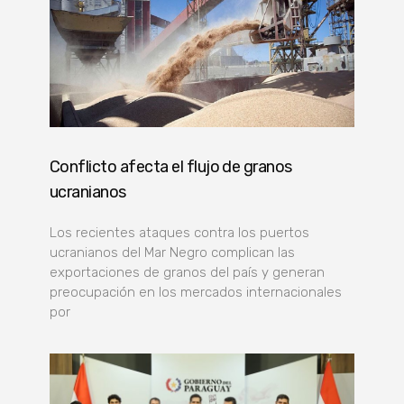
Conflicto afecta el flujo de granos
ucranianos
Los recientes ataques contra los puertos
ucranianos del Mar Negro complican las
exportaciones de granos del país y generan
preocupación en los mercados internacionales
por