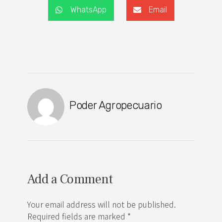
WhatsApp
Email
Poder Agropecuario
Add a Comment
Your email address will not be published.
Required fields are marked *