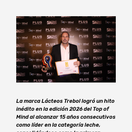
La marca Lácteos Trebol logró un hito
inédito en la edición 2026 del Top of
Mind al alcanzar 15 años consecutivos
como líder en la categoría leche,