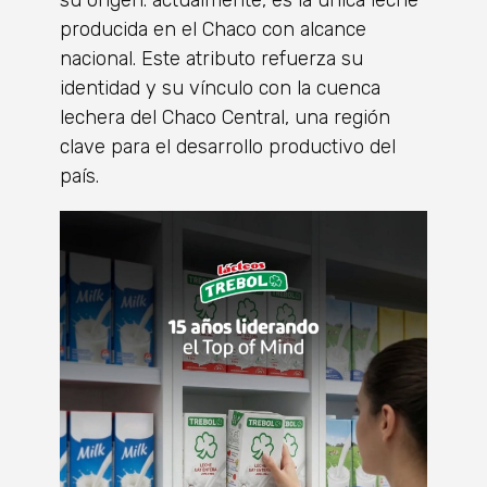
producida en el Chaco con alcance
nacional. Este atributo refuerza su
identidad y su vínculo con la cuenca
lechera del Chaco Central, una región
clave para el desarrollo productivo del
país.