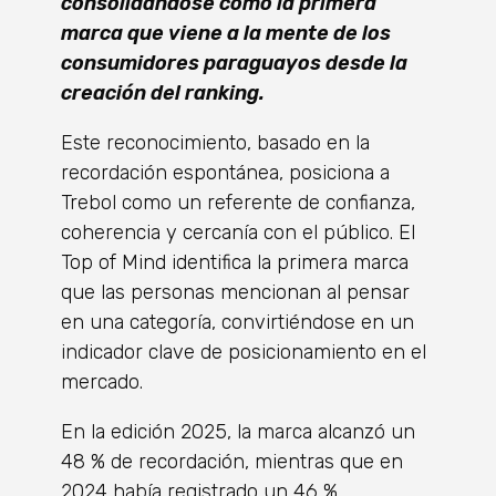
consolidándose como la primera
marca que viene a la mente de los
consumidores paraguayos desde la
creación del ranking.
Este reconocimiento, basado en la
recordación espontánea, posiciona a
Trebol como un referente de confianza,
coherencia y cercanía con el público. El
Top of Mind identifica la primera marca
que las personas mencionan al pensar
en una categoría, convirtiéndose en un
indicador clave de posicionamiento en el
mercado.
En la edición 2025, la marca alcanzó un
48 % de recordación, mientras que en
2024 había registrado un 46 %,