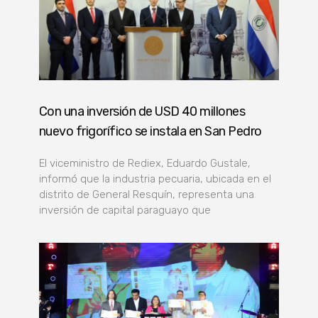
Con una inversión de USD 40 millones
nuevo frigorífico se instala en San Pedro
El viceministro de Rediex, Eduardo Gustale,
informó que la industria pecuaria, ubicada en el
distrito de General Resquín, representa una
inversión de capital paraguayo que