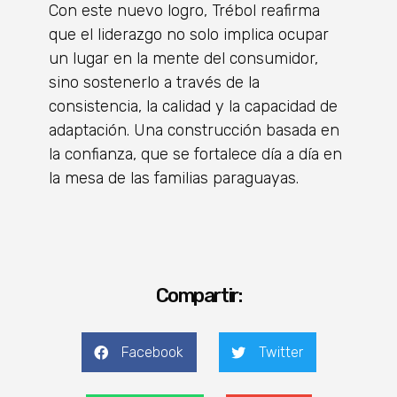
Con este nuevo logro, Trébol reafirma
que el liderazgo no solo implica ocupar
un lugar en la mente del consumidor,
sino sostenerlo a través de la
consistencia, la calidad y la capacidad de
adaptación. Una construcción basada en
la confianza, que se fortalece día a día en
la mesa de las familias paraguayas.
Compartir:
Facebook
Twitter