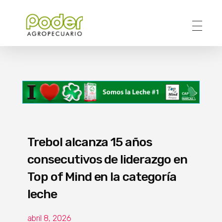
Poder Agropecuario
Trebol alcanza 15 años
consecutivos de liderazgo en
Top of Mind en la categoría
leche
abril 8, 2026