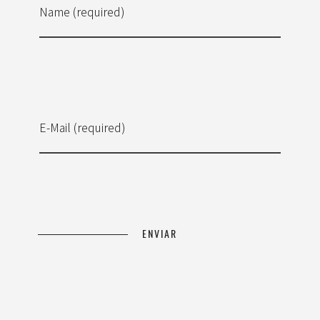
Name (required)
E-Mail (required)