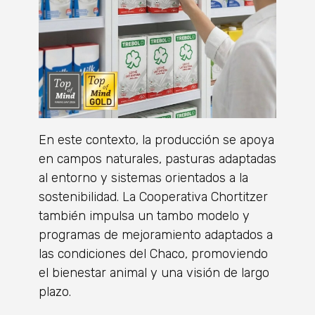
En este contexto, la producción se apoya
en campos naturales, pasturas adaptadas
al entorno y sistemas orientados a la
sostenibilidad. La Cooperativa Chortitzer
también impulsa un tambo modelo y
programas de mejoramiento adaptados a
las condiciones del Chaco, promoviendo
el bienestar animal y una visión de largo
plazo.