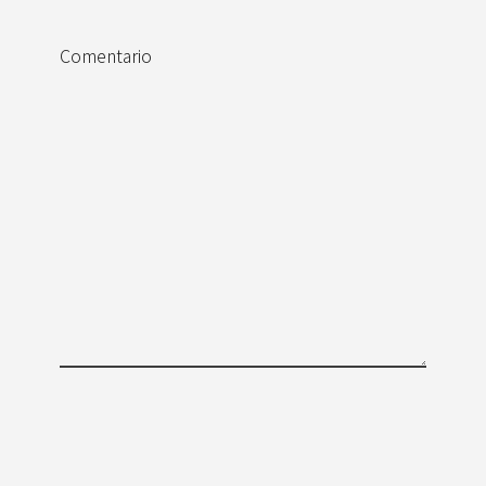
Comentario