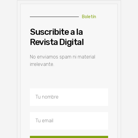
Boletín
Suscribite a la
Revista Digital
No enviamos spam ni material
irrelevante.