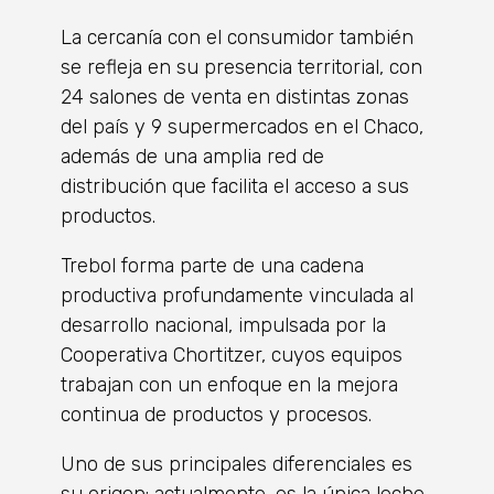
La cercanía con el consumidor también
se refleja en su presencia territorial, con
24 salones de venta en distintas zonas
del país y 9 supermercados en el Chaco,
además de una amplia red de
distribución que facilita el acceso a sus
productos.
Trebol forma parte de una cadena
productiva profundamente vinculada al
desarrollo nacional, impulsada por la
Cooperativa Chortitzer, cuyos equipos
trabajan con un enfoque en la mejora
continua de productos y procesos.
Uno de sus principales diferenciales es
su origen: actualmente, es la única leche