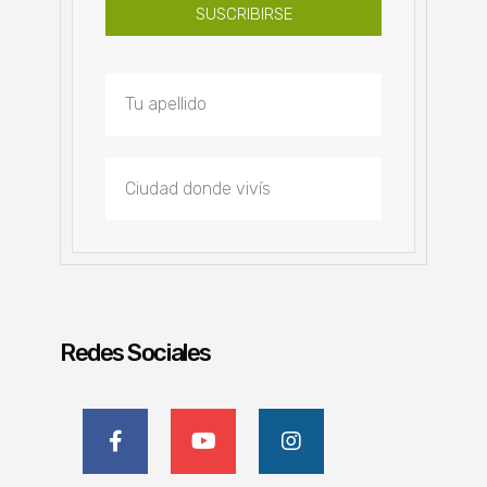
SUSCRIBIRSE
Redes Sociales