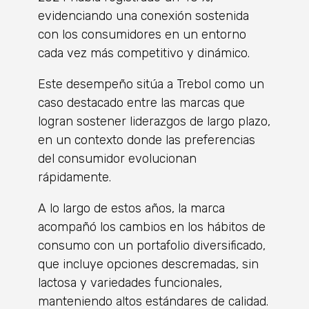
evidenciando una conexión sostenida
con los consumidores en un entorno
cada vez más competitivo y dinámico.
Este desempeño sitúa a Trebol como un
caso destacado entre las marcas que
logran sostener liderazgos de largo plazo,
en un contexto donde las preferencias
del consumidor evolucionan
rápidamente.
A lo largo de estos años, la marca
acompañó los cambios en los hábitos de
consumo con un portafolio diversificado,
que incluye opciones descremadas, sin
lactosa y variedades funcionales,
manteniendo altos estándares de calidad.