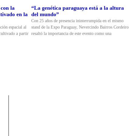
con la
“La genética paraguaya está a la altura
tivado en la
del mundo”
Con 25 años de presencia ininterrumpida en el mismo
ción espacial al
stand de la Expo Paraguay, Nevercindo Bairros Cordeiro
ultivado a partir
resaltó la importancia de este evento como una