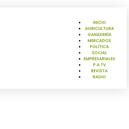
INICIO
AGRICULTURA
GANADERÍA
MERCADOS
POLÍTICA
SOCIAL
EMPRESARIALES
P.A TV
REVISTA
RADIO