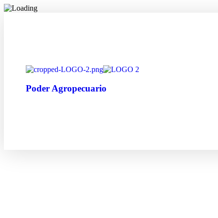
Poder Agropecuario