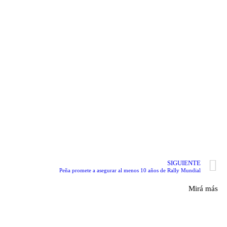
SIGUIENTE
Peña promete a asegurar al menos 10 años de Rally Mundial
Mirá más