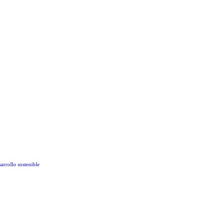
arrollo sostenible