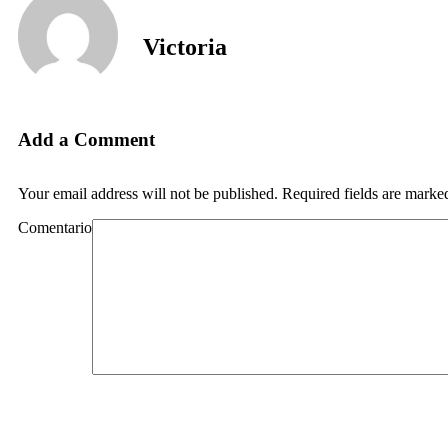
Victoria
Add a Comment
Your email address will not be published. Required fields are marke
Comentario