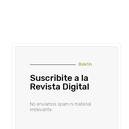
Boletín
Suscribite a la
Revista Digital
No enviamos spam ni material
irrelevante.