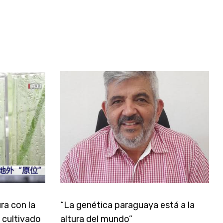
ra con la
“La genética paraguaya está a la
 cultivado
altura del mundo”