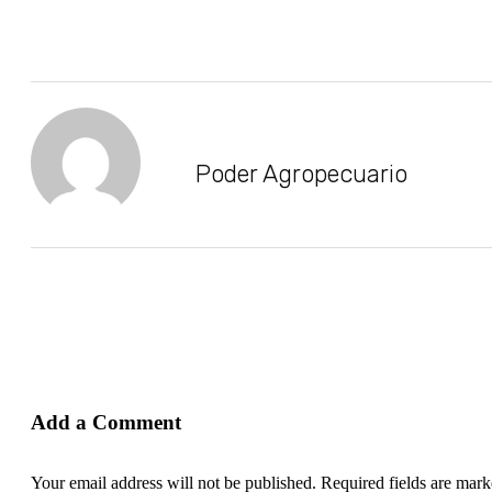
Poder Agropecuario
Add a Comment
Your email address will not be published. Required fields are mar