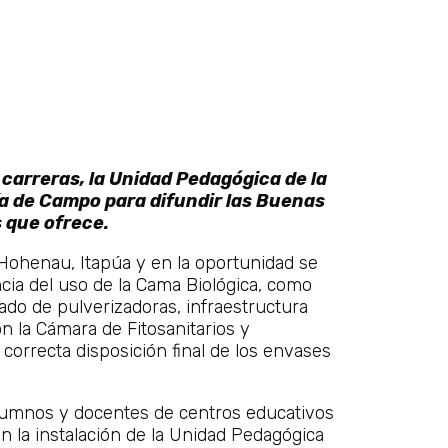
carreras, la Unidad Pedagógica de la
a de Campo para difundir las Buenas
 que ofrece.
 Hohenau, Itapúa y en la oportunidad se
ncia del uso de la Cama Biológica, como
ado de pulverizadoras, infraestructura
n la Cámara de Fitosanitarios y
correcta disposición final de los envases
alumnos y docentes de centros educativos
n la instalación de la Unidad Pedagógica