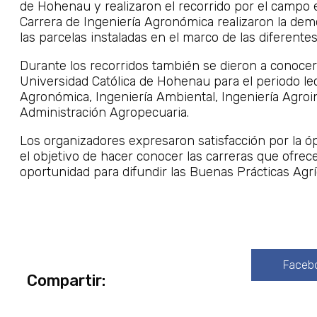
de Hohenau y realizaron el recorrido por el campo 
Carrera de Ingeniería Agronómica realizaron la dem
las parcelas instaladas en el marco de las diferentes
Durante los recorridos también se dieron a conoce
Universidad Católica de Hohenau para el periodo lec
Agronómica, Ingeniería Ambiental, Ingeniería Agroin
Administración Agropecuaria.
Los organizadores expresaron satisfacción por la ó
el objetivo de hacer conocer las carreras que ofrec
oportunidad para difundir las Buenas Prácticas Agrí
Faceb
Compartir: