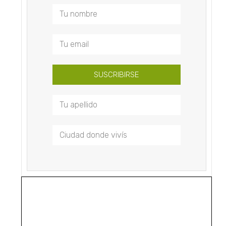
SUSCRIBIRSE