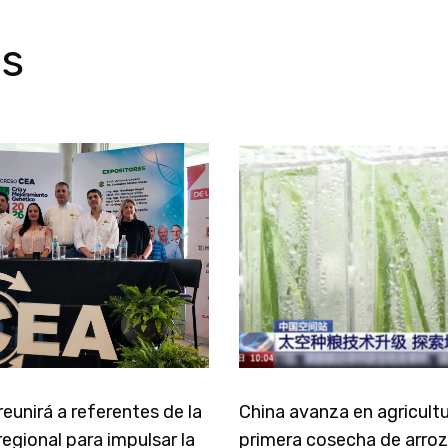
os
eunirá a referentes de la
China avanza en agricultu
egional para impulsar la
primera cosecha de arroz