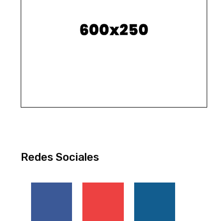
Redes Sociales