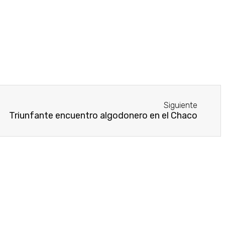
Siguiente
Triunfante encuentro algodonero en el Chaco