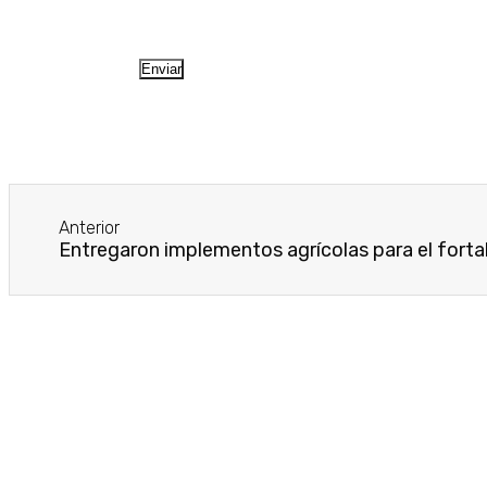
Anterior