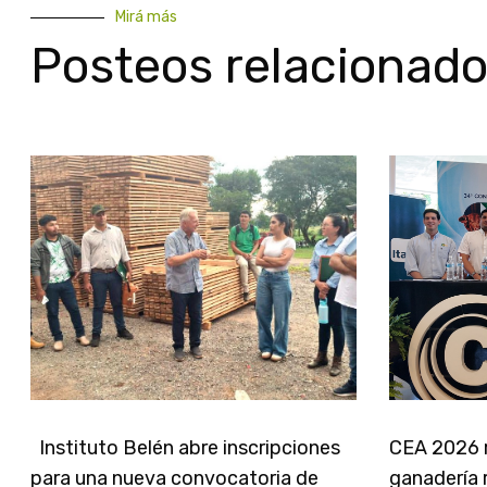
Mirá más
Posteos relacionad
Instituto Belén abre inscripciones
CEA 2026 r
para una nueva convocatoria de
ganadería r