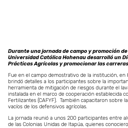
Durante una jornada de campo y promoción de 
Universidad Católica Hohenau desarrolló un Dí
Prácticas Agrícolas y promocionar las carreras
Fue en el campo demostrativo de la institución, en
brindó detalles a los participantes sobre la importa
herramienta de mitigación de riesgos durante el lav
instalada en el marco de cooperación establecida co
Fertilizantes (CAFYF). También capacitaron sobre la 
vacíos de los defensivos agrícolas.
La jornada reunió a unos 200 participantes entre 
de las Colonias Unidas de Itapúa, quienes conociero