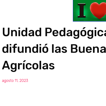
Unidad Pedagógic
difundió las Buena
Agrícolas
agosto 11, 2023