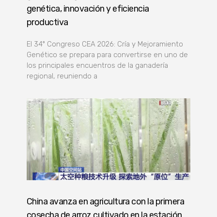
genética, innovación y eficiencia
productiva
El 34º Congreso CEA 2026: Cría y Mejoramiento
Genético se prepara para convertirse en uno de
los principales encuentros de la ganadería
regional, reuniendo a
China avanza en agricultura con la primera
cosecha de arroz cultivado en la estación