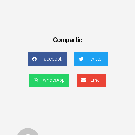
Compartir:
Facebook
Twitter
WhatsApp
Email