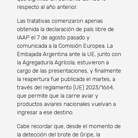
respecto al año anterior.
Las tratativas comenzaron apenas
obtenida la declaración de país libre de
IAAP el 7 de agosto pasado y
comunicada a la Comisión Europea. La
Embajada Argentina ante la UE, junto con
la Agregaduría Agrícola, estuvieron a
cargo de las presentaciones, y finalmente
la reapertura fue publicada el martes, a
través del reglamento (UE) 2023/1664,
que permite que la carne aviar y
productos aviares nacionales vuelvan a
ingresar a ese destino.
Cabe recordar que, desde el momento de
la detección del brote de Gripe, la