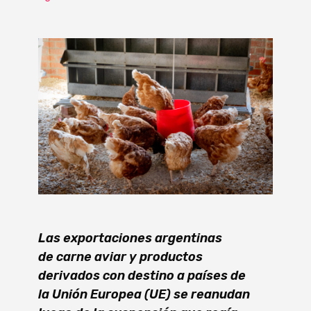
Las exportaciones argentinas
de carne aviar y productos
derivados con destino a países de
la Unión Europea (UE) se reanudan