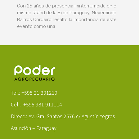
Con 25 años de presencia ininterrumpida en el
mismo stand de la Expo Paraguay, Nevercindo
Bairros Cordeiro resaltó la importancia de este
evento como una
Poder Agropecuario
Tel.: +595 21 301219
Cel.: +595 981 911114
Direcc.: Av. Gral Santos 2576 c/ Agustín Yegros
Asunción – Paraguay