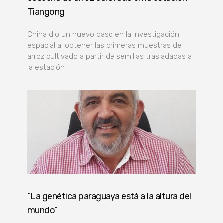
Tiangong
China dio un nuevo paso en la investigación
espacial al obtener las primeras muestras de
arroz cultivado a partir de semillas trasladadas a
la estación
“La genética paraguaya está a la altura del
mundo”