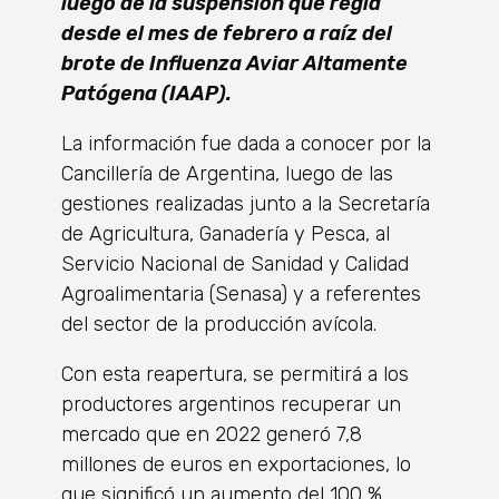
luego de la suspensión que regía
desde el mes de febrero a raíz del
brote de Influenza Aviar Altamente
Patógena (IAAP).
La información fue dada a conocer por la
Cancillería de Argentina, luego de las
gestiones realizadas junto a la Secretaría
de Agricultura, Ganadería y Pesca, al
Servicio Nacional de Sanidad y Calidad
Agroalimentaria (Senasa) y a referentes
del sector de la producción avícola.
Con esta reapertura, se permitirá a los
productores argentinos recuperar un
mercado que en 2022 generó 7,8
millones de euros en exportaciones, lo
que significó un aumento del 100 %