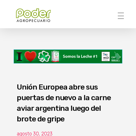
Poder Agropecuario
Unión Europea abre sus
puertas de nuevo a la carne
aviar argentina luego del
brote de gripe
agosto 30, 2023