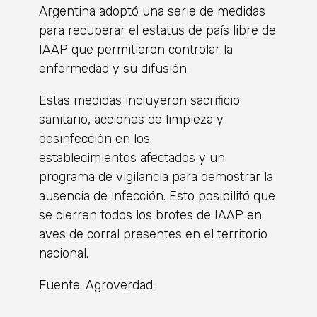
Argentina adoptó una serie de medidas
para recuperar el estatus de país libre de
IAAP que permitieron controlar la
enfermedad y su difusión.
Estas medidas incluyeron sacrificio
sanitario, acciones de limpieza y
desinfección en los
establecimientos afectados y un
programa de vigilancia para demostrar la
ausencia de infección. Esto posibilitó que
se cierren todos los brotes de IAAP en
aves de corral presentes en el territorio
nacional.
Fuente: Agroverdad.