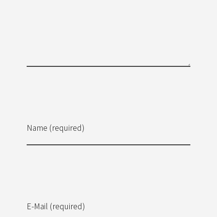
Name (required)
E-Mail (required)