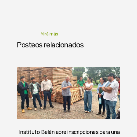
Mirá más
Posteos relacionados
Instituto Belén abre inscripciones para una