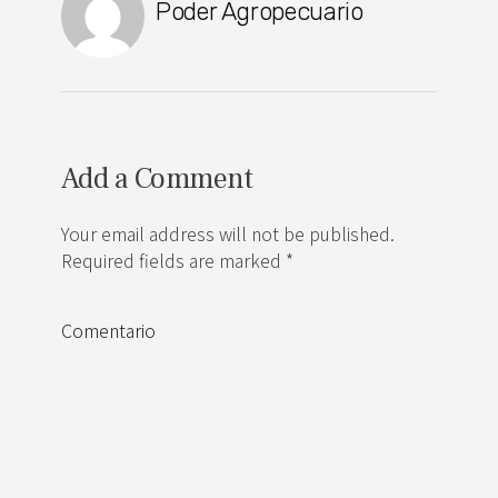
Poder Agropecuario
Add a Comment
Your email address will not be published.
Required fields are marked *
Comentario