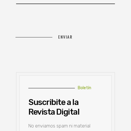
Boletín
Suscribite a la
Revista Digital
No enviamos spam ni material