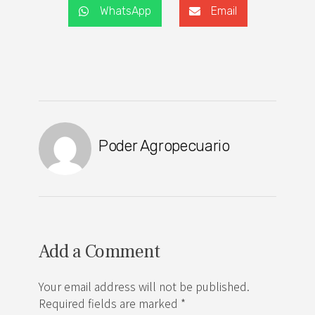
WhatsApp
Email
Poder Agropecuario
Add a Comment
Your email address will not be published.
Required fields are marked *