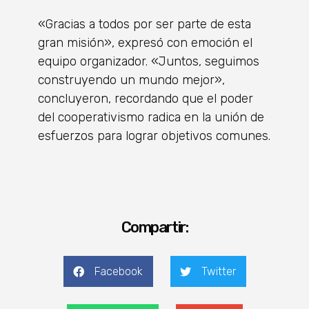
«Gracias a todos por ser parte de esta
gran misión», expresó con emoción el
equipo organizador. «Juntos, seguimos
construyendo un mundo mejor»,
concluyeron, recordando que el poder
del cooperativismo radica en la unión de
esfuerzos para lograr objetivos comunes.
Compartir:
Facebook
Twitter