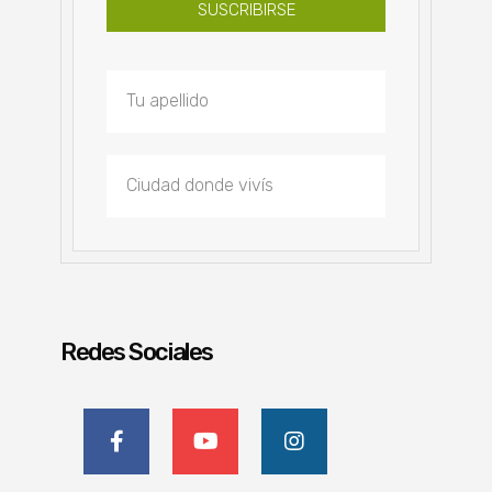
SUSCRIBIRSE
Redes Sociales