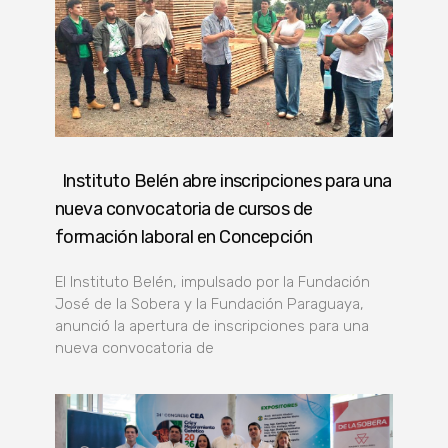
Instituto Belén abre inscripciones para una
nueva convocatoria de cursos de
formación laboral en Concepción
El Instituto Belén, impulsado por la Fundación
José de la Sobera y la Fundación Paraguaya,
anunció la apertura de inscripciones para una
nueva convocatoria de