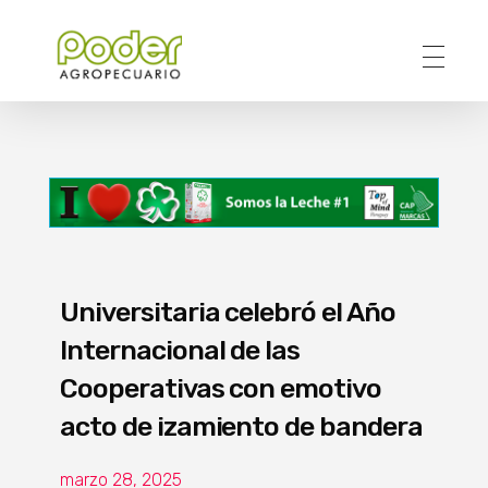
Poder Agropecuario
Universitaria celebró el Año
Internacional de las
Cooperativas con emotivo
acto de izamiento de bandera
marzo 28, 2025