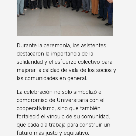
Durante la ceremonia, los asistentes
destacaron la importancia de la
solidaridad y el esfuerzo colectivo para
mejorar la calidad de vida de los socios y
las comunidades en general.
La celebración no solo simbolizó el
compromiso de Universitaria con el
cooperativismo, sino que también
fortaleció el vínculo de su comunidad,
que cada día trabaja para construir un
futuro más justo y equitativo.