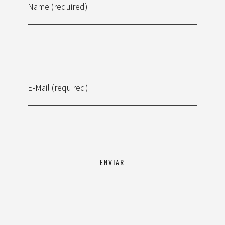
Name (required)
E-Mail (required)