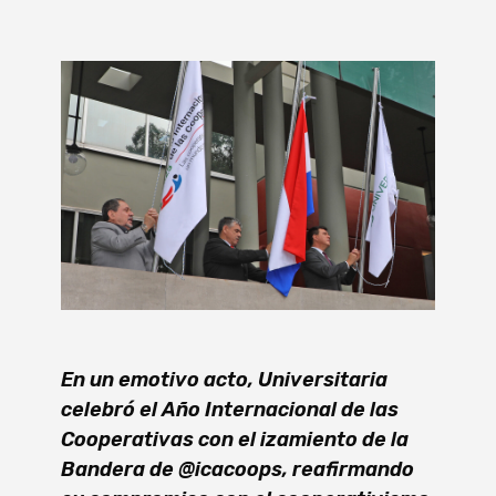
En un emotivo acto, Universitaria
celebró el Año Internacional de las
Cooperativas con el izamiento de la
Bandera de @icacoops, reafirmando