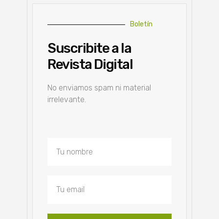
Boletín
Suscribite a la
Revista Digital
No enviamos spam ni material
irrelevante.