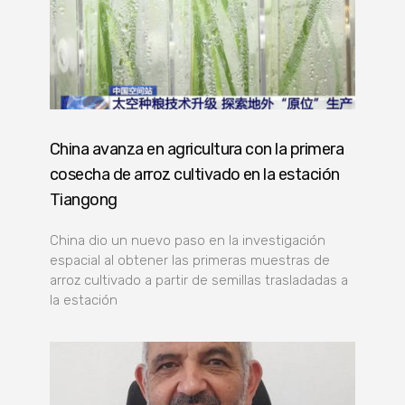
China avanza en agricultura con la primera
cosecha de arroz cultivado en la estación
Tiangong
China dio un nuevo paso en la investigación
espacial al obtener las primeras muestras de
arroz cultivado a partir de semillas trasladadas a
la estación