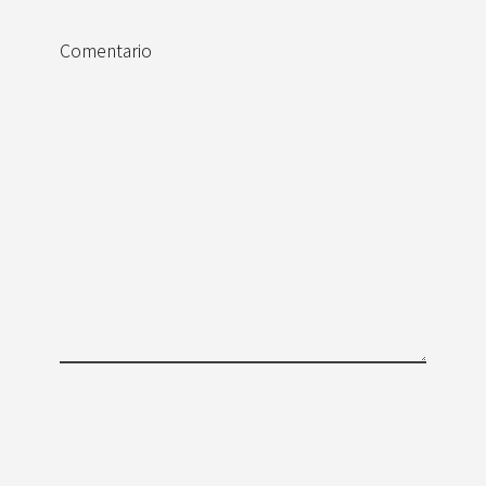
Comentario