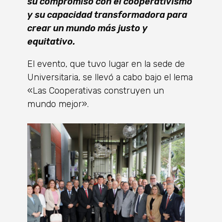
su compromiso con el cooperativismo
y su capacidad transformadora para
crear un mundo más justo y
equitativo.
El evento, que tuvo lugar en la sede de
Universitaria, se llevó a cabo bajo el lema
«Las Cooperativas construyen un
mundo mejor».