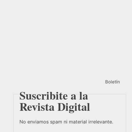
Boletín
Suscribite a la
Revista Digital
No enviamos spam ni material irrelevante.