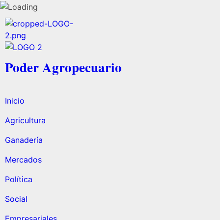
Poder Agropecuario
Inicio
Agricultura
Ganadería
Mercados
Política
Social
Empresariales