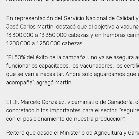
En representación del Servicio Nacional de Calidad 
José Carlos Martin, destacó que el objetivo a vacuna
13.300.000 a 13.350.000 cabezas y en hembras carim
1.200.000 a 1.250.000 cabezas.
“El 50% del éxito de la campaña uno ya se asegura an
funcionarios capacitados, los vacunadores, los certifi
que se van a necesitar. Ahora solo aguardamos que 
acompañe”, agregó Martin.
El Dr. Marcelo González, viceministro de Ganadería,
concretado hitos importantes para el sector, “segui
con el posicionamiento de nuestra producción”.
Reiteró que desde el Ministerio de Agricultura y Ga