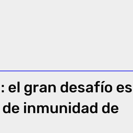
 el gran desafío es
s de inmunidad de