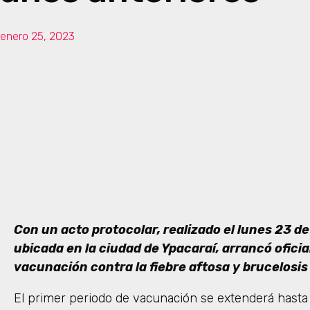
enero 25, 2023
Con un acto protocolar, realizado el lunes 23 d
ubicada en la ciudad de Ypacaraí, arrancó ofici
vacunación contra la fiebre aftosa y brucelosis 
El primer periodo de vacunación se extenderá hasta 