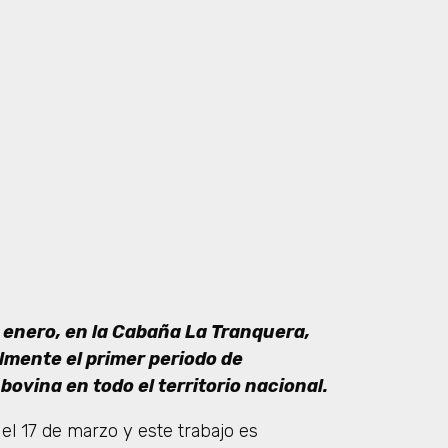
e enero, en la Cabaña La Tranquera,
almente el primer periodo de
bovina en todo el territorio nacional.
el 17 de marzo y este trabajo es