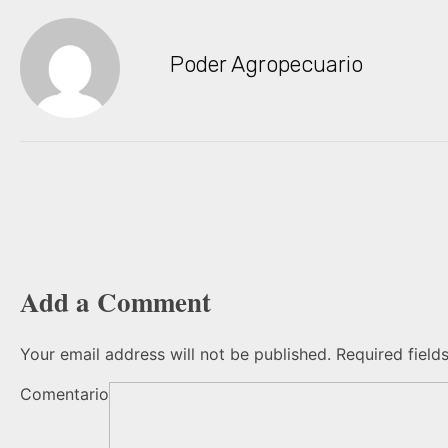
Poder Agropecuario
Add a Comment
Your email address will not be published. Required field
Comentario