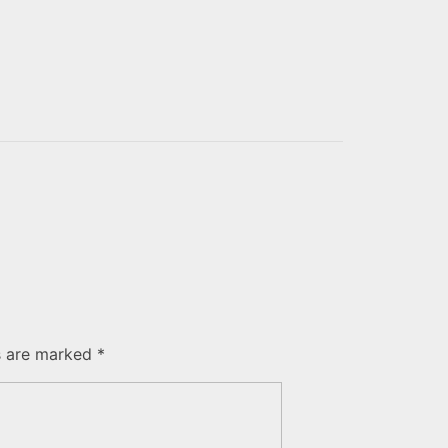
s are marked *