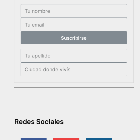
Suscribirse
Redes Sociales