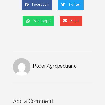
Facebook
Twitter
WhatsApp
Email
Poder Agropecuario
Add a Comment