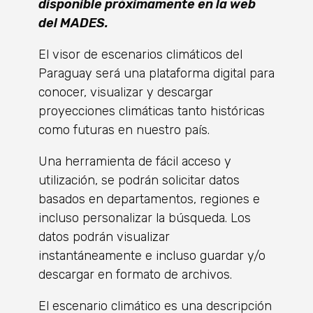
disponible próximamente en la web
del MADES.
El visor de escenarios climáticos del
Paraguay será una plataforma digital para
conocer, visualizar y descargar
proyecciones climáticas tanto históricas
como futuras en nuestro país.
Una herramienta de fácil acceso y
utilización, se podrán solicitar datos
basados en departamentos, regiones e
incluso personalizar la búsqueda. Los
datos podrán visualizar
instantáneamente e incluso guardar y/o
descargar en formato de archivos.
El escenario climático es una descripción