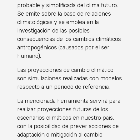
probable y simplificada del clima futuro.
Se emite sobre la base de relaciones
climatológicas y se emplea en la
investigación de las posibles
consecuencias de los cambios climáticos
antropogénicos (causados por el ser
humano).
Las proyecciones de cambio climático
son simulaciones realizadas con modelos
respecto a un periodo de referencia.
La mencionada herramienta servirá para
realizar proyecciones futuras de los
escenarios climáticos en nuestro país,
con la posibilidad de prever acciones de
adaptación o mitigación al cambio