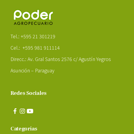
Poder Agropecuario
Tel.: +595 21 301219
Cel.: +595 981 911114
Direcc.: Av. Gral Santos 2576 c/ Agustín Yegros
Asunción – Paraguay
Redes Sociales
Categorías