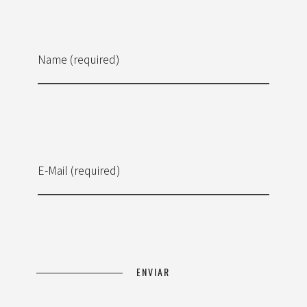
Name (required)
E-Mail (required)