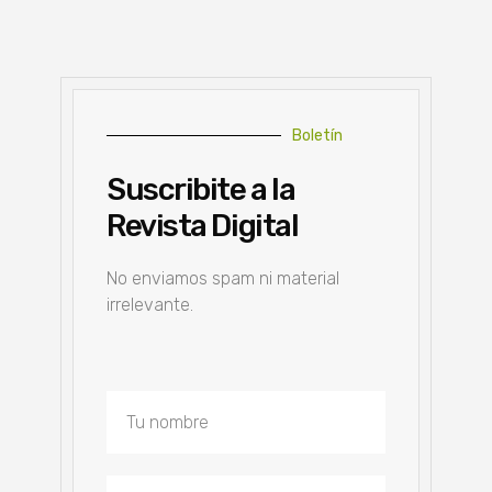
Boletín
Suscribite a la
Revista Digital
No enviamos spam ni material
irrelevante.