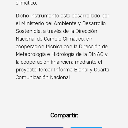
climático.
Dicho instrumento está desarrollado por
el Ministerio del Ambiente y Desarrollo
Sostenible, a través de la Dirección
Nacional de Cambio Climático, en
cooperación técnica con la Dirección de
Meteorología e Hidrología de la DINAC y
la cooperación financiera mediante el
proyecto Tercer Informe Bienal y Cuarta
Comunicación Nacional.
Compartir: