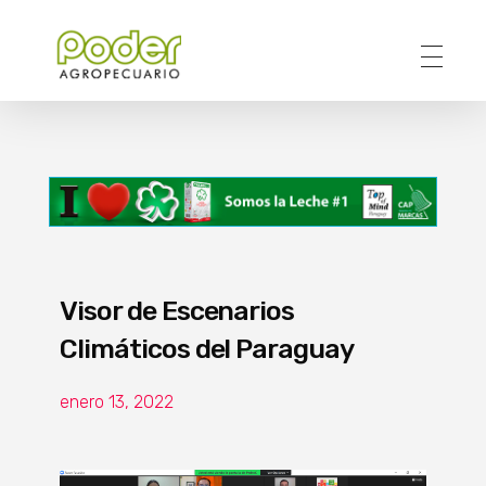
Poder Agropecuario
Visor de Escenarios
Climáticos del Paraguay
enero 13, 2022