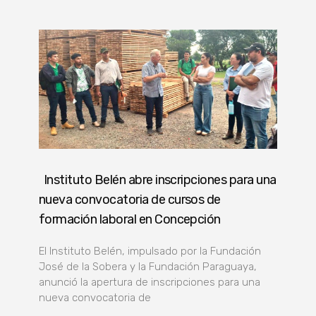
Instituto Belén abre inscripciones para una
nueva convocatoria de cursos de
formación laboral en Concepción
El Instituto Belén, impulsado por la Fundación
José de la Sobera y la Fundación Paraguaya,
anunció la apertura de inscripciones para una
nueva convocatoria de