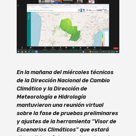
En la mañana del miércoles técnicos
de la Dirección Nacional de Cambio
Climático y la Dirección de
Meteorología e Hidrología
mantuvieron una reunión virtual
sobre la fase de pruebas preliminares
y ajustes de la herramienta “Visor de
Escenarios Climáticos” que estará