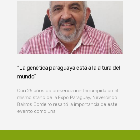
“La genética paraguaya está a la altura del
mundo”
Con 25 años de presencia ininterrumpida en el
mismo stand de la Expo Paraguay, Nevercindo
Bairros Cordeiro resaltó la importancia de este
evento como una