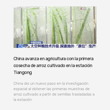
China avanza en agricultura con la primera
cosecha de arroz cultivado en la estación
Tiangong
China dio un nuevo paso en la investigación
espacial al obtener las primeras muestras de
arroz cultivado a partir de semillas trasladadas a
la estación