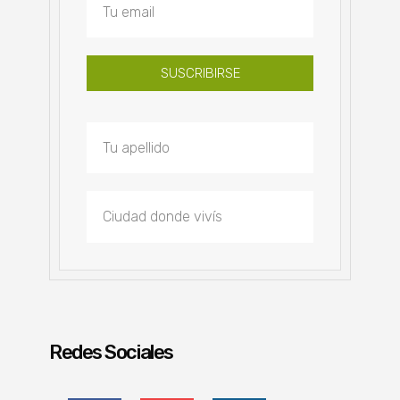
SUSCRIBIRSE
Redes Sociales