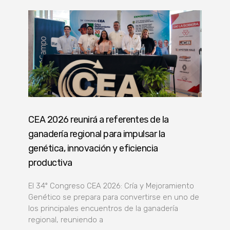
CEA 2026 reunirá a referentes de la
ganadería regional para impulsar la
genética, innovación y eficiencia
productiva
El 34º Congreso CEA 2026: Cría y Mejoramiento
Genético se prepara para convertirse en uno de
los principales encuentros de la ganadería
regional, reuniendo a