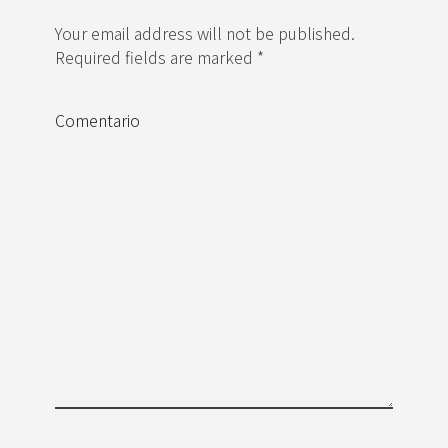
Your email address will not be published.
Required fields are marked *
Comentario